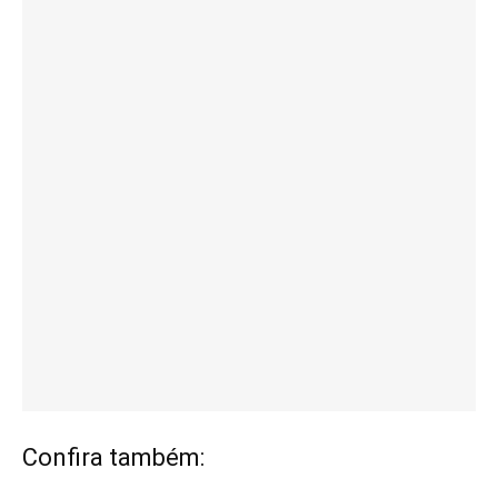
Confira também: