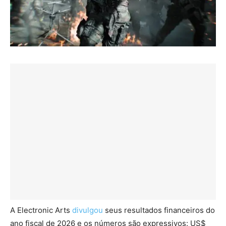
A Electronic Arts
divulgou
seus resultados financeiros do
ano fiscal de 2026 e os números são expressivos: US$