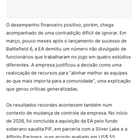
O desempenho financeiro positivo, porém, chega
acompanhado de uma contradição difícil de ignorar. Em
março, pouco meses após o lançamento de sucesso de
Battlefield 6, a EA demitiu um número não divulgado de
funcionários que trabalharam no jogo em quatro estúdios
diferentes. A empresa justificou a decisão como uma
realocação de recursos para “alinhar melhor as equipes
ao que mais importa para a comunidade”, uma explicação
que gerou críticas generalizadas.
Os resultados recordes acontecem também num
contexto de mudança de controle da empresa. No início
de 2026, foi concluída a aquisição da EA pelo fundo
soberano saudita PIF, em parceria com a Silver Lake e a
Affinity Partners, num acordo avaliado em US$ 55