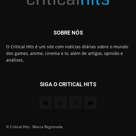
SOBRE NÓS
O Critical Hits é um site com notícias diárias sobre o mundo
dos games, anime, cinema e tv, além de artigos, opinião e
análises.
SIGA O CRITICAL HITS
© Critical Hits - Marca Registrada