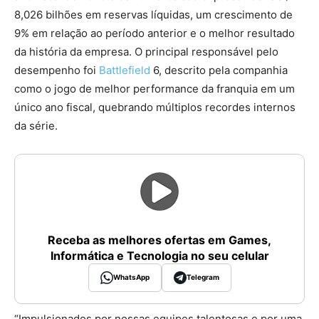
8,026 bilhões em reservas líquidas, um crescimento de
9% em relação ao período anterior e o melhor resultado
da história da empresa. O principal responsável pelo
desempenho foi
Battlefield
6, descrito pela companhia
como o jogo de melhor performance da franquia em um
único ano fiscal, quebrando múltiplos recordes internos
da série.
Receba as melhores ofertas em Games,
Informática e Tecnologia no seu celular
WhatsApp
Telegram
“Impulsionados por nossas equipes talentosas e por uma