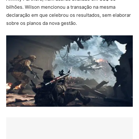
bilhões. Wilson mencionou a transação na mesma
declaração em que celebrou os resultados, sem elaborar
sobre os planos da nova gestão.