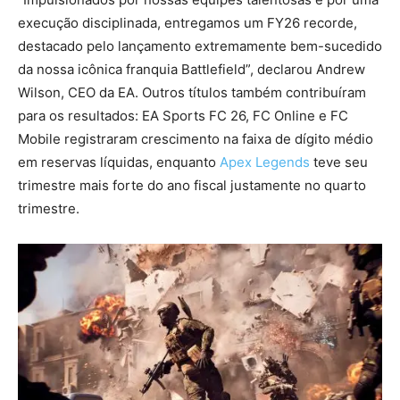
execução disciplinada, entregamos um FY26 recorde,
destacado pelo lançamento extremamente bem-sucedido
da nossa icônica franquia Battlefield”, declarou Andrew
Wilson, CEO da EA. Outros títulos também contribuíram
para os resultados: EA Sports FC 26, FC Online e FC
Mobile registraram crescimento na faixa de dígito médio
em reservas líquidas, enquanto
Apex Legends
teve seu
trimestre mais forte do ano fiscal justamente no quarto
trimestre.