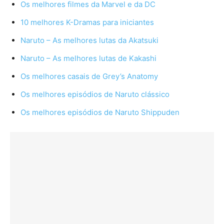
Os melhores filmes da Marvel e da DC
10 melhores K-Dramas para iniciantes
Naruto – As melhores lutas da Akatsuki
Naruto – As melhores lutas de Kakashi
Os melhores casais de Grey’s Anatomy
Os melhores episódios de Naruto clássico
Os melhores episódios de Naruto Shippuden