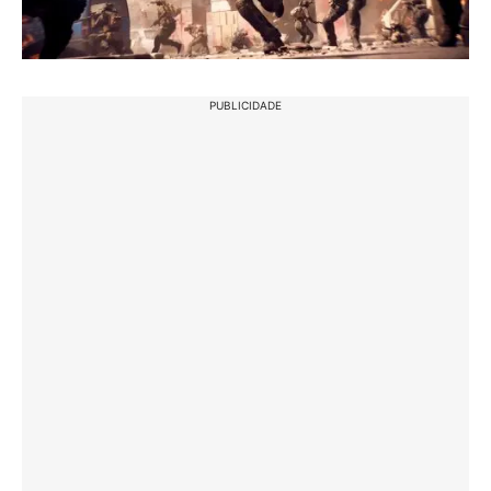
PUBLICIDADE