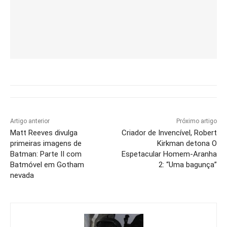
Artigo anterior
Próximo artigo
Matt Reeves divulga
Criador de Invencível, Robert
primeiras imagens de
Kirkman detona O
Batman: Parte II com
Espetacular Homem-Aranha
Batmóvel em Gotham
2: “Uma bagunça”
nevada