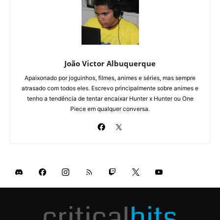
João Victor Albuquerque
Apaixonado por joguinhos, filmes, animes e séries, mas sempre
atrasado com todos eles. Escrevo principalmente sobre animes e
tenho a tendência de tentar encaixar Hunter x Hunter ou One
Piece em qualquer conversa.