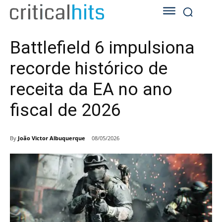
Battlefield 6 impulsiona
recorde histórico de
receita da EA no ano
fiscal de 2026
By
João Victor Albuquerque
08/05/2026