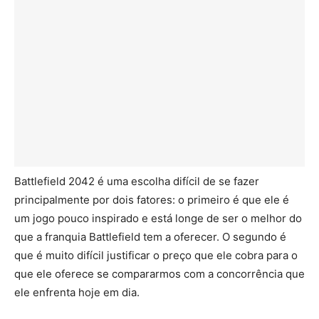
Battlefield 2042 é uma escolha difícil de se fazer
principalmente por dois fatores: o primeiro é que ele é
um jogo pouco inspirado e está longe de ser o melhor do
que a franquia Battlefield tem a oferecer. O segundo é
que é muito difícil justificar o preço que ele cobra para o
que ele oferece se compararmos com a concorrência que
ele enfrenta hoje em dia.