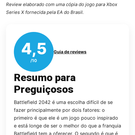
Review elaborado com uma cópia do jogo para Xbox
Series X fornecida pela EA do Brasil.
4,5
Guia de reviews
/10
Resumo para
Preguiçosos
Battlefield 2042 é uma escolha difícil de se
fazer principalmente por dois fatores: o
primeiro é que ele é um jogo pouco inspirado
e está longe de ser o melhor do que a franquia
Battlefield tem a oferecer. O segundo é que é