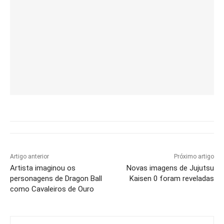
Artigo anterior
Próximo artigo
Artista imaginou os
Novas imagens de Jujutsu
personagens de Dragon Ball
Kaisen 0 foram reveladas
como Cavaleiros de Ouro