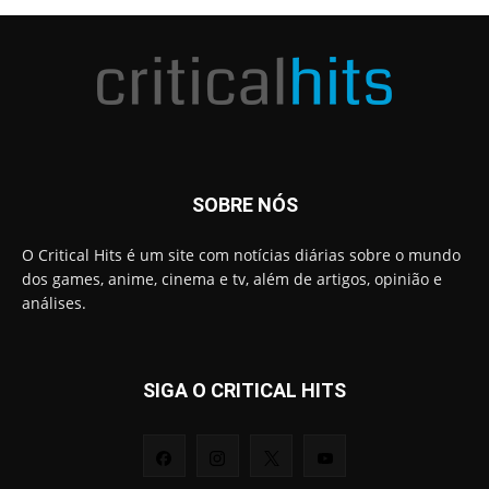
SOBRE NÓS
O Critical Hits é um site com notícias diárias sobre o mundo
dos games, anime, cinema e tv, além de artigos, opinião e
análises.
SIGA O CRITICAL HITS