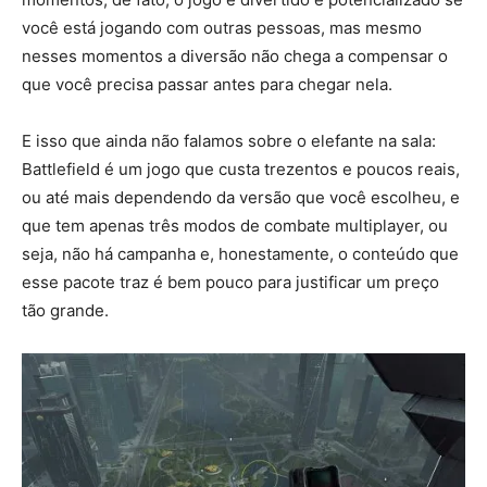
você está jogando com outras pessoas, mas mesmo
nesses momentos a diversão não chega a compensar o
que você precisa passar antes para chegar nela.
E isso que ainda não falamos sobre o elefante na sala:
Battlefield é um jogo que custa trezentos e poucos reais,
ou até mais dependendo da versão que você escolheu, e
que tem apenas três modos de combate multiplayer, ou
seja, não há campanha e, honestamente, o conteúdo que
esse pacote traz é bem pouco para justificar um preço
tão grande.