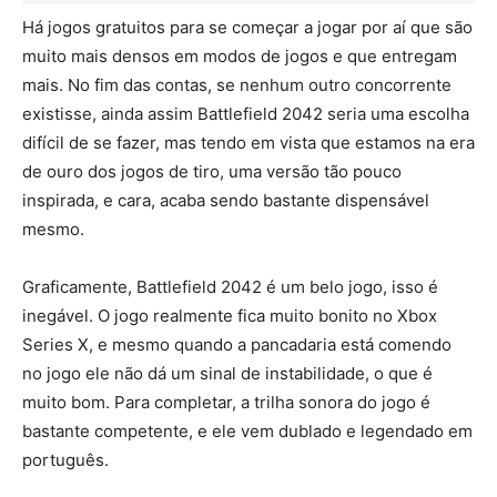
Há jogos gratuitos para se começar a jogar por aí que são
muito mais densos em modos de jogos e que entregam
mais. No fim das contas, se nenhum outro concorrente
existisse, ainda assim Battlefield 2042 seria uma escolha
difícil de se fazer, mas tendo em vista que estamos na era
de ouro dos jogos de tiro, uma versão tão pouco
inspirada, e cara, acaba sendo bastante dispensável
mesmo.
Graficamente, Battlefield 2042 é um belo jogo, isso é
inegável. O jogo realmente fica muito bonito no Xbox
Series X, e mesmo quando a pancadaria está comendo
no jogo ele não dá um sinal de instabilidade, o que é
muito bom. Para completar, a trilha sonora do jogo é
bastante competente, e ele vem dublado e legendado em
português.