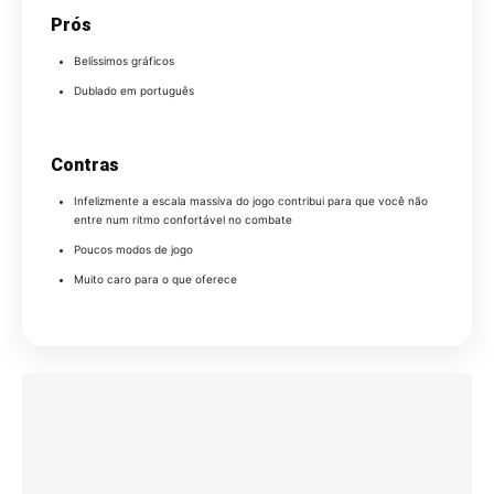
Prós
Belíssimos gráficos
Dublado em português
Contras
Infelizmente a escala massiva do jogo contribui para que você não
entre num ritmo confortável no combate
Poucos modos de jogo
Muito caro para o que oferece