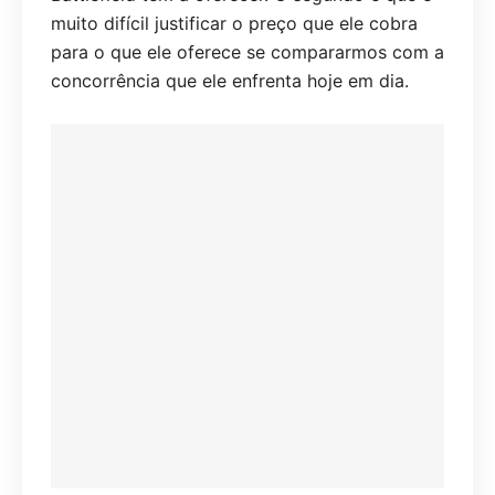
muito difícil justificar o preço que ele cobra
para o que ele oferece se compararmos com a
concorrência que ele enfrenta hoje em dia.