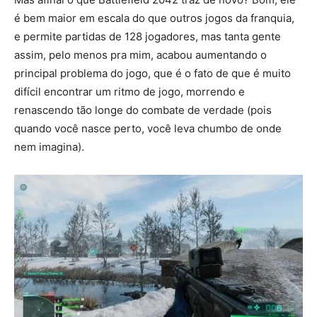
é bem maior em escala do que outros jogos da franquia,
e permite partidas de 128 jogadores, mas tanta gente
assim, pelo menos pra mim, acabou aumentando o
principal problema do jogo, que é o fato de que é muito
difícil encontrar um ritmo de jogo, morrendo e
renascendo tão longe do combate de verdade (pois
quando você nasce perto, você leva chumbo de onde
nem imagina).