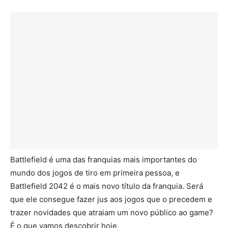
Battlefield é uma das franquias mais importantes do
mundo dos jogos de tiro em primeira pessoa, e
Battlefield 2042 é o mais novo título da franquia. Será
que ele consegue fazer jus aos jogos que o precedem e
trazer novidades que atraiam um novo público ao game?
É o que vamos descobrir hoje.