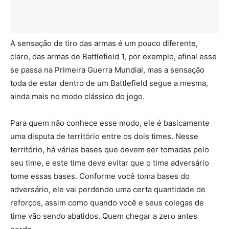
A sensação de tiro das armas é um pouco diferente,
claro, das armas de Battlefield 1, por exemplo, afinal esse
se passa na Primeira Guerra Mundial, mas a sensação
toda de estar dentro de um Battlefield segue a mesma,
ainda mais no modo clássico do jogo.
Para quem não conhece esse modo, ele é basicamente
uma disputa de território entre os dois times. Nesse
território, há várias bases que devem ser tomadas pelo
seu time, e este time deve evitar que o time adversário
tome essas bases. Conforme você toma bases do
adversário, ele vai perdendo uma certa quantidade de
reforços, assim como quando você e seus colegas de
time vão sendo abatidos. Quem chegar a zero antes