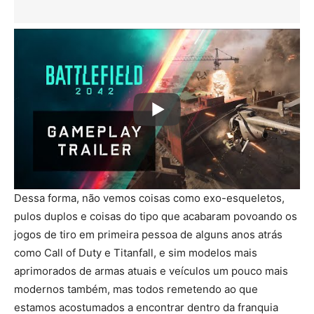
Dessa forma, não vemos coisas como exo-esqueletos,
pulos duplos e coisas do tipo que acabaram povoando os
jogos de tiro em primeira pessoa de alguns anos atrás
como Call of Duty e Titanfall, e sim modelos mais
aprimorados de armas atuais e veículos um pouco mais
modernos também, mas todos remetendo ao que
estamos acostumados a encontrar dentro da franquia