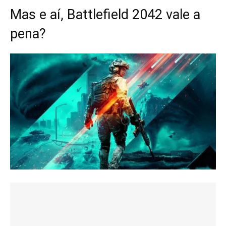
Mas e aí, Battlefield 2042 vale a
pena?