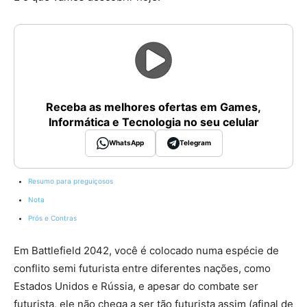
Receba as melhores ofertas em Games,
Informática e Tecnologia no seu celular
WhatsApp
Telegram
Resumo para preguiçosos
Nota
Prós e Contras
Em Battlefield 2042, você é colocado numa espécie de
conflito semi futurista entre diferentes nações, como
Estados Unidos e Rússia, e apesar do combate ser
futurista, ele não chega a ser tão futurista assim (afinal de