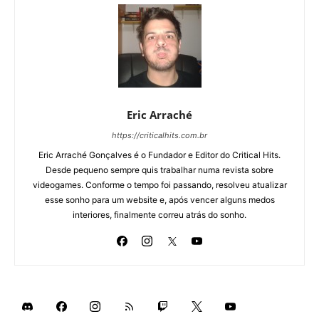
Eric Arraché
https://criticalhits.com.br
Eric Arraché Gonçalves é o Fundador e Editor do Critical Hits.
Desde pequeno sempre quis trabalhar numa revista sobre
videogames. Conforme o tempo foi passando, resolveu atualizar
esse sonho para um website e, após vencer alguns medos
interiores, finalmente correu atrás do sonho.