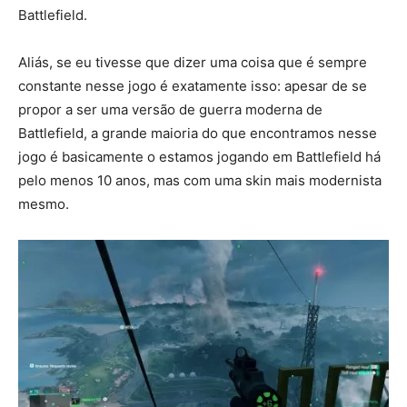
Battlefield.
Aliás, se eu tivesse que dizer uma coisa que é sempre
constante nesse jogo é exatamente isso: apesar de se
propor a ser uma versão de guerra moderna de
Battlefield, a grande maioria do que encontramos nesse
jogo é basicamente o estamos jogando em Battlefield há
pelo menos 10 anos, mas com uma skin mais modernista
mesmo.