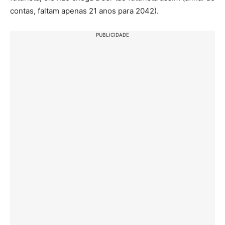
contas, faltam apenas 21 anos para 2042).
PUBLICIDADE