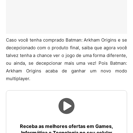
Caso você tenha comprado Batman: Arkham Origins e se
decepcionado com o produto final, saiba que agora você
talvez tenha a chance ver o jogo de uma forma diferente,
ou ainda, se decepcionar mais uma vez! Pois Batman:
Arkham Origins acaba de ganhar um novo modo
multiplayer.
Receba as melhores ofertas em Games,
Informática e Tecnologia no seu celular