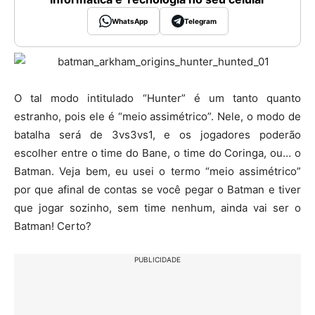
WhatsApp
Telegram
O tal modo intitulado “Hunter” é um tanto quanto
estranho, pois ele é “meio assimétrico”. Nele, o modo de
batalha será de 3vs3vs1, e os jogadores poderão
escolher entre o time do Bane, o time do Coringa, ou… o
Batman. Veja bem, eu usei o termo “meio assimétrico”
por que afinal de contas se você pegar o Batman e tiver
que jogar sozinho, sem time nenhum, ainda vai ser o
Batman! Certo?
PUBLICIDADE