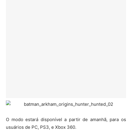
O modo estará disponível a partir de amanhã, para os
usuários de PC, PS3, e Xbox 360.