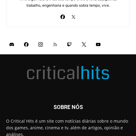
trabalho, engenharia e quando sobra tempo, vive.
SOBRE NÓS
O Critical Hits é um site com notícias diárias sobre o mundo
dos games, anime, cinema e tv, além de artigos, opinião e
análises.