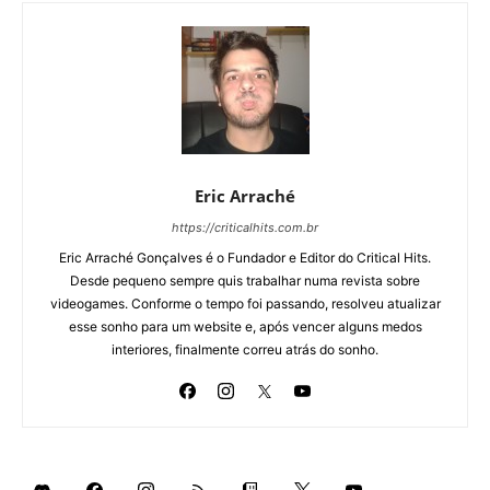
Eric Arraché
https://criticalhits.com.br
Eric Arraché Gonçalves é o Fundador e Editor do Critical Hits.
Desde pequeno sempre quis trabalhar numa revista sobre
videogames. Conforme o tempo foi passando, resolveu atualizar
esse sonho para um website e, após vencer alguns medos
interiores, finalmente correu atrás do sonho.