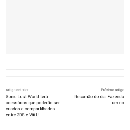
Artigo anterior
Próximo artigo
Sonic Lost World terá
Resumão do dia: Fazendo
acessórios que poderão ser
um rio
criados e compartilhados
entre 3DS e Wii U