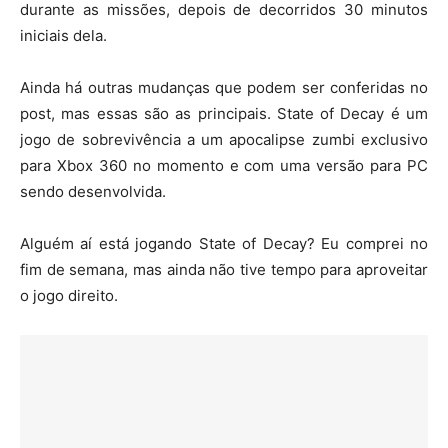
durante as missões, depois de decorridos 30 minutos
iniciais dela.
Ainda há outras mudanças que podem ser conferidas no
post, mas essas são as principais. State of Decay é um
jogo de sobrevivência a um apocalipse zumbi exclusivo
para Xbox 360 no momento e com uma versão para PC
sendo desenvolvida.
Alguém aí está jogando State of Decay? Eu comprei no
fim de semana, mas ainda não tive tempo para aproveitar
o jogo direito.