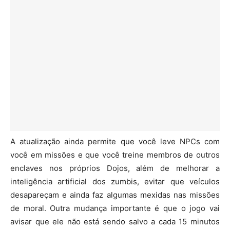
A atualização ainda permite que você leve NPCs com
você em missões e que você treine membros de outros
enclaves nos próprios Dojos, além de melhorar a
inteligência artificial dos zumbis, evitar que veículos
desapareçam e ainda faz algumas mexidas nas missões
de moral. Outra mudança importante é que o jogo vai
avisar que ele não está sendo salvo a cada 15 minutos