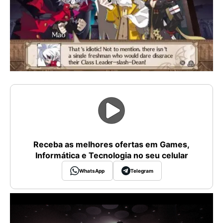
Receba as melhores ofertas em Games,
Informática e Tecnologia no seu celular
WhatsApp
Telegram