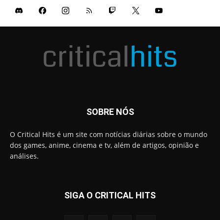
SOBRE NÓS
O Critical Hits é um site com notícias diárias sobre o mundo
dos games, anime, cinema e tv, além de artigos, opinião e
análises.
SIGA O CRITICAL HITS