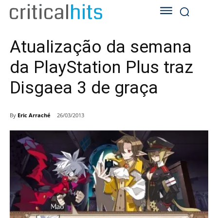
Atualização da semana
da PlayStation Plus traz
Disgaea 3 de graça
By
Eric Arraché
26/03/2013