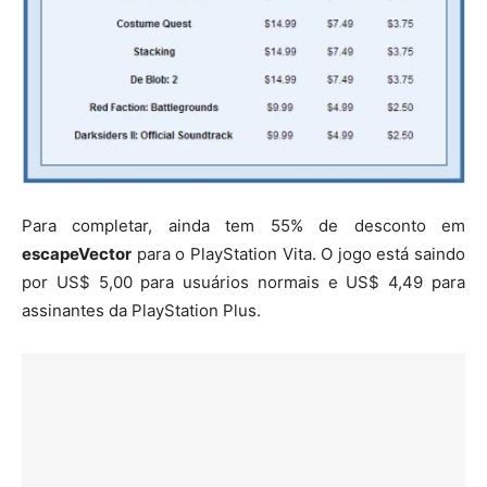
Para completar, ainda tem 55% de desconto em
escapeVector
para o PlayStation Vita. O jogo está saindo
por US$ 5,00 para usuários normais e US$ 4,49 para
assinantes da PlayStation Plus.