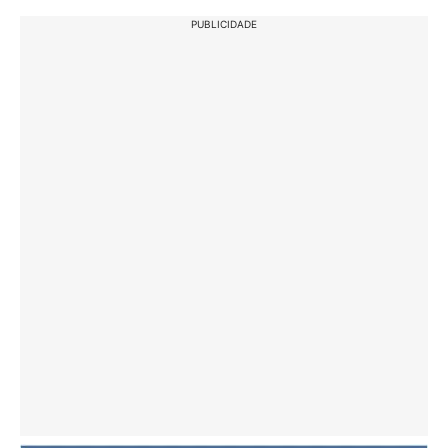
PUBLICIDADE