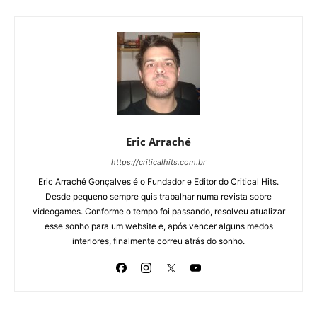
Eric Arraché
https://criticalhits.com.br
Eric Arraché Gonçalves é o Fundador e Editor do Critical Hits.
Desde pequeno sempre quis trabalhar numa revista sobre
videogames. Conforme o tempo foi passando, resolveu atualizar
esse sonho para um website e, após vencer alguns medos
interiores, finalmente correu atrás do sonho.