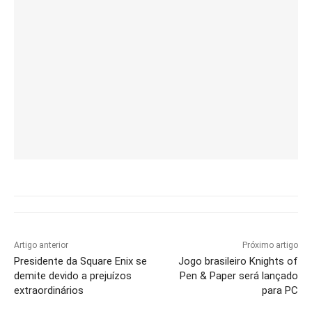
Artigo anterior
Próximo artigo
Presidente da Square Enix se
Jogo brasileiro Knights of
demite devido a prejuízos
Pen & Paper será lançado
extraordinários
para PC