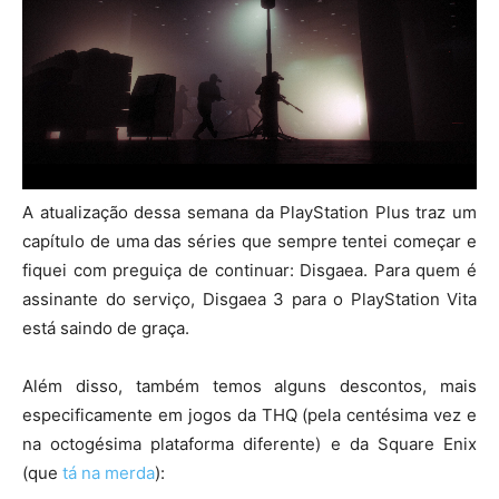
A atualização dessa semana da PlayStation Plus traz um
capítulo de uma das séries que sempre tentei começar e
fiquei com preguiça de continuar: Disgaea. Para quem é
assinante do serviço, Disgaea 3 para o PlayStation Vita
está saindo de graça.
Além disso, também temos alguns descontos, mais
especificamente em jogos da THQ (pela centésima vez e
na octogésima plataforma diferente) e da Square Enix
(que
tá na merda
):