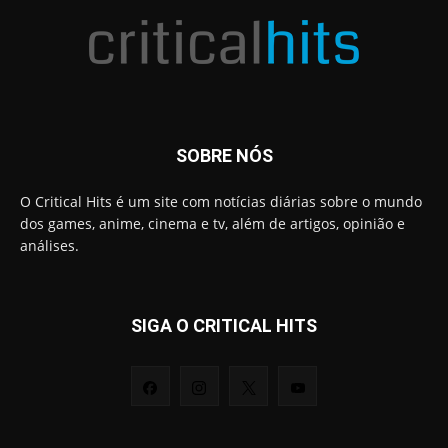
SOBRE NÓS
O Critical Hits é um site com notícias diárias sobre o mundo
dos games, anime, cinema e tv, além de artigos, opinião e
análises.
SIGA O CRITICAL HITS