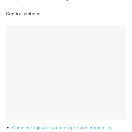
Confira também:
Como corrigir o erro da tela preta do Among Us