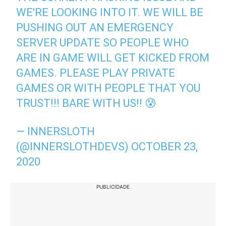
WE'RE LOOKING INTO IT. WE WILL BE
PUSHING OUT AN EMERGENCY
SERVER UPDATE SO PEOPLE WHO
ARE IN GAME WILL GET KICKED FROM
GAMES. PLEASE PLAY PRIVATE
GAMES OR WITH PEOPLE THAT YOU
TRUST!!! BARE WITH US!! 😰
— INNERSLOTH
(@INNERSLOTHDEVS)
OCTOBER 23,
2020
PUBLICIDADE