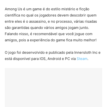
Among Us é um game é do estilo mistério e ficção
científica no qual os jogadores devem descobrir quem
entre eles é o assassino, e no processo, várias risadas
são garantidas quando vários amigos jogam junto.
Falando nisso, é recomendável que você jogue com
amigos, pois a experiência do game fica muito melhor!
O jogo foi desenvolvido e publicado pela Innersloth Inc e
está disponível para IOS, Android e PC via
Steam
.