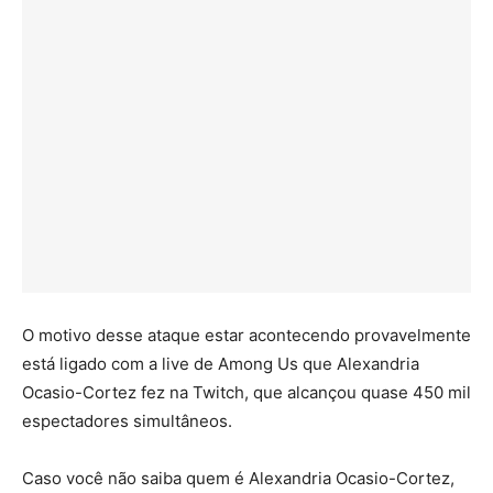
O motivo desse ataque estar acontecendo provavelmente
está ligado com a live de Among Us que Alexandria
Ocasio-Cortez fez na Twitch, que alcançou quase 450 mil
espectadores simultâneos.
Caso você não saiba quem é Alexandria Ocasio-Cortez,