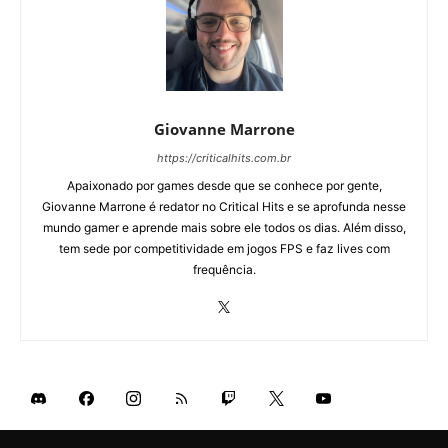
Giovanne Marrone
https://criticalhits.com.br
Apaixonado por games desde que se conhece por gente,
Giovanne Marrone é redator no Critical Hits e se aprofunda nesse
mundo gamer e aprende mais sobre ele todos os dias. Além disso,
tem sede por competitividade em jogos FPS e faz lives com
frequência.