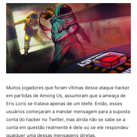
Muitos jogadores que foram vítimas desse ataque hacker
em partidas de Among Us, assumiram que a ameaça de
Eris Loris se tratava apenas de um blefe. Então, esses
usuários começaram a mandar mensagem para a suposta
conta do hacker no Twitter, mas ainda não se sabe se a
conta em questão realmente é dele ou se ele respondeu
qualquer uma dessas mensagens diretas.