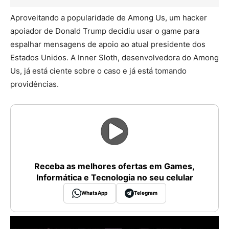
Aproveitando a popularidade de Among Us, um hacker
apoiador de Donald Trump decidiu usar o game para
espalhar mensagens de apoio ao atual presidente dos
Estados Unidos. A Inner Sloth, desenvolvedora do Among
Us, já está ciente sobre o caso e já está tomando
providências.
Receba as melhores ofertas em Games,
Informática e Tecnologia no seu celular
WhatsApp
Telegram