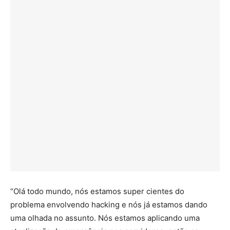
“Olá todo mundo, nós estamos super cientes do
problema envolvendo hacking e nós já estamos dando
uma olhada no assunto. Nós estamos aplicando uma