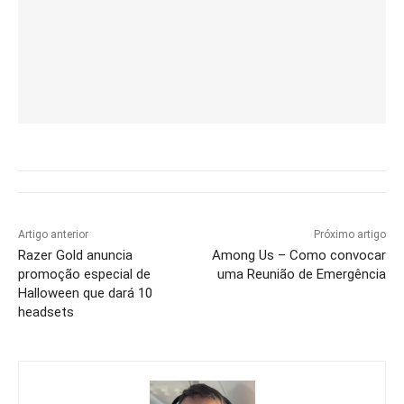
Artigo anterior
Próximo artigo
Razer Gold anuncia
Among Us – Como convocar
promoção especial de
uma Reunião de Emergência
Halloween que dará 10
headsets