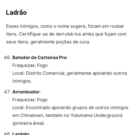
Ladrão
Esses inimigos, como o nome sugere, focam em roubar
itens. Certifique-se de derrubá-los antes que fujam com
seus itens, geralmente poções de cura.
Batedor de Carteiras Pro
:
Fraquezas: Fogo
Local: Distrito Comercial, geralmente apoiando outros
inimigos.
Arrombador
:
Fraquezas: Fogo
Local: Encontrado apoiando grupos de outros inimigos
em Chinatown, também no Yokohama Underground
(primeira área).
Larápio
: