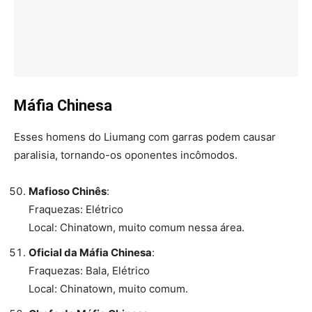
Máfia Chinesa
Esses homens do Liumang com garras podem causar
paralisia, tornando-os oponentes incômodos.
Mafioso Chinês
:
Fraquezas: Elétrico
Local: Chinatown, muito comum nessa área.
Oficial da Máfia Chinesa
:
Fraquezas: Bala, Elétrico
Local: Chinatown, muito comum.