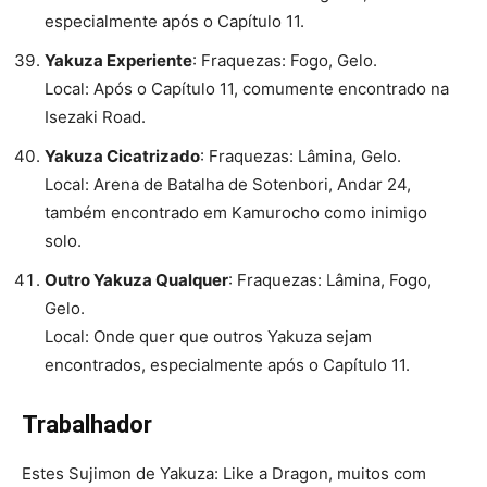
especialmente após o Capítulo 11.
Yakuza Experiente
: Fraquezas: Fogo, Gelo.
Local: Após o Capítulo 11, comumente encontrado na
Isezaki Road.
Yakuza Cicatrizado
: Fraquezas: Lâmina, Gelo.
Local: Arena de Batalha de Sotenbori, Andar 24,
também encontrado em Kamurocho como inimigo
solo.
Outro Yakuza Qualquer
: Fraquezas: Lâmina, Fogo,
Gelo.
Local: Onde quer que outros Yakuza sejam
encontrados, especialmente após o Capítulo 11.
Trabalhador
Estes Sujimon de Yakuza: Like a Dragon, muitos com