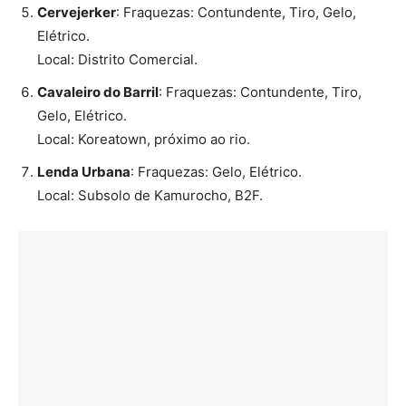
Cervejerker
: Fraquezas: Contundente, Tiro, Gelo,
Elétrico.
Local: Distrito Comercial.
Cavaleiro do Barril
: Fraquezas: Contundente, Tiro,
Gelo, Elétrico.
Local: Koreatown, próximo ao rio.
Lenda Urbana
: Fraquezas: Gelo, Elétrico.
Local: Subsolo de Kamurocho, B2F.