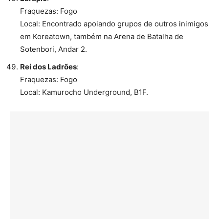
Fraquezas: Fogo
Local: Encontrado apoiando grupos de outros inimigos
em Koreatown, também na Arena de Batalha de
Sotenbori, Andar 2.
Rei dos Ladrões
:
Fraquezas: Fogo
Local: Kamurocho Underground, B1F.