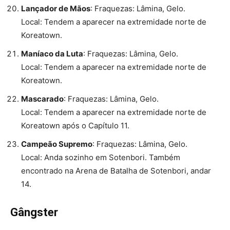
Lançador de Mãos
: Fraquezas: Lâmina, Gelo.
Local: Tendem a aparecer na extremidade norte de
Koreatown.
Maníaco da Luta
: Fraquezas: Lâmina, Gelo.
Local: Tendem a aparecer na extremidade norte de
Koreatown.
Mascarado
: Fraquezas: Lâmina, Gelo.
Local: Tendem a aparecer na extremidade norte de
Koreatown após o Capítulo 11.
Campeão Supremo
: Fraquezas: Lâmina, Gelo.
Local: Anda sozinho em Sotenbori. Também
encontrado na Arena de Batalha de Sotenbori, andar
14.
Gângster