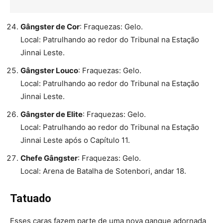
Gângster de Cor
: Fraquezas: Gelo.
Local: Patrulhando ao redor do Tribunal na Estação
Jinnai Leste.
Gângster Louco
: Fraquezas: Gelo.
Local: Patrulhando ao redor do Tribunal na Estação
Jinnai Leste.
Gângster de Elite
: Fraquezas: Gelo.
Local: Patrulhando ao redor do Tribunal na Estação
Jinnai Leste após o Capítulo 11.
Chefe Gângster
: Fraquezas: Gelo.
Local: Arena de Batalha de Sotenbori, andar 18.
Tatuado
Esses caras fazem parte de uma nova gangue adornada