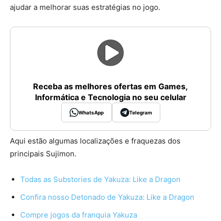
ajudar a melhorar suas estratégias no jogo.
Receba as melhores ofertas em Games,
Informática e Tecnologia no seu celular
WhatsApp
Telegram
Aqui estão algumas localizações e fraquezas dos
principais Sujimon.
Todas as Substories de Yakuza: Like a Dragon
Confira nosso Detonado de Yakuza: Like a Dragon
Compre jogos da franquia Yakuza