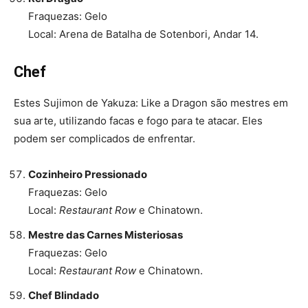
Fraquezas: Gelo
Local: Arena de Batalha de Sotenbori, Andar 14.
Chef
Estes Sujimon de Yakuza: Like a Dragon são mestres em
sua arte, utilizando facas e fogo para te atacar. Eles
podem ser complicados de enfrentar.
Cozinheiro Pressionado
Fraquezas: Gelo
Local:
Restaurant Row
e Chinatown.
Mestre das Carnes Misteriosas
Fraquezas: Gelo
Local:
Restaurant Row
e Chinatown.
Chef Blindado