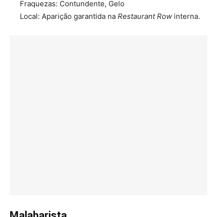
Fraquezas: Contundente, Gelo
Local: Aparição garantida na
Restaurant Row
interna.
Malabarista