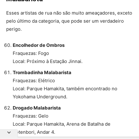
Esses artistas de rua não são muito ameaçadores, exceto
pelo último da categoria, que pode ser um verdadeiro
perigo.
Encolhedor de Ombros
Fraquezas: Fogo
Local: Próximo à Estação Jinnai.
Trombadinha Malabarista
Fraquezas: Elétrico
Local: Parque Hamakita, também encontrado no
Yokohama Underground.
Drogado Malabarista
Fraquezas: Gelo
Local: Parque Hamakita, Arena de Batalha de
Sotenbori, Andar 4.