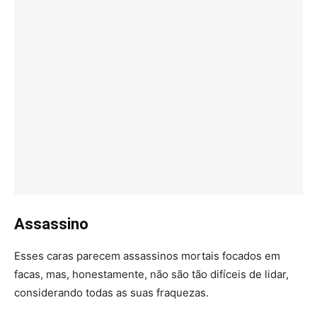
Assassino
Esses caras parecem assassinos mortais focados em
facas, mas, honestamente, não são tão difíceis de lidar,
considerando todas as suas fraquezas.