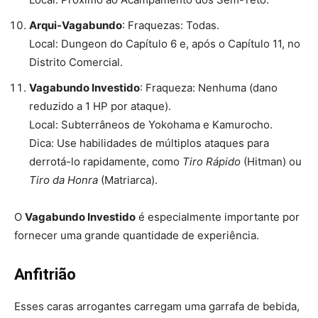
Arqui-Vagabundo
: Fraquezas: Todas.
Local: Dungeon do Capítulo 6 e, após o Capítulo 11, no
Distrito Comercial.
Vagabundo Investido
: Fraqueza: Nenhuma (dano
reduzido a 1 HP por ataque).
Local: Subterrâneos de Yokohama e Kamurocho.
Dica: Use habilidades de múltiplos ataques para
derrotá-lo rapidamente, como
Tiro Rápido
(Hitman) ou
Tiro da Honra
(Matriarca).
O
Vagabundo Investido
é especialmente importante por
fornecer uma grande quantidade de experiência.
Anfitrião
Esses caras arrogantes carregam uma garrafa de bebida,