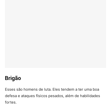
Brigão
Esses são homens de luta. Eles tendem a ter uma boa
defesa e ataques físicos pesados, além de habilidades
fortes.