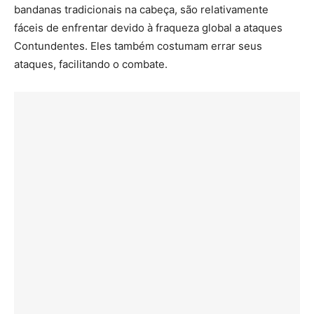
bandanas tradicionais na cabeça, são relativamente
fáceis de enfrentar devido à fraqueza global a ataques
Contundentes. Eles também costumam errar seus
ataques, facilitando o combate.