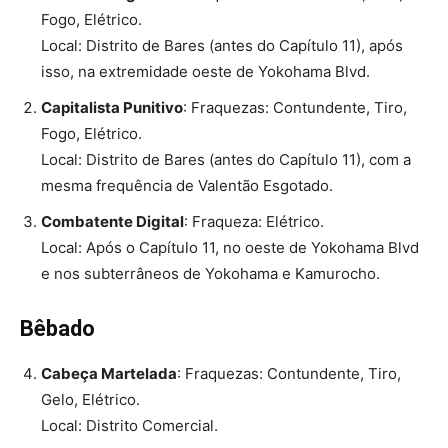
Fogo, Elétrico.
Local: Distrito de Bares (antes do Capítulo 11), após
isso, na extremidade oeste de Yokohama Blvd.
Capitalista Punitivo
: Fraquezas: Contundente, Tiro,
Fogo, Elétrico.
Local: Distrito de Bares (antes do Capítulo 11), com a
mesma frequência de Valentão Esgotado.
Combatente Digital
: Fraqueza: Elétrico.
Local: Após o Capítulo 11, no oeste de Yokohama Blvd
e nos subterrâneos de Yokohama e Kamurocho.
Bêbado
Cabeça Martelada
: Fraquezas: Contundente, Tiro,
Gelo, Elétrico.
Local: Distrito Comercial.