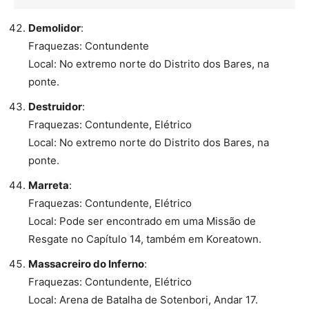
Demolidor
:
Fraquezas: Contundente
Local: No extremo norte do Distrito dos Bares, na
ponte.
Destruidor
:
Fraquezas: Contundente, Elétrico
Local: No extremo norte do Distrito dos Bares, na
ponte.
Marreta
:
Fraquezas: Contundente, Elétrico
Local: Pode ser encontrado em uma Missão de
Resgate no Capítulo 14, também em Koreatown.
Massacreiro do Inferno
:
Fraquezas: Contundente, Elétrico
Local: Arena de Batalha de Sotenbori, Andar 17.