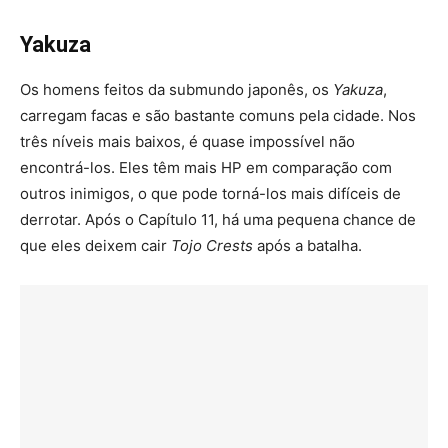
Yakuza
Os homens feitos da submundo japonês, os
Yakuza
,
carregam facas e são bastante comuns pela cidade. Nos
três níveis mais baixos, é quase impossível não
encontrá-los. Eles têm mais HP em comparação com
outros inimigos, o que pode torná-los mais difíceis de
derrotar. Após o Capítulo 11, há uma pequena chance de
que eles deixem cair
Tojo Crests
após a batalha.