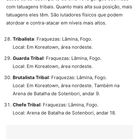
com tatuagens tribais. Quanto mais alta sua posição, mais
tatuagens eles têm. São lutadores físicos que podem
atordoar e contra-atacar em níveis mais altos.
Tribalista
: Fraquezas: Lâmina, Fogo.
Local: Em Koreatown, área nordeste.
Guarda Tribal
: Fraquezas: Lâmina, Fogo.
Local: Em Koreatown, área nordeste.
Brutalista Tribal
: Fraquezas: Lâmina, Fogo.
Local: Em Koreatown, área nordeste. Também na
Arena de Batalha de Sotenbori, andar 9.
Chefe Tribal
: Fraquezas: Lâmina, Fogo.
Local: Arena de Batalha de Sotenbori, andar 18.