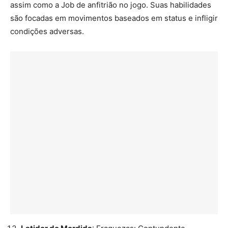
assim como a Job de anfitrião no jogo. Suas habilidades
são focadas em movimentos baseados em status e infligir
condições adversas.