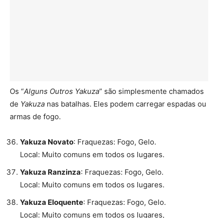
Os “
Alguns Outros Yakuza
” são simplesmente chamados
de
Yakuza
nas batalhas. Eles podem carregar espadas ou
armas de fogo.
Yakuza Novato
: Fraquezas: Fogo, Gelo.
Local: Muito comuns em todos os lugares.
Yakuza Ranzinza
: Fraquezas: Fogo, Gelo.
Local: Muito comuns em todos os lugares.
Yakuza Eloquente
: Fraquezas: Fogo, Gelo.
Local: Muito comuns em todos os lugares,