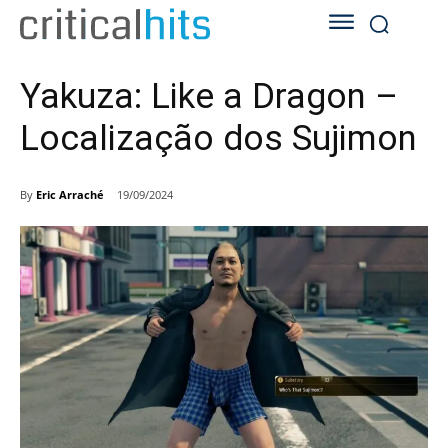
Yakuza: Like a Dragon –
Localização dos Sujimon
By
Eric Arraché
19/09/2024