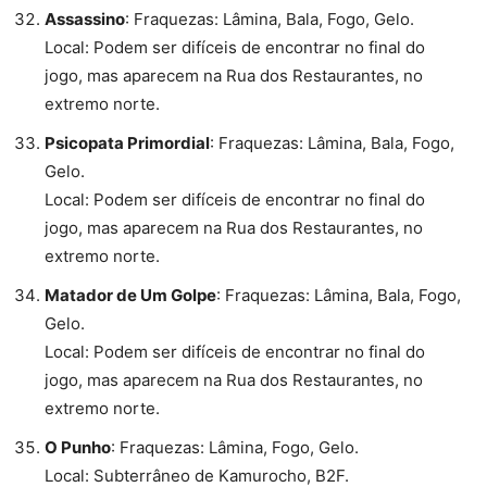
Assassino
: Fraquezas: Lâmina, Bala, Fogo, Gelo.
Local: Podem ser difíceis de encontrar no final do
jogo, mas aparecem na Rua dos Restaurantes, no
extremo norte.
Psicopata Primordial
: Fraquezas: Lâmina, Bala, Fogo,
Gelo.
Local: Podem ser difíceis de encontrar no final do
jogo, mas aparecem na Rua dos Restaurantes, no
extremo norte.
Matador de Um Golpe
: Fraquezas: Lâmina, Bala, Fogo,
Gelo.
Local: Podem ser difíceis de encontrar no final do
jogo, mas aparecem na Rua dos Restaurantes, no
extremo norte.
O Punho
: Fraquezas: Lâmina, Fogo, Gelo.
Local: Subterrâneo de Kamurocho, B2F.