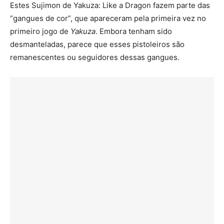
Estes Sujimon de Yakuza: Like a Dragon fazem parte das
“gangues de cor”, que apareceram pela primeira vez no
primeiro jogo de
Yakuza
. Embora tenham sido
desmanteladas, parece que esses pistoleiros são
remanescentes ou seguidores dessas gangues.