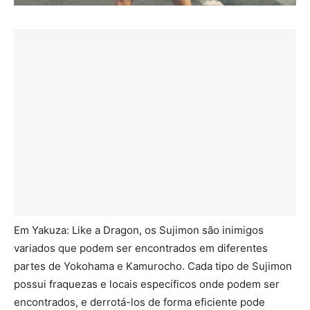
Em Yakuza: Like a Dragon, os Sujimon são inimigos
variados que podem ser encontrados em diferentes
partes de Yokohama e Kamurocho. Cada tipo de Sujimon
possui fraquezas e locais específicos onde podem ser
encontrados, e derrotá-los de forma eficiente pode