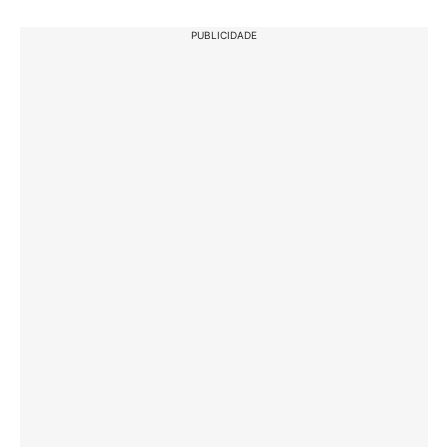
PUBLICIDADE