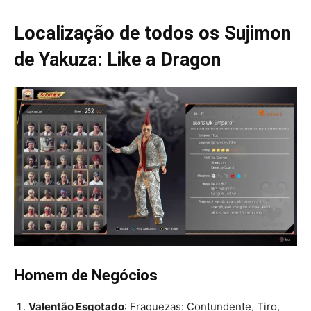
Localização de todos os Sujimon
de Yakuza: Like a Dragon
Homem de Negócios
Valentão Esgotado
: Fraquezas: Contundente, Tiro,