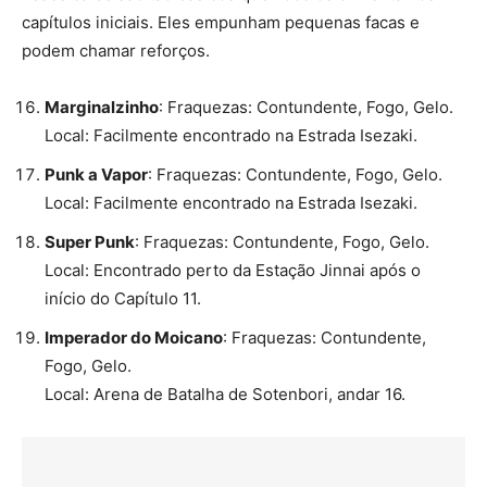
capítulos iniciais. Eles empunham pequenas facas e
podem chamar reforços.
Marginalzinho
: Fraquezas: Contundente, Fogo, Gelo.
Local: Facilmente encontrado na Estrada Isezaki.
Punk a Vapor
: Fraquezas: Contundente, Fogo, Gelo.
Local: Facilmente encontrado na Estrada Isezaki.
Super Punk
: Fraquezas: Contundente, Fogo, Gelo.
Local: Encontrado perto da Estação Jinnai após o
início do Capítulo 11.
Imperador do Moicano
: Fraquezas: Contundente,
Fogo, Gelo.
Local: Arena de Batalha de Sotenbori, andar 16.