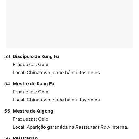
Discípulo de Kung Fu
Fraquezas: Gelo
Local: Chinatown, onde há muitos deles.
Mestre de Kung Fu
Fraquezas: Gelo
Local: Chinatown, onde há muitos deles.
Mestre de Qigong
Fraquezas: Gelo
Local: Aparição garantida na
Restaurant Row
interna.
Rei Dragão