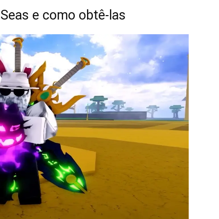
Seas e como obtê-las