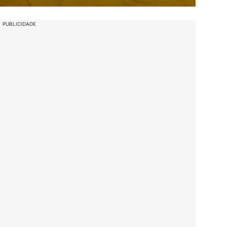
PUBLICIDADE