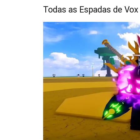
Todas as Espadas de Vox 