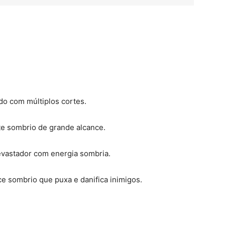
do com múltiplos cortes.
e sombrio de grande alcance.
vastador com energia sombria.
ce sombrio que puxa e danifica inimigos.