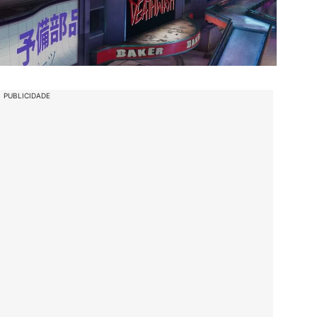
PUBLICIDADE