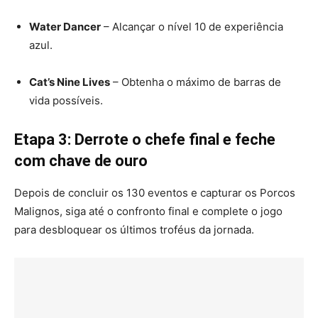
Water Dancer
– Alcançar o nível 10 de experiência
azul.
Cat’s Nine Lives
– Obtenha o máximo de barras de
vida possíveis.
Etapa 3: Derrote o chefe final e feche
com chave de ouro
Depois de concluir os 130 eventos e capturar os Porcos
Malignos, siga até o confronto final e complete o jogo
para desbloquear os últimos troféus da jornada.