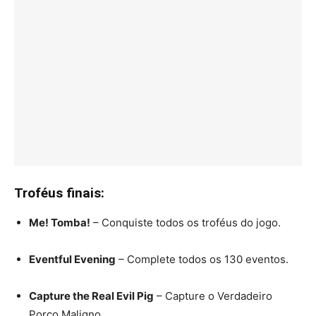
Troféus finais:
Me! Tomba!
– Conquiste todos os troféus do jogo.
Eventful Evening
– Complete todos os 130 eventos.
Capture the Real Evil Pig
– Capture o Verdadeiro
Porco Maligno.