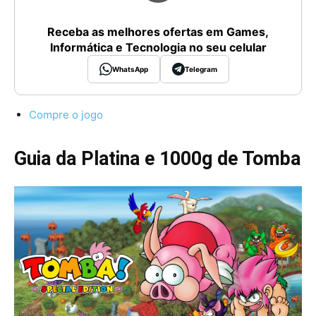
Receba as melhores ofertas em Games,
Informática e Tecnologia no seu celular
WhatsApp
Telegram
Compre o jogo
Guia da Platina e 1000g de Tomba