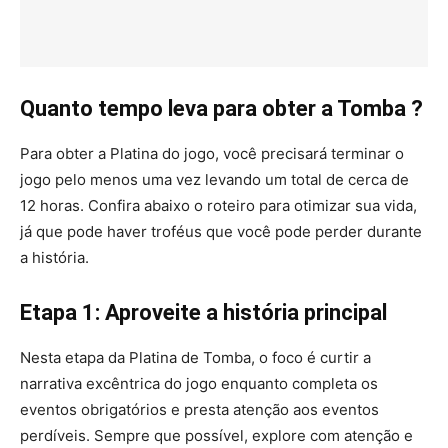
Quanto tempo leva para obter a Tomba ?
Para obter a Platina do jogo, você precisará terminar o
jogo pelo menos uma vez levando um total de cerca de
12 horas. Confira abaixo o roteiro para otimizar sua vida,
já que pode haver troféus que você pode perder durante
a história.
Etapa 1: Aproveite a história principal
Nesta etapa da Platina de Tomba, o foco é curtir a
narrativa excêntrica do jogo enquanto completa os
eventos obrigatórios e presta atenção aos eventos
perdíveis. Sempre que possível, explore com atenção e