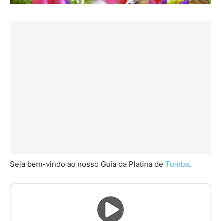
Seja bem-vindo ao nosso Guia da Platina de
Tomba
.