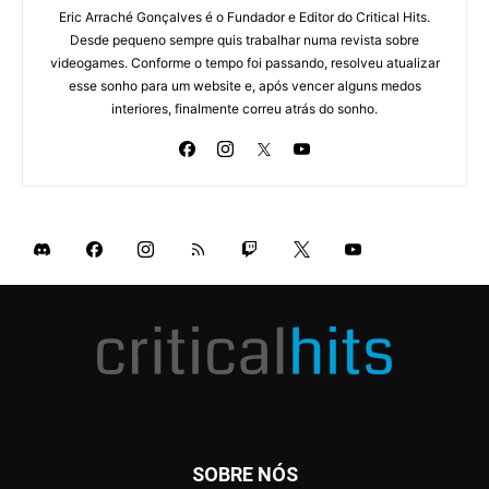
Eric Arraché Gonçalves é o Fundador e Editor do Critical Hits.
Desde pequeno sempre quis trabalhar numa revista sobre
videogames. Conforme o tempo foi passando, resolveu atualizar
esse sonho para um website e, após vencer alguns medos
interiores, finalmente correu atrás do sonho.
SOBRE NÓS