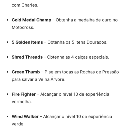
com Charles.
Gold Medal Champ
– Obtenha a medalha de ouro no
Motocross.
5 Golden Items
– Obtenha os 5 Itens Dourados.
Shred Threads
– Obtenha as 4 calças especiais.
Green Thumb
– Pise em todas as Rochas de Pressão
para salvar a Velha Árvore.
Fire Fighter
– Alcançar o nível 10 de experiência
vermelha.
Wind Walker
– Alcançar o nível 10 de experiência
verde.