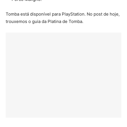
Tomba está disponível para PlayStation. No post de hoje,
trouxemos o guia da Platina de Tomba.