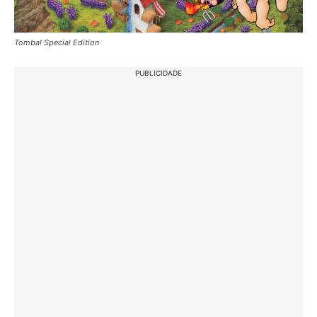
Tomba! Special Edition
PUBLICIDADE