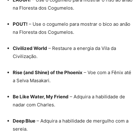
na Floresta dos Cogumelos.
POUT!
– Use o cogumelo para mostrar o bico ao anão
na Floresta dos Cogumelos.
Civilized World
– Restaure a energia da Vila da
Civilização.
Rise (and Shine) of the Phoenix
– Voe com a Fênix até
a Selva Masakari.
Be Like Water, My Friend
– Adquira a habilidade de
nadar com Charles.
Deep Blue
– Adquira a habilidade de mergulho com a
sereia.