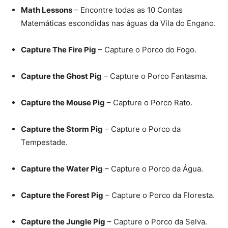
Math Lessons
– Encontre todas as 10 Contas
Matemáticas escondidas nas águas da Vila do Engano.
Capture The Fire Pig
– Capture o Porco do Fogo.
Capture the Ghost Pig
– Capture o Porco Fantasma.
Capture the Mouse Pig
– Capture o Porco Rato.
Capture the Storm Pig
– Capture o Porco da
Tempestade.
Capture the Water Pig
– Capture o Porco da Água.
Capture the Forest Pig
– Capture o Porco da Floresta.
Capture the Jungle Pig
– Capture o Porco da Selva.