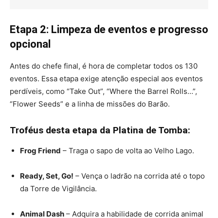
Etapa 2: Limpeza de eventos e progresso
opcional
Antes do chefe final, é hora de completar todos os 130
eventos. Essa etapa exige atenção especial aos eventos
perdíveis, como “Take Out”, “Where the Barrel Rolls…”,
“Flower Seeds” e a linha de missões do Barão.
Troféus desta etapa da Platina de Tomba:
Frog Friend
– Traga o sapo de volta ao Velho Lago.
Ready, Set, Go!
– Vença o ladrão na corrida até o topo
da Torre de Vigilância.
Animal Dash
– Adquira a habilidade de corrida animal