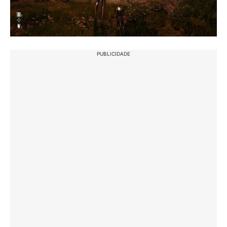
PUBLICIDADE