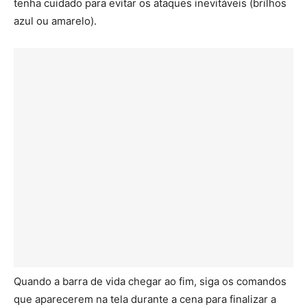
tenha cuidado para evitar os ataques inevitáveis (brilhos
azul ou amarelo).
Quando a barra de vida chegar ao fim, siga os comandos
que aparecerem na tela durante a cena para finalizar a