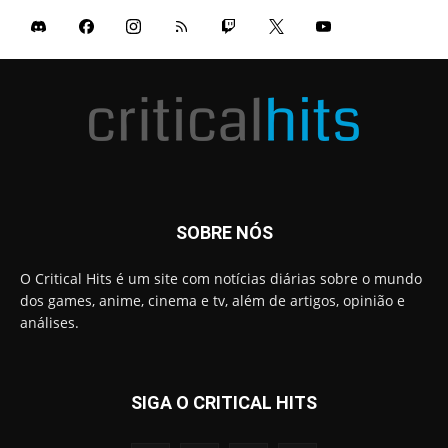
SOBRE NÓS
O Critical Hits é um site com notícias diárias sobre o mundo
dos games, anime, cinema e tv, além de artigos, opinião e
análises.
SIGA O CRITICAL HITS