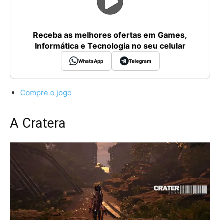
Receba as melhores ofertas em Games,
Informática e Tecnologia no seu celular
WhatsApp
Telegram
Compre o jogo
A Cratera