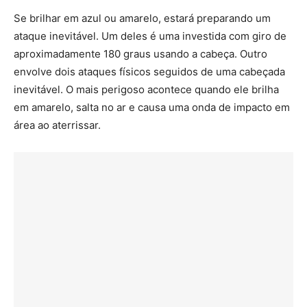
Se brilhar em azul ou amarelo, estará preparando um
ataque inevitável. Um deles é uma investida com giro de
aproximadamente 180 graus usando a cabeça. Outro
envolve dois ataques físicos seguidos de uma cabeçada
inevitável. O mais perigoso acontece quando ele brilha
em amarelo, salta no ar e causa uma onda de impacto em
área ao aterrissar.