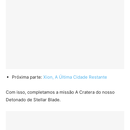
Próxima parte:
Xion, A Última Cidade Restante
Com isso, completamos a missão A Cratera do nosso
Detonado de Stellar Blade.