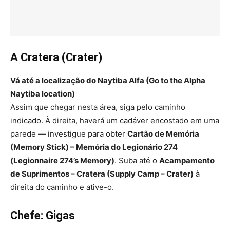
A Cratera (Crater)
Vá até a localização do Naytiba Alfa (Go to the Alpha
Naytiba location)
Assim que chegar nesta área, siga pelo caminho
indicado. À direita, haverá um cadáver encostado em uma
parede — investigue para obter
Cartão de Memória
(Memory Stick) – Memória do Legionário 274
(Legionnaire 274’s Memory)
. Suba até o
Acampamento
de Suprimentos – Cratera (Supply Camp – Crater)
à
direita do caminho e ative-o.
Chefe: Gigas