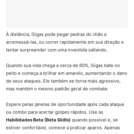
À distância, Gigas pode pegar pedras do chão e
arremessá-las, ou correr rapidamente em sua direção e
tentar surpreender com uma investida saltando.
Quando sua vida chega a cerca de 60%, Gigas bate no
peito e começa a brilhar em amarelo, aumentando o dano
de seus ataques. Ele também se torna mais agressivo,
mas mantém o mesmo padrão geral de combate.
Espere pelas janelas de oportunidade após cada ataque
ou combo para acertar golpes rápidos. Use as
Habilidades Beta (Beta Skills)
quando possível e, se
estiver confortável, comece a praticar aparos. Apenas