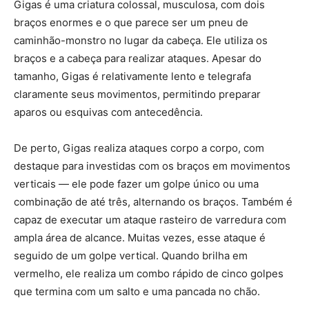
Gigas é uma criatura colossal, musculosa, com dois
braços enormes e o que parece ser um pneu de
caminhão-monstro no lugar da cabeça. Ele utiliza os
braços e a cabeça para realizar ataques. Apesar do
tamanho, Gigas é relativamente lento e telegrafa
claramente seus movimentos, permitindo preparar
aparos ou esquivas com antecedência.
De perto, Gigas realiza ataques corpo a corpo, com
destaque para investidas com os braços em movimentos
verticais — ele pode fazer um golpe único ou uma
combinação de até três, alternando os braços. Também é
capaz de executar um ataque rasteiro de varredura com
ampla área de alcance. Muitas vezes, esse ataque é
seguido de um golpe vertical. Quando brilha em
vermelho, ele realiza um combo rápido de cinco golpes
que termina com um salto e uma pancada no chão.