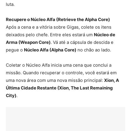
luta.
Recupere o Núcleo Alfa (Retrieve the Alpha Core)
Após a cena e a vitória sobre Gigas, colete os itens
deixados pelo chefe. Entre eles estará um
Núcleo de
Arma (Weapon Core)
. Vá até a cápsula de descida e
pegue o
Núcleo Alfa (Alpha Core)
no chão ao lado.
Coletar o Núcleo Alfa inicia uma cena que conclui a
missão. Quando recuperar o controle, você estará em
uma nova área com uma nova missão principal:
Xion, A
Última Cidade Restante (Xion, The Last Remaining
City)
.