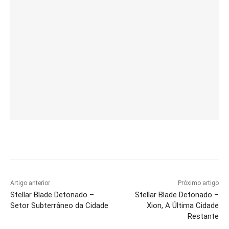
Artigo anterior
Próximo artigo
Stellar Blade Detonado –
Stellar Blade Detonado –
Setor Subterrâneo da Cidade
Xion, A Última Cidade
Restante