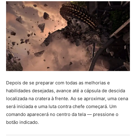
Depois de se preparar com todas as melhorias e
habilidades desejadas, avance até a cápsula de descida
localizada na cratera à frente. Ao se aproximar, uma cena
será iniciada e uma luta contra chefe começará. Um
comando aparecerá no centro da tela — pressione o
botão indicado.