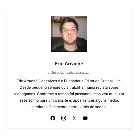
Eric Arraché
https://criticalhits.com.br
Eric Arraché Gonçalves é o Fundador e Editor do Critical Hits.
Desde pequeno sempre quis trabalhar numa revista sobre
videogames. Conforme o tempo foi passando, resolveu atualizar
esse sonho para um website e, após vencer alguns medos
interiores, finalmente correu atrás do sonho.