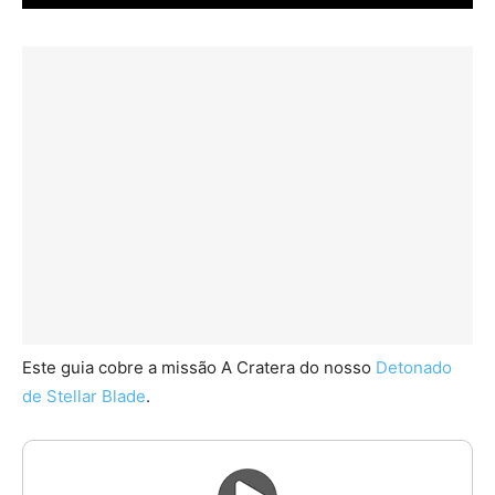
Este guia cobre a missão A Cratera do nosso
Detonado
de Stellar Blade
.