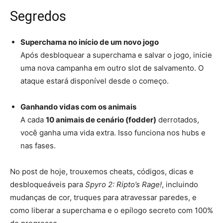
Segredos
Superchama no início de um novo jogo
Após desbloquear a superchama e salvar o jogo, inicie
uma nova campanha em outro slot de salvamento. O
ataque estará disponível desde o começo.
Ganhando vidas com os animais
A cada
10 animais de cenário (fodder)
derrotados,
você ganha uma vida extra. Isso funciona nos hubs e
nas fases.
No post de hoje, trouxemos cheats, códigos, dicas e
desbloqueáveis para
Spyro 2: Ripto’s Rage!
, incluindo
mudanças de cor, truques para atravessar paredes, e
como liberar a superchama e o epílogo secreto com 100%