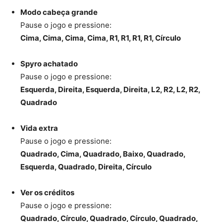
Modo cabeça grande
Pause o jogo e pressione:
Cima, Cima, Cima, Cima, R1, R1, R1, R1, Círculo
Spyro achatado
Pause o jogo e pressione:
Esquerda, Direita, Esquerda, Direita, L2, R2, L2, R2,
Quadrado
Vida extra
Pause o jogo e pressione:
Quadrado, Cima, Quadrado, Baixo, Quadrado,
Esquerda, Quadrado, Direita, Círculo
Ver os créditos
Pause o jogo e pressione:
Quadrado, Círculo, Quadrado, Círculo, Quadrado,