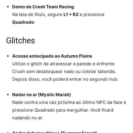
Demo de Crash Team Racing
Na tela de título, segure
L1 + R2
e pressione
Quadrado
Glitches
Acesso antecipado ao Autumn Plains
Utilize o glitch de atravessar a parede e enfrente
Crush sem desbloquear nado ou coletar talismãs.
Depois disso, você poderá entrar no segundo hub.
Nadar no ar (Mystic Marsh)
Nade contra uma raiz próxima ao último NPC da fase e
pressione Quadrado para mergulhar. Você ficará
nadando no ar.