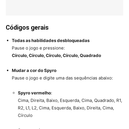
Códigos gerais
Todas as habilidades desbloqueadas
Pause o jogo e pressione:
Círculo, Círculo, Círculo, Círculo, Quadrado
Mudar a cor do Spyro
Pause o jogo e digite uma das sequências abaixo:
Spyro vermelho
:
Cima, Direita, Baixo, Esquerda, Cima, Quadrado, R1,
R2, L1, L2, Cima, Esquerda, Baixo, Direita, Cima,
Círculo