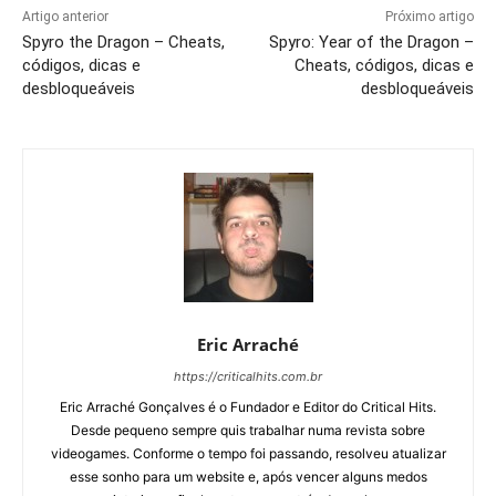
Artigo anterior
Próximo artigo
Spyro the Dragon – Cheats,
Spyro: Year of the Dragon –
códigos, dicas e
Cheats, códigos, dicas e
desbloqueáveis
desbloqueáveis
Eric Arraché
https://criticalhits.com.br
Eric Arraché Gonçalves é o Fundador e Editor do Critical Hits.
Desde pequeno sempre quis trabalhar numa revista sobre
videogames. Conforme o tempo foi passando, resolveu atualizar
esse sonho para um website e, após vencer alguns medos