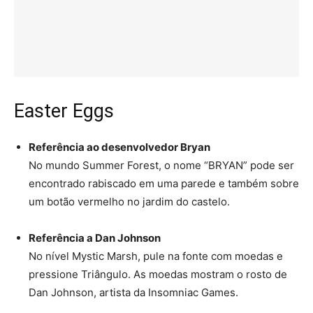
Easter Eggs
Referência ao desenvolvedor Bryan
No mundo Summer Forest, o nome “BRYAN” pode ser
encontrado rabiscado em uma parede e também sobre
um botão vermelho no jardim do castelo.
Referência a Dan Johnson
No nível Mystic Marsh, pule na fonte com moedas e
pressione Triângulo. As moedas mostram o rosto de
Dan Johnson, artista da Insomniac Games.