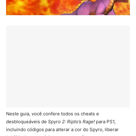
Neste guia, você confere todos os cheats e
desbloqueáveis de
Spyro 2: Ripto’s Rage!
para PS1,
incluindo códigos para alterar a cor do Spyro, liberar