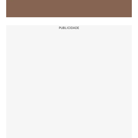
PUBLICIDADE