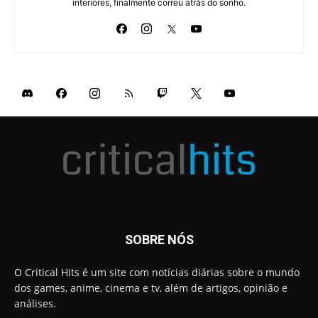
interiores, finalmente correu atrás do sonho.
SOBRE NÓS
O Critical Hits é um site com notícias diárias sobre o mundo
dos games, anime, cinema e tv, além de artigos, opinião e
análises.