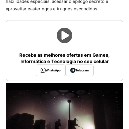
habilidades especiais, acessar o epílogo secreto e
aproveitar easter eggs e truques escondidos.
Receba as melhores ofertas em Games,
Informática e Tecnologia no seu celular
WhatsApp
Telegram