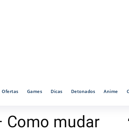
Ofertas
Games
Dicas
Detonados
Anime
 – Como mudar