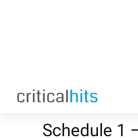
Schedule 1