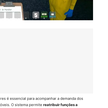
dores é essencial para acompanhar a demanda dos
móveis. O sistema permite
reatribuir funções a