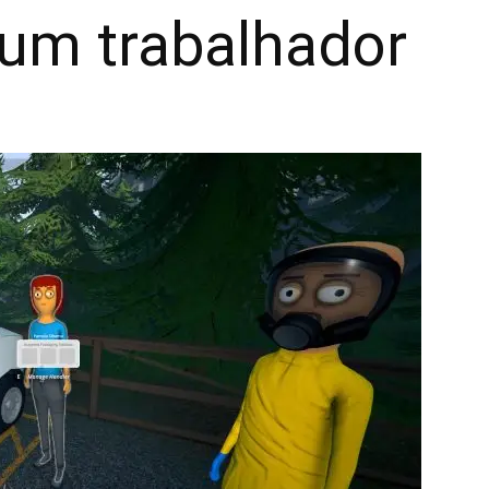
 um trabalhador