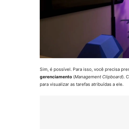
Sim, é possível. Para isso, você precisa pre
gerenciamento
(
Management Clipboard
). 
para visualizar as tarefas atribuídas a ele.