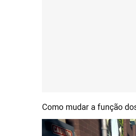
Como mudar a função dos