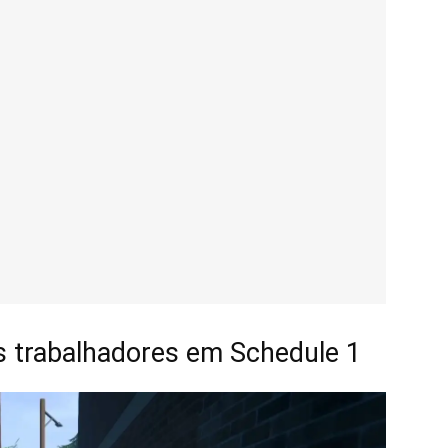
 trabalhadores em Schedule 1