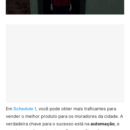
Em
Schedule 1
, você pode obter mais traficantes para
vender o melhor produto para os moradores da cidade. A
verdadeira chave para o sucesso está na
automação
, e