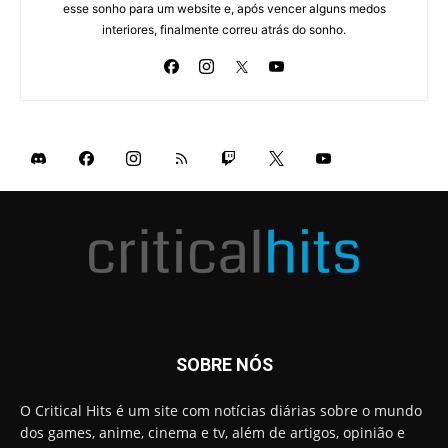
esse sonho para um website e, após vencer alguns medos
interiores, finalmente correu atrás do sonho.
SOBRE NÓS
O Critical Hits é um site com notícias diárias sobre o mundo
dos games, anime, cinema e tv, além de artigos, opinião e