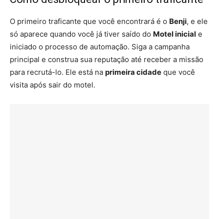
O primeiro traficante que você encontrará é o
Benji
, e ele
só aparece quando você já tiver saído do
Motel inicial
e
iniciado o processo de automação. Siga a campanha
principal e construa sua reputação até receber a missão
para recrutá-lo. Ele está na
primeira cidade
que você
visita após sair do motel.