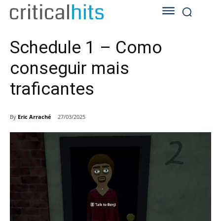
Schedule 1 – Como
conseguir mais
traficantes
By
Eric Arraché
27/03/2025