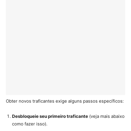
Obter novos traficantes exige alguns passos específicos:
Desbloqueie seu primeiro traficante
(veja mais abaixo
como fazer isso).