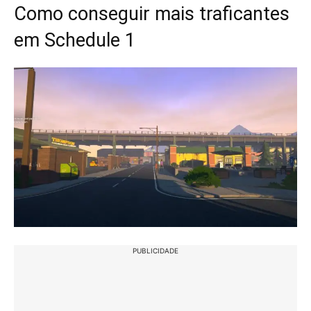
Como conseguir mais traficantes
em Schedule 1
PUBLICIDADE