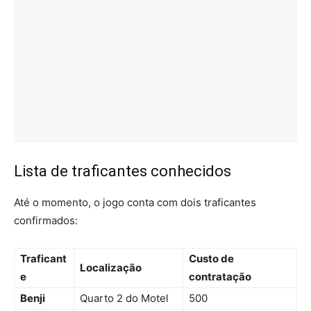
Lista de traficantes conhecidos
Até o momento, o jogo conta com dois traficantes
confirmados:
Traficant
Custo de
Localização
e
contratação
Benji
Quarto 2 do Motel
500