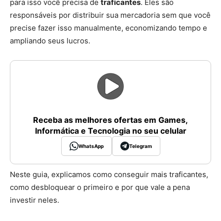
para isso você precisa de
traficantes
. Eles são
responsáveis por distribuir sua mercadoria sem que você
precise fazer isso manualmente, economizando tempo e
ampliando seus lucros.
Receba as melhores ofertas em Games,
Informática e Tecnologia no seu celular
WhatsApp
Telegram
Neste guia, explicamos como conseguir mais traficantes,
como desbloquear o primeiro e por que vale a pena
investir neles.