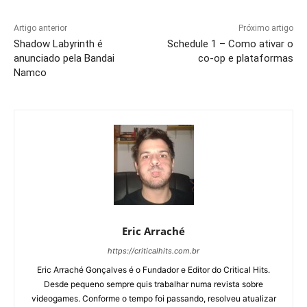
Artigo anterior
Próximo artigo
Shadow Labyrinth é
Schedule 1 – Como ativar o
anunciado pela Bandai
co-op e plataformas
Namco
Eric Arraché
https://criticalhits.com.br
Eric Arraché Gonçalves é o Fundador e Editor do Critical Hits.
Desde pequeno sempre quis trabalhar numa revista sobre
videogames. Conforme o tempo foi passando, resolveu atualizar