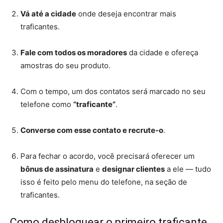
Vá até a cidade
onde deseja encontrar mais
traficantes.
Fale com todos os moradores
da cidade e ofereça
amostras do seu produto.
Com o tempo, um dos contatos será marcado no seu
telefone como
“traficante”
.
Converse com esse contato e recrute-o
.
Para fechar o acordo, você precisará oferecer um
bônus de assinatura
e
designar clientes
a ele — tudo
isso é feito pelo menu do telefone, na seção de
traficantes.
Como desbloquear o primeiro traficante