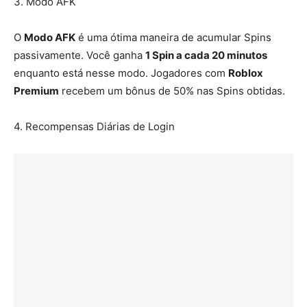
3. Modo AFK
O
Modo AFK
é uma ótima maneira de acumular Spins
passivamente. Você ganha
1 Spin a cada 20 minutos
enquanto está nesse modo. Jogadores com
Roblox
Premium
recebem um bônus de 50% nas Spins obtidas.
4. Recompensas Diárias de Login