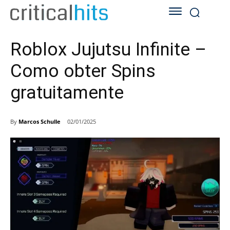
Roblox Jujutsu Infinite –
Como obter Spins
gratuitamente
By
Marcos Schulle
02/01/2025