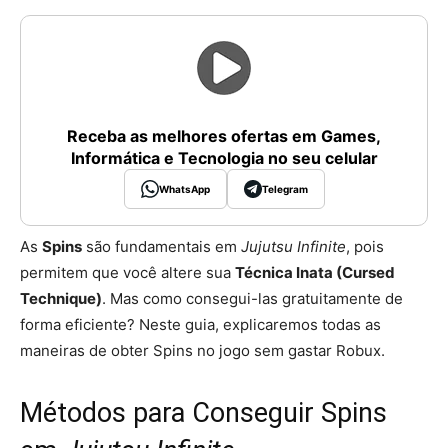
Receba as melhores ofertas em Games,
Informática e Tecnologia no seu celular
WhatsApp
Telegram
As
Spins
são fundamentais em
Jujutsu Infinite
, pois
permitem que você altere sua
Técnica Inata (Cursed
Technique)
. Mas como consegui-las gratuitamente de
forma eficiente? Neste guia, explicaremos todas as
maneiras de obter Spins no jogo sem gastar Robux.
Métodos para Conseguir Spins