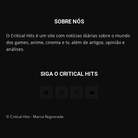
SOBRE NÓS
O Critical Hits é um site com notícias diárias sobre o mundo
dos games, anime, cinema e tv, além de artigos, opinião e
análises.
SIGA O CRITICAL HITS
© Critical Hits - Marca Registrada