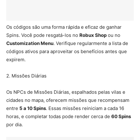
Os códigos são uma forma rápida e eficaz de ganhar
Spins. Você pode resgatá-los no
Robux Shop
ou no
Customization Menu
. Verifique regularmente a lista de
códigos ativos para aproveitar os benefícios antes que
expirem.
2. Missões Diárias
Os NPCs de Missões Diárias, espalhados pelas vilas e
cidades no mapa, oferecem missões que recompensam
entre
5 a 10 Spins
. Essas missões reiniciam a cada 16
horas, e completar todas pode render cerca de
60 Spins
por dia.