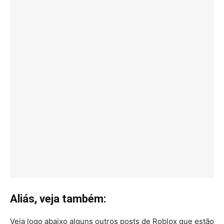
Aliás, veja também:
Veja logo abaixo alguns outros posts de Roblox que estão