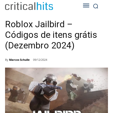
Roblox Jailbird –
Códigos de itens grátis
(Dezembro 2024)
By
Marcos Schulle
09/12/2024