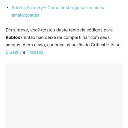
Roblox Sorcery – Como desbloquear técnicas
amaldiçoadas
Em síntese, você gostou deste texto de códigos para
Roblox
? Então não deixe de compartilhar com seus
amigos. Além disso, conheça os perfis do Critical Hits no
Bluesky
e
Threads
.