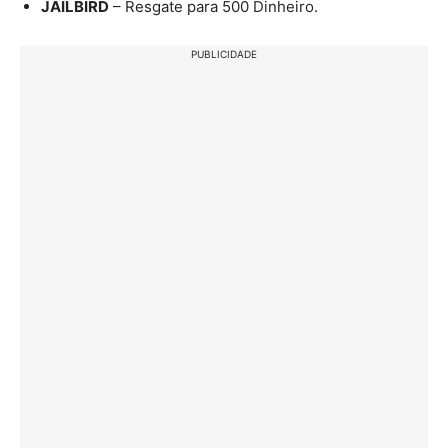
JAILBIRD
– Resgate para 500 Dinheiro.
PUBLICIDADE