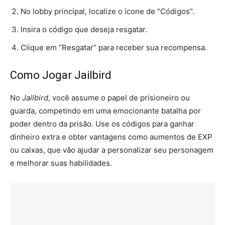
No lobby principal, localize o ícone de “Códigos”.
Insira o código que deseja resgatar.
Clique em “Resgatar” para receber sua recompensa.
Como Jogar Jailbird
No
Jailbird
, você assume o papel de prisioneiro ou
guarda, competindo em uma emocionante batalha por
poder dentro da prisão. Use os códigos para ganhar
dinheiro extra e obter vantagens como aumentos de EXP
ou caixas, que vão ajudar a personalizar seu personagem
e melhorar suas habilidades.