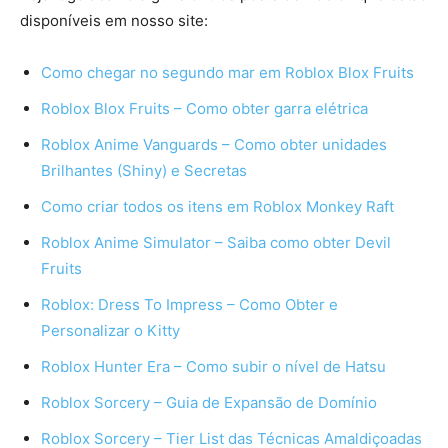
disponíveis em nosso site:
Como chegar no segundo mar em Roblox Blox Fruits
Roblox Blox Fruits – Como obter garra elétrica
Roblox Anime Vanguards – Como obter unidades
Brilhantes (Shiny) e Secretas
Como criar todos os itens em Roblox Monkey Raft
Roblox Anime Simulator – Saiba como obter Devil
Fruits
Roblox: Dress To Impress – Como Obter e
Personalizar o Kitty
Roblox Hunter Era – Como subir o nível de Hatsu
Roblox Sorcery – Guia de Expansão de Domínio
Roblox Sorcery – Tier List das Técnicas Amaldiçoadas