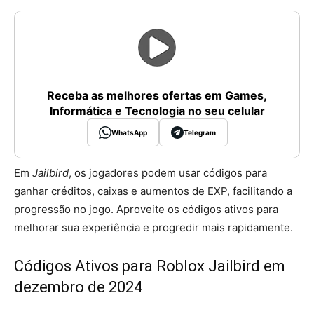
Receba as melhores ofertas em Games,
Informática e Tecnologia no seu celular
WhatsApp
Telegram
Em
Jailbird
, os jogadores podem usar códigos para
ganhar créditos, caixas e aumentos de EXP, facilitando a
progressão no jogo. Aproveite os códigos ativos para
melhorar sua experiência e progredir mais rapidamente.
Códigos Ativos para Roblox Jailbird em
dezembro de 2024