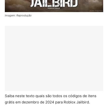
Imagem: Reprodução
Saiba neste texto quais são todos os códigos de itens
grátis em dezembro de 2024 para Roblox Jailbird.