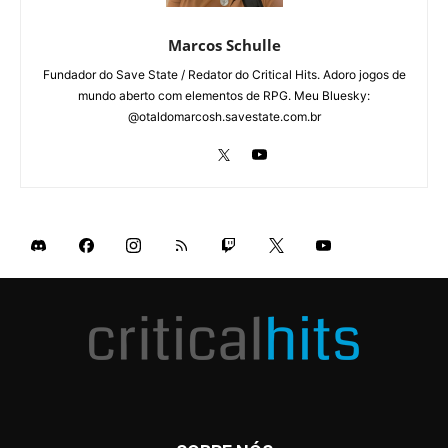
Marcos Schulle
Fundador do Save State / Redator do Critical Hits. Adoro jogos de
mundo aberto com elementos de RPG. Meu Bluesky:
@otaldomarcosh.savestate.com.br