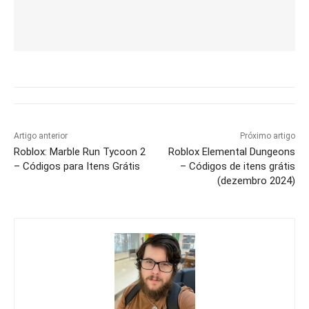
Artigo anterior
Próximo artigo
Roblox: Marble Run Tycoon 2
Roblox Elemental Dungeons
– Códigos para Itens Grátis
– Códigos de itens grátis
(dezembro 2024)