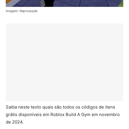
Imagem: Reprodução
Saiba neste texto quais são todos os códigos de itens
grátis disponíveis em Roblox Build A Gym em novembro
de 2024.