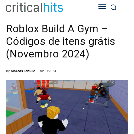
Roblox Build A Gym –
Códigos de itens grátis
(Novembro 2024)
By
Marcos Schulle
30/10/2024