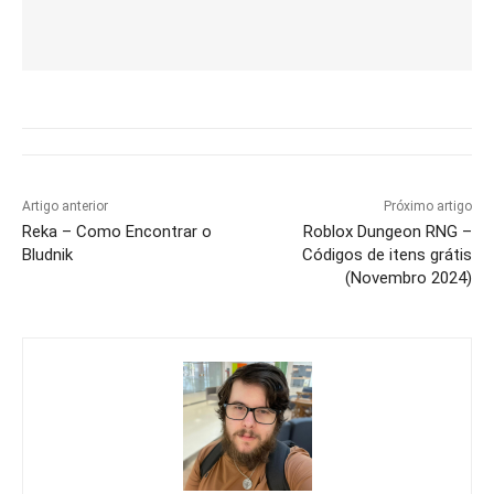
Artigo anterior
Próximo artigo
Reka – Como Encontrar o
Roblox Dungeon RNG –
Bludnik
Códigos de itens grátis
(Novembro 2024)