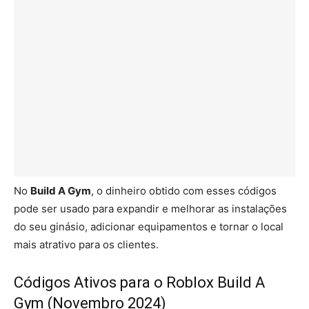
No
Build A Gym
, o dinheiro obtido com esses códigos
pode ser usado para expandir e melhorar as instalações
do seu ginásio, adicionar equipamentos e tornar o local
mais atrativo para os clientes.
Códigos Ativos para o Roblox Build A
Gym (Novembro 2024)