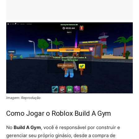
Imagem: Reprodução
Como Jogar o Roblox Build A Gym
No
Build A Gym
, você é responsável por construir e
gerenciar seu próprio ginásio, desde a compra de