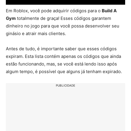
Em Roblox, você pode adquirir códigos para o
Build A
Gym
totalmente de graça! Esses códigos garantem
dinheiro no jogo para que você possa desenvolver seu
ginásio e atrair mais clientes.
Antes de tudo, é importante saber que esses códigos
expiram. Esta lista contém apenas os códigos que ainda
estão funcionando, mas, se você está lendo isso após
algum tempo, é possível que alguns já tenham expirado.
PUBLICIDADE