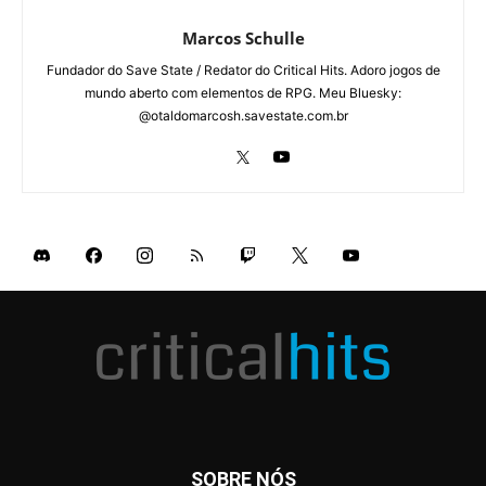
Marcos Schulle
Fundador do Save State / Redator do Critical Hits. Adoro jogos de
mundo aberto com elementos de RPG. Meu Bluesky:
@otaldomarcosh.savestate.com.br
SOBRE NÓS