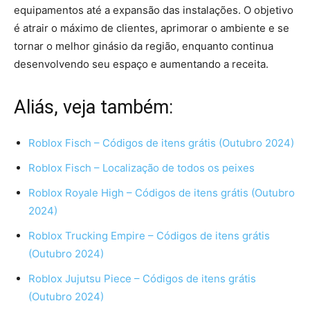
equipamentos até a expansão das instalações. O objetivo
é atrair o máximo de clientes, aprimorar o ambiente e se
tornar o melhor ginásio da região, enquanto continua
desenvolvendo seu espaço e aumentando a receita.
Aliás, veja também:
Roblox Fisch – Códigos de itens grátis (Outubro 2024)
Roblox Fisch – Localização de todos os peixes
Roblox Royale High – Códigos de itens grátis (Outubro
2024)
Roblox Trucking Empire – Códigos de itens grátis
(Outubro 2024)
Roblox Jujutsu Piece – Códigos de itens grátis
(Outubro 2024)