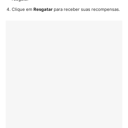
Clique em
Resgatar
para receber suas recompensas.