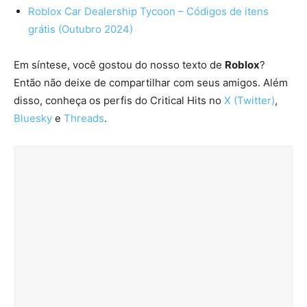
Roblox Car Dealership Tycoon – Códigos de itens
grátis (Outubro 2024)
Em síntese, você gostou do nosso texto de
Roblox
?
Então não deixe de compartilhar com seus amigos. Além
disso, conheça os perfis do Critical Hits no
X (Twitter)
,
Bluesky
e
Threads
.