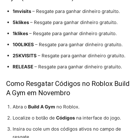
1mvisits
– Resgate para ganhar dinheiro gratuito.
5klikes
– Resgate para ganhar dinheiro gratuito.
1klikes
– Resgate para ganhar dinheiro gratuito.
100LIKES
– Resgate para ganhar dinheiro gratuito.
25KVISITS
– Resgate para ganhar dinheiro gratuito.
RELEASE
– Resgate para ganhar dinheiro gratuito.
Como Resgatar Códigos no Roblox Build
A Gym em Novembro
Abra o
Build A Gym
no Roblox.
Localize o botão de
Códigos
na interface do jogo.
Insira ou cole um dos códigos ativos no campo de
resgate.