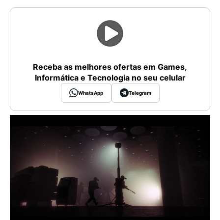
Receba as melhores ofertas em Games,
Informática e Tecnologia no seu celular
WhatsApp
Telegram