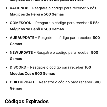
KAIJUNO8
– Resgatre o código para receber
5 Pós
Mágicos de Herói e 500 Gemas
COMESOON
– Resgatre o código para receber
5 Pós
Mágicos de Herói e 500 Gemas
AURAUPDATE
– Resgatre o código para receber
500
Gemas
NEWUPDATE
– Resgatre o código para receber
500
Gemas
DISCORD
– Resgatre o código para receber
100
Moedas Cos e 600 Gemas
GUILDUPDATE
– Resgatre o código para receber
600
Gemas
Códigos Expirados