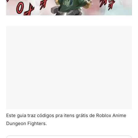
Este guia traz códigos pra itens grátis de Roblox Anime
Dungeon Fighters.