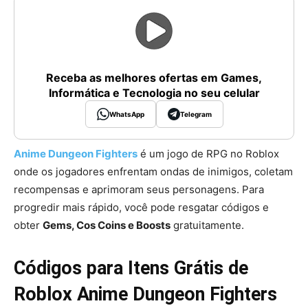
Receba as melhores ofertas em Games,
Informática e Tecnologia no seu celular
WhatsApp
Telegram
Anime Dungeon Fighters
é um jogo de RPG no Roblox
onde os jogadores enfrentam ondas de inimigos, coletam
recompensas e aprimoram seus personagens. Para
progredir mais rápido, você pode resgatar códigos e
obter
Gems, Cos Coins e Boosts
gratuitamente.
Códigos para Itens Grátis de
Roblox Anime Dungeon Fighters