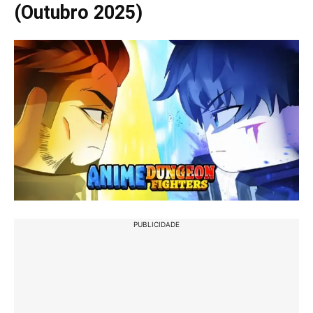
(Outubro 2025)
PUBLICIDADE