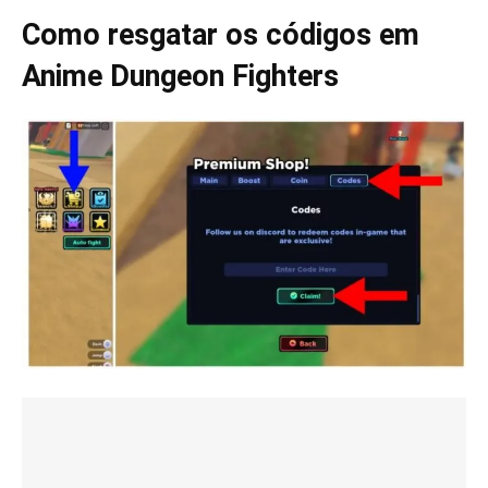
Como resgatar os códigos em
Anime Dungeon Fighters