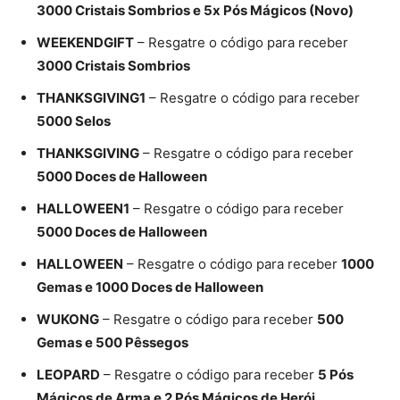
3000 Cristais Sombrios e 5x Pós Mágicos (Novo)
WEEKENDGIFT
– Resgatre o código para receber
3000 Cristais Sombrios
THANKSGIVING1
– Resgatre o código para receber
5000 Selos
THANKSGIVING
– Resgatre o código para receber
5000 Doces de Halloween
HALLOWEEN1
– Resgatre o código para receber
5000 Doces de Halloween
HALLOWEEN
– Resgatre o código para receber
1000
Gemas e 1000 Doces de Halloween
WUKONG
– Resgatre o código para receber
500
Gemas e 500 Pêssegos
LEOPARD
– Resgatre o código para receber
5 Pós
Mágicos de Arma e 2 Pós Mágicos de Herói