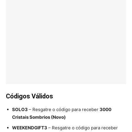
Códigos Válidos
SOLO3
– Resgatre o código para receber
3000
Cristais Sombrios (Novo)
WEEKENDGIFT3
– Resgatre o código para receber