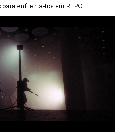
s para enfrentá-los em REPO