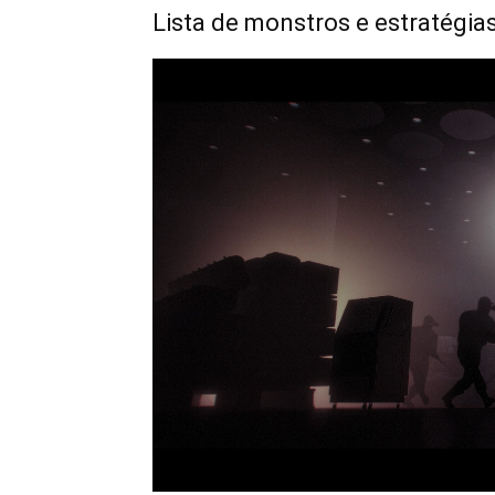
Lista de monstros e estratégia