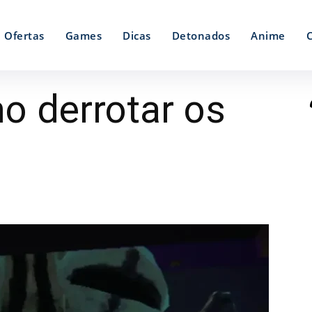
Ofertas
Games
Dicas
Detonados
Anime
 derrotar os