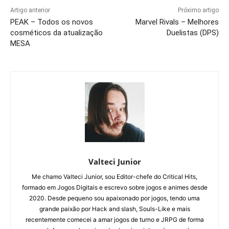
Artigo anterior
Próximo artigo
PEAK – Todos os novos
Marvel Rivals – Melhores
cosméticos da atualização
Duelistas (DPS)
MESA
Valteci Junior
Me chamo Valteci Junior, sou Editor-chefe do Critical Hits,
formado em Jogos Digitais e escrevo sobre jogos e animes desde
2020. Desde pequeno sou apaixonado por jogos, tendo uma
grande paixão por Hack and slash, Souls-Like e mais
recentemente comecei a amar jogos de turno e JRPG de forma