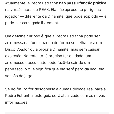
Atualmente, a Pedra Estranha
não possui função prática
na versão atual de PEAK. Ela não apresenta perigo ao
jogador — diferente da Dinamite, que pode explodir — e
pode ser carregada livremente.
Um detalhe curioso é que a Pedra Estranha pode ser
arremessada, funcionando de forma semelhante a um
Disco Voador ou à própria Dinamite, mas sem causar
explosão. No entanto, é preciso ter cuidado: um
arremesso descuidado pode fazê-la cair de um
penhasco, o que significa que ela será perdida naquela
sessão de jogo.
Se no futuro for descoberta alguma utilidade real para a
Pedra Estranha, este guia será atualizado com as novas
informações.