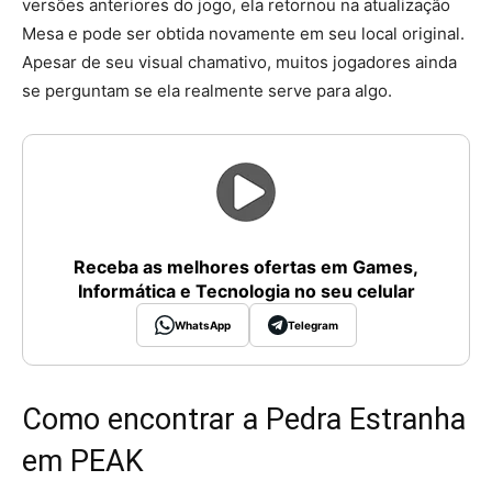
versões anteriores do jogo, ela retornou na atualização
Mesa e pode ser obtida novamente em seu local original.
Apesar de seu visual chamativo, muitos jogadores ainda
se perguntam se ela realmente serve para algo.
Receba as melhores ofertas em Games,
Informática e Tecnologia no seu celular
WhatsApp
Telegram
Como encontrar a Pedra Estranha
em PEAK