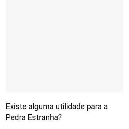
Existe alguma utilidade para a
Pedra Estranha?