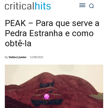
PEAK – Para que serve a
Pedra Estranha e como
obtê-la
By
Valteci Junior
12/08/2025