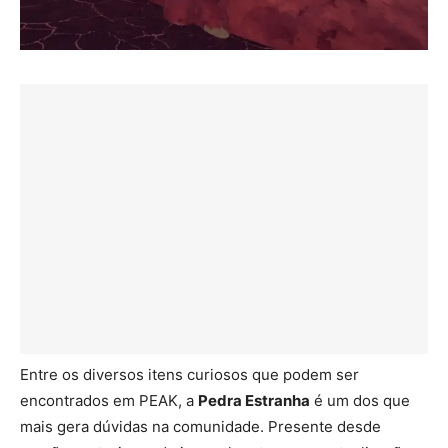
Entre os diversos itens curiosos que podem ser
encontrados em PEAK, a
Pedra Estranha
é um dos que
mais gera dúvidas na comunidade. Presente desde