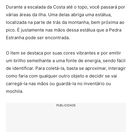
Durante a escalada da Costa até o topo, você passará por
várias áreas da ilha. Uma delas abriga uma estátua,
localizada na parte de trás da montanha, bem próxima ao
pico. É justamente nas mãos dessa estátua que a Pedra
Estranha pode ser encontrada.
O item se destaca por suas cores vibrantes e por emitir
um brilho semelhante a uma fonte de energia, sendo fácil
de identificar. Para coletá-la, basta se aproximar, interagir
como faria com qualquer outro objeto e decidir se vai
carregá-la nas mãos ou guardá-la no inventário ou
mochila.
PUBLICIDADE