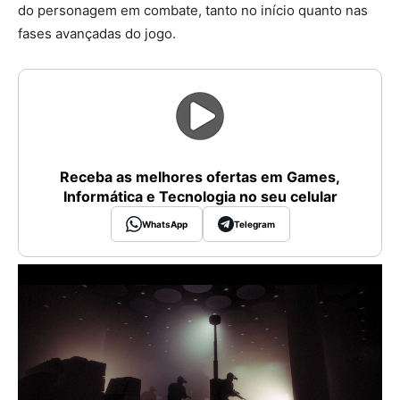
do personagem em combate, tanto no início quanto nas
fases avançadas do jogo.
Receba as melhores ofertas em Games,
Informática e Tecnologia no seu celular
WhatsApp
Telegram