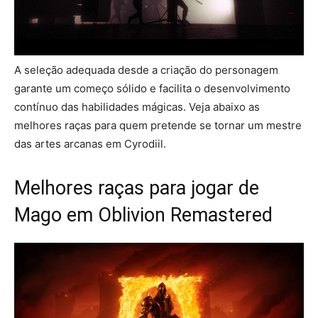
A seleção adequada desde a criação do personagem
garante um começo sólido e facilita o desenvolvimento
contínuo das habilidades mágicas. Veja abaixo as
melhores raças para quem pretende se tornar um mestre
das artes arcanas em Cyrodiil.
Melhores raças para jogar de
Mago em Oblivion Remastered