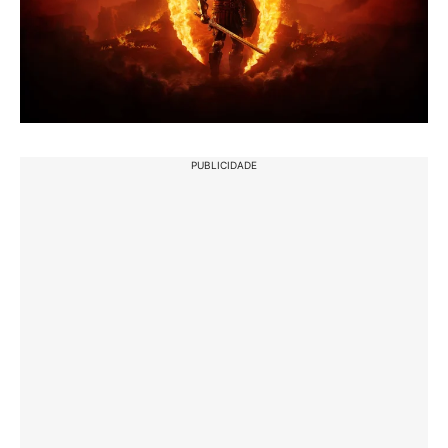
PUBLICIDADE