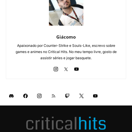
Giácomo
Apaixonado por Counter-Strike e Souls-Like, escrevo sobre
games e animes no Critical Hits. No meu tempo livre, gosto de
assistir séries e jogar basquete.