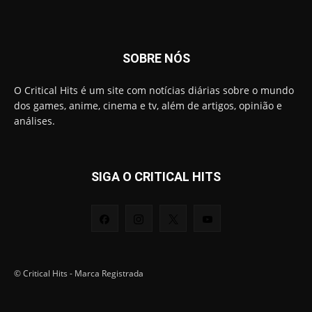
SOBRE NÓS
O Critical Hits é um site com notícias diárias sobre o mundo
dos games, anime, cinema e tv, além de artigos, opinião e
análises.
SIGA O CRITICAL HITS
© Critical Hits - Marca Registrada