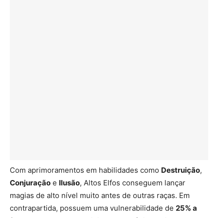
Com aprimoramentos em habilidades como
Destruição
,
Conjuração
e
Ilusão
, Altos Elfos conseguem lançar
magias de alto nível muito antes de outras raças. Em
contrapartida, possuem uma vulnerabilidade de
25% a