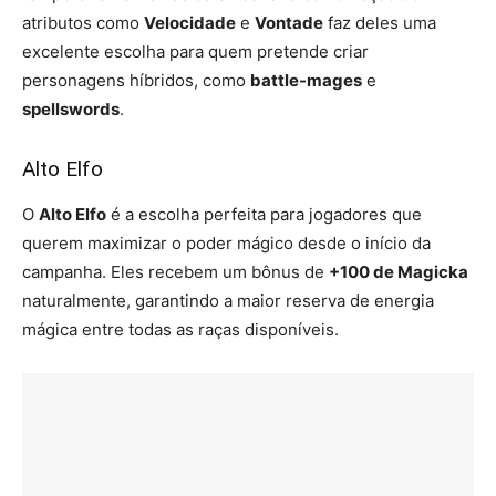
atributos como
Velocidade
e
Vontade
faz deles uma
excelente escolha para quem pretende criar
personagens híbridos, como
battle-mages
e
spellswords
.
Alto Elfo
O
Alto Elfo
é a escolha perfeita para jogadores que
querem maximizar o poder mágico desde o início da
campanha. Eles recebem um bônus de
+100 de Magicka
naturalmente, garantindo a maior reserva de energia
mágica entre todas as raças disponíveis.