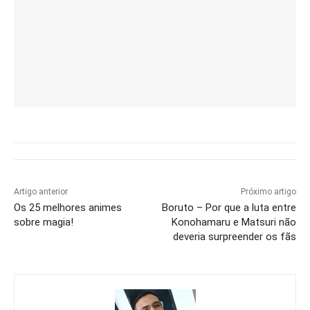
Artigo anterior
Próximo artigo
Os 25 melhores animes
Boruto – Por que a luta entre
sobre magia!
Konohamaru e Matsuri não
deveria surpreender os fãs