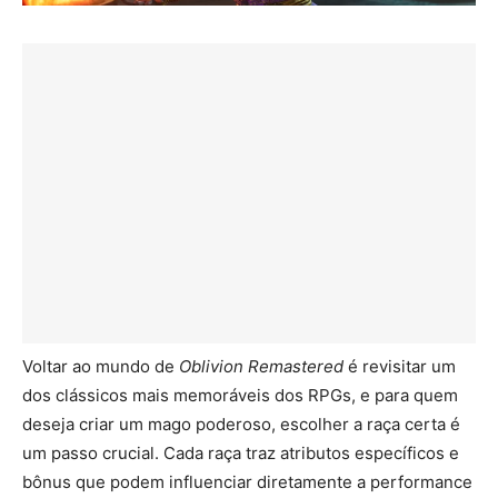
Voltar ao mundo de
Oblivion Remastered
é revisitar um
dos clássicos mais memoráveis dos RPGs, e para quem
deseja criar um mago poderoso, escolher a raça certa é
um passo crucial. Cada raça traz atributos específicos e
bônus que podem influenciar diretamente a performance