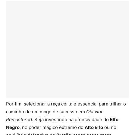
Por fim, selecionar a raça certa é essencial para trilhar o
caminho de um mago de sucesso em
Oblivion
Remastered
. Seja investindo na ofensividade do
Elfo
Negro
, no poder mágico extremo do
Alto Elfo
ou no