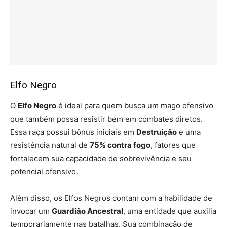
Elfo Negro
O
Elfo Negro
é ideal para quem busca um mago ofensivo
que também possa resistir bem em combates diretos.
Essa raça possui bônus iniciais em
Destruição
e uma
resistência natural de
75% contra fogo
, fatores que
fortalecem sua capacidade de sobrevivência e seu
potencial ofensivo.
Além disso, os Elfos Negros contam com a habilidade de
invocar um
Guardião Ancestral
, uma entidade que auxilia
temporariamente nas batalhas. Sua combinação de