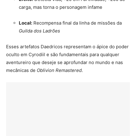
carga, mas torna o personagem infame
Local:
Recompensa final da linha de missões da
Guilda dos Ladrões
Esses artefatos Daedricos representam o ápice do poder
oculto em Cyrodiil e são fundamentais para qualquer
aventureiro que deseje se aprofundar no mundo e nas
mecânicas de
Oblivion Remastered
.