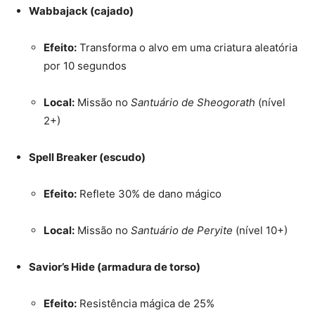
Wabbajack (cajado)
Efeito:
Transforma o alvo em uma criatura aleatória
por 10 segundos
Local:
Missão no
Santuário de Sheogorath
(nível
2+)
Spell Breaker (escudo)
Efeito:
Reflete 30% de dano mágico
Local:
Missão no
Santuário de Peryite
(nível 10+)
Savior’s Hide (armadura de torso)
Efeito:
Resistência mágica de 25%