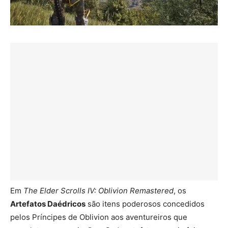
Em
The Elder Scrolls IV: Oblivion Remastered
, os
Artefatos Daédricos
são itens poderosos concedidos
pelos Príncipes de Oblivion aos aventureiros que