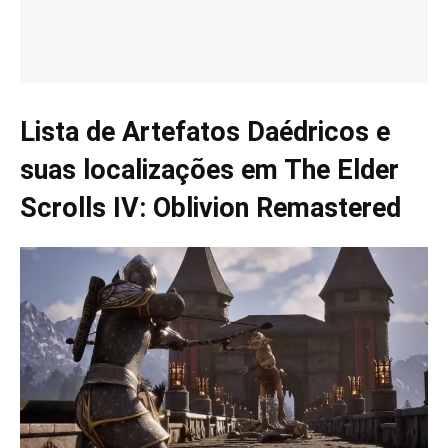
Lista de Artefatos Daédricos e
suas localizações em The Elder
Scrolls IV: Oblivion Remastered