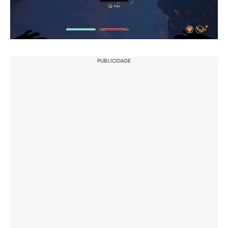
PUBLICIDADE