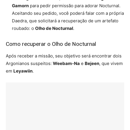
Gamorn
para pedir permissão para adorar Nocturnal.
Aceitando seu pedido, você poderá falar com a própria
Daedra, que solicitará a recuperação de um artefato
roubado: o
Olho de Nocturnal
.
Como recuperar o Olho de Nocturnal
Após receber a missão, seu objetivo será encontrar dois
Argonianos suspeitos:
Weebam-Na
e
Bejeen
, que vivem
em
Leyawiin
.