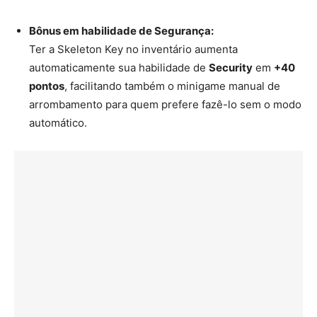
Bônus em habilidade de Segurança:
Ter a Skeleton Key no inventário aumenta
automaticamente sua habilidade de
Security
em
+40
pontos
, facilitando também o minigame manual de
arrombamento para quem prefere fazê-lo sem o modo
automático.