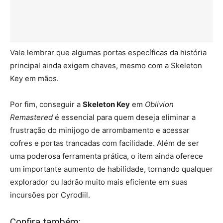
Vale lembrar que algumas portas específicas da história
principal ainda exigem chaves, mesmo com a Skeleton
Key em mãos.
Por fim, conseguir a
Skeleton Key
em
Oblivion
Remastered
é essencial para quem deseja eliminar a
frustração do minijogo de arrombamento e acessar
cofres e portas trancadas com facilidade. Além de ser
uma poderosa ferramenta prática, o item ainda oferece
um importante aumento de habilidade, tornando qualquer
explorador ou ladrão muito mais eficiente em suas
incursões por Cyrodiil.
Confira também: