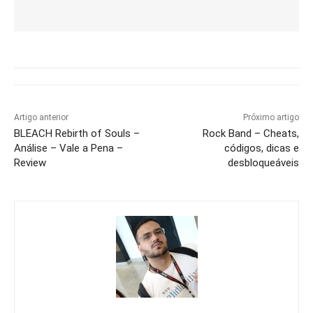
Artigo anterior
Próximo artigo
BLEACH Rebirth of Souls –
Rock Band – Cheats,
Análise – Vale a Pena –
códigos, dicas e
Review
desbloqueáveis