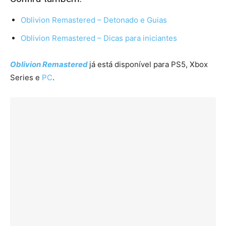
Oblivion Remastered – Detonado e Guias
Oblivion Remastered – Dicas para iniciantes
Oblivion Remastered
já está disponível para PS5, Xbox
Series e
PC
.