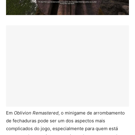
Em
Oblivion Remastered
, o minigame de arrombamento
de fechaduras pode ser um dos aspectos mais
complicados do jogo, especialmente para quem está