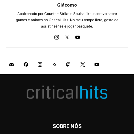
Giácomo
Apaixonado por Counter-Strike e Souls-Like, escrevo sobre
games e animes no Critical Hits. No meu tempo livre, gosto de
assistir séries e jogar basquete.
SOBRE NÓS