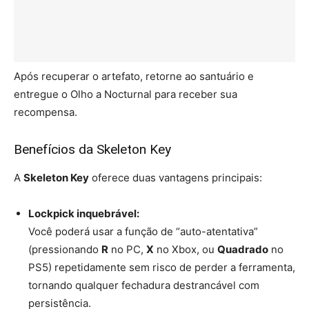
Após recuperar o artefato, retorne ao santuário e
entregue o Olho a Nocturnal para receber sua
recompensa.
Benefícios da Skeleton Key
A
Skeleton Key
oferece duas vantagens principais:
Lockpick inquebrável:
Você poderá usar a função de “auto-atentativa”
(pressionando
R
no PC,
X
no Xbox, ou
Quadrado
no
PS5) repetidamente sem risco de perder a ferramenta,
tornando qualquer fechadura destrancável com
persistência.