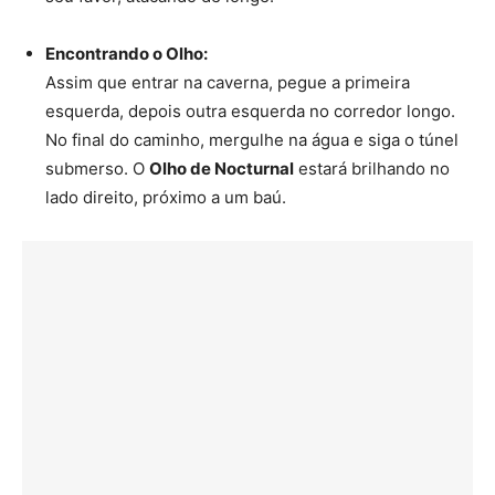
Encontrando o Olho:
Assim que entrar na caverna, pegue a primeira
esquerda, depois outra esquerda no corredor longo.
No final do caminho, mergulhe na água e siga o túnel
submerso. O
Olho de Nocturnal
estará brilhando no
lado direito, próximo a um baú.