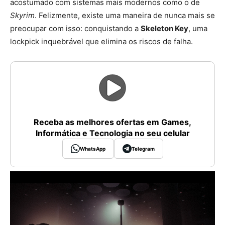
acostumado com sistemas mais modernos como o de
Skyrim
. Felizmente, existe uma maneira de nunca mais se
preocupar com isso: conquistando a
Skeleton Key
, uma
lockpick inquebrável que elimina os riscos de falha.
Receba as melhores ofertas em Games,
Informática e Tecnologia no seu celular
WhatsApp
Telegram