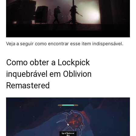
Veja a seguir como encontrar esse item indispensável.
Como obter a Lockpick
inquebrável em Oblivion
Remastered