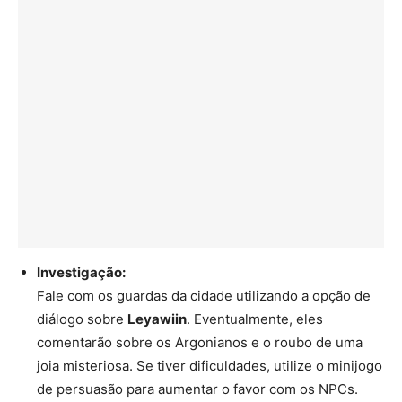
Investigação:
Fale com os guardas da cidade utilizando a opção de
diálogo sobre
Leyawiin
. Eventualmente, eles
comentarão sobre os Argonianos e o roubo de uma
joia misteriosa. Se tiver dificuldades, utilize o minijogo
de persuasão para aumentar o favor com os NPCs.