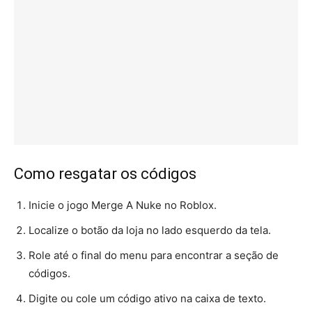
Como resgatar os códigos
Inicie o jogo Merge A Nuke no Roblox.
Localize o botão da loja no lado esquerdo da tela.
Role até o final do menu para encontrar a seção de
códigos.
Digite ou cole um código ativo na caixa de texto.