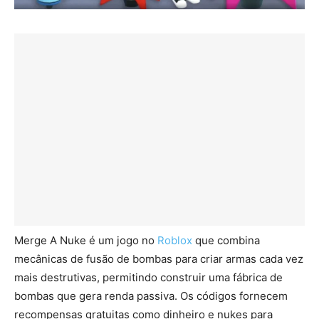
Merge A Nuke é um jogo no
Roblox
que combina
mecânicas de fusão de bombas para criar armas cada vez
mais destrutivas, permitindo construir uma fábrica de
bombas que gera renda passiva. Os códigos fornecem
recompensas gratuitas como dinheiro e nukes para