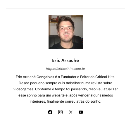
Eric Arraché
https://criticalhits.com.br
Eric Arraché Gonçalves é o Fundador e Editor do Critical Hits.
Desde pequeno sempre quis trabalhar numa revista sobre
videogames. Conforme o tempo foi passando, resolveu atualizar
esse sonho para um website e, após vencer alguns medos
interiores, finalmente correu atrás do sonho.