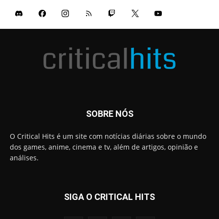
SOBRE NÓS
O Critical Hits é um site com notícias diárias sobre o mundo
dos games, anime, cinema e tv, além de artigos, opinião e
análises.
SIGA O CRITICAL HITS