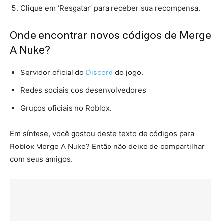
Clique em ‘Resgatar’ para receber sua recompensa.
Onde encontrar novos códigos de Merge
A Nuke?
Servidor oficial do
Discord
do jogo.
Redes sociais dos desenvolvedores.
Grupos oficiais no Roblox.
Em síntese, você gostou deste texto de códigos para
Roblox Merge A Nuke? Então não deixe de compartilhar
com seus amigos.