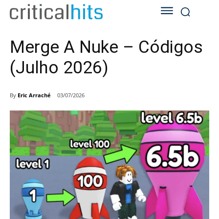
Merge A Nuke – Códigos
(Julho 2026)
By
Eric Arraché
03/07/2026