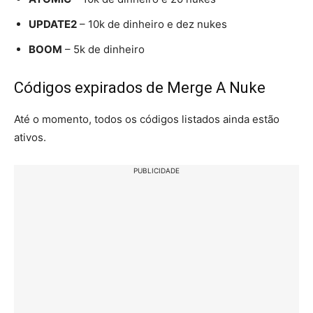
UPDATE2
– 10k de dinheiro e dez nukes
BOOM
– 5k de dinheiro
Códigos expirados de Merge A Nuke
Até o momento, todos os códigos listados ainda estão
ativos.
PUBLICIDADE