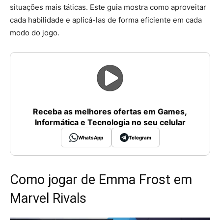
situações mais táticas. Este guia mostra como aproveitar
cada habilidade e aplicá-las de forma eficiente em cada
modo do jogo.
Receba as melhores ofertas em Games,
Informática e Tecnologia no seu celular
WhatsApp
Telegram
Como jogar de Emma Frost em
Marvel Rivals