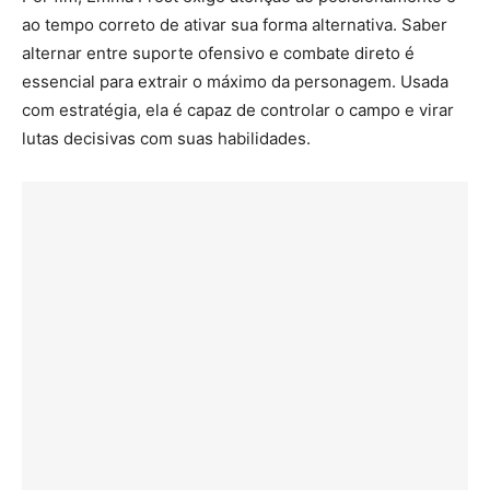
ao tempo correto de ativar sua forma alternativa. Saber
alternar entre suporte ofensivo e combate direto é
essencial para extrair o máximo da personagem. Usada
com estratégia, ela é capaz de controlar o campo e virar
lutas decisivas com suas habilidades.