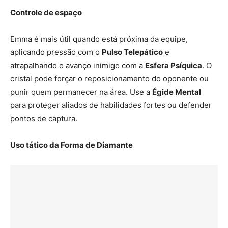
Controle de espaço
Emma é mais útil quando está próxima da equipe,
aplicando pressão com o
Pulso Telepático
e
atrapalhando o avanço inimigo com a
Esfera Psíquica
. O
cristal pode forçar o reposicionamento do oponente ou
punir quem permanecer na área. Use a
Égide Mental
para proteger aliados de habilidades fortes ou defender
pontos de captura.
Uso tático da Forma de Diamante