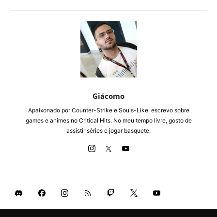
Giácomo
Apaixonado por Counter-Strike e Souls-Like, escrevo sobre
games e animes no Critical Hits. No meu tempo livre, gosto de
assistir séries e jogar basquete.