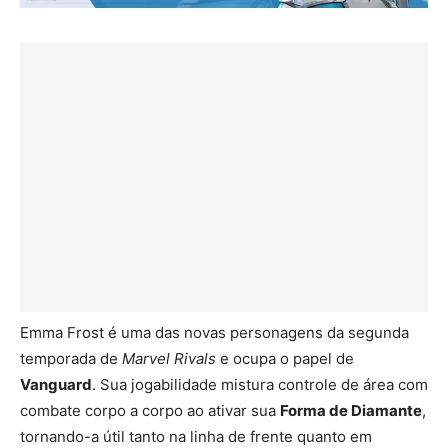
Emma Frost é uma das novas personagens da segunda
temporada de
Marvel Rivals
e ocupa o papel de
Vanguard
. Sua jogabilidade mistura controle de área com
combate corpo a corpo ao ativar sua
Forma de Diamante
,
tornando-a útil tanto na linha de frente quanto em