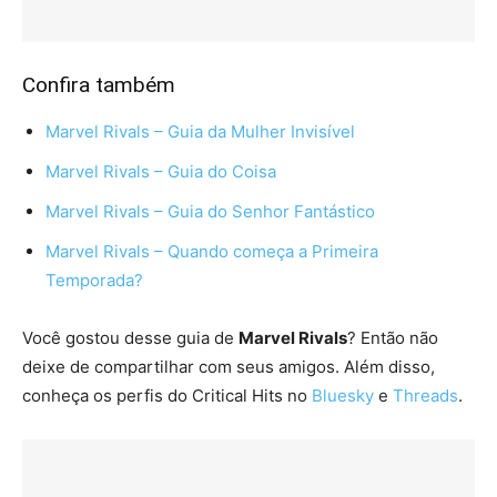
Confira também
Marvel Rivals – Guia da Mulher Invisível
Marvel Rivals – Guia do Coisa
Marvel Rivals – Guia do Senhor Fantástico
Marvel Rivals – Quando começa a Primeira
Temporada?
Você gostou desse guia de
Marvel Rivals
? Então não
deixe de compartilhar com seus amigos. Além disso,
conheça os perfis do Critical Hits no
Bluesky
e
Threads
.