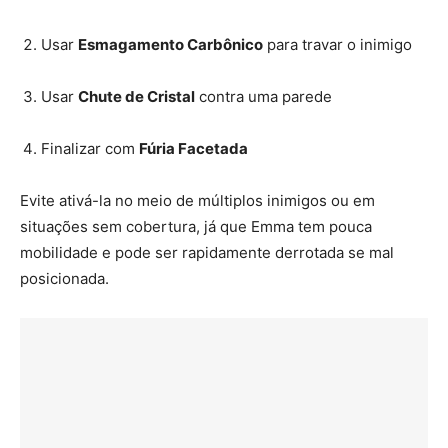
Usar
Esmagamento Carbônico
para travar o inimigo
Usar
Chute de Cristal
contra uma parede
Finalizar com
Fúria Facetada
Evite ativá-la no meio de múltiplos inimigos ou em
situações sem cobertura, já que Emma tem pouca
mobilidade e pode ser rapidamente derrotada se mal
posicionada.