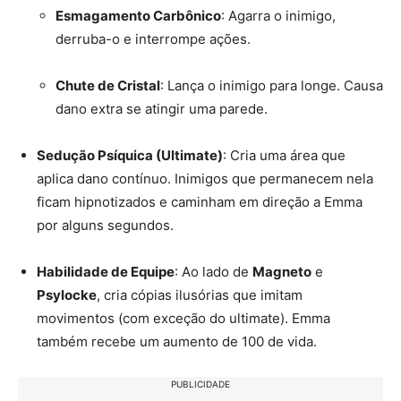
Esmagamento Carbônico
: Agarra o inimigo,
derruba-o e interrompe ações.
Chute de Cristal
: Lança o inimigo para longe. Causa
dano extra se atingir uma parede.
Sedução Psíquica (Ultimate)
: Cria uma área que
aplica dano contínuo. Inimigos que permanecem nela
ficam hipnotizados e caminham em direção a Emma
por alguns segundos.
Habilidade de Equipe
: Ao lado de
Magneto
e
Psylocke
, cria cópias ilusórias que imitam
movimentos (com exceção do ultimate). Emma
também recebe um aumento de 100 de vida.
PUBLICIDADE