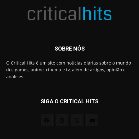
SOBRE NÓS
O Critical Hits é um site com notícias diárias sobre o mundo
dos games, anime, cinema e tv, além de artigos, opinião e
análises.
SIGA O CRITICAL HITS