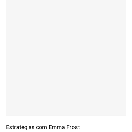
Estratégias com Emma Frost