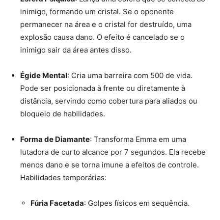
inimigo, formando um cristal. Se o oponente
permanecer na área e o cristal for destruído, uma
explosão causa dano. O efeito é cancelado se o
inimigo sair da área antes disso.
Égide Mental
: Cria uma barreira com 500 de vida.
Pode ser posicionada à frente ou diretamente à
distância, servindo como cobertura para aliados ou
bloqueio de habilidades.
Forma de Diamante
: Transforma Emma em uma
lutadora de curto alcance por 7 segundos. Ela recebe
menos dano e se torna imune a efeitos de controle.
Habilidades temporárias:
Fúria Facetada
: Golpes físicos em sequência.