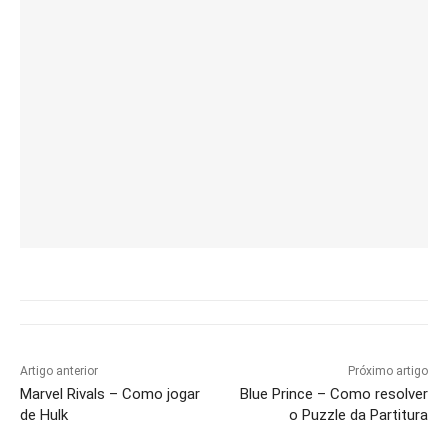
Artigo anterior
Próximo artigo
Marvel Rivals – Como jogar
Blue Prince – Como resolver
de Hulk
o Puzzle da Partitura