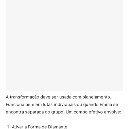
A transformação deve ser usada com planejamento.
Funciona bem em lutas individuais ou quando Emma se
encontra separada do grupo. Um combo efetivo envolve:
Ativar a Forma de Diamante