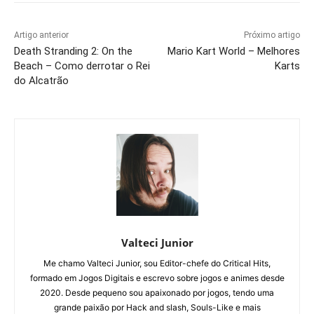
Artigo anterior
Próximo artigo
Death Stranding 2: On the
Mario Kart World – Melhores
Beach – Como derrotar o Rei
Karts
do Alcatrão
Valteci Junior
Me chamo Valteci Junior, sou Editor-chefe do Critical Hits,
formado em Jogos Digitais e escrevo sobre jogos e animes desde
2020. Desde pequeno sou apaixonado por jogos, tendo uma
grande paixão por Hack and slash, Souls-Like e mais