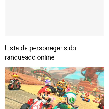
Lista de personagens do
ranqueado online