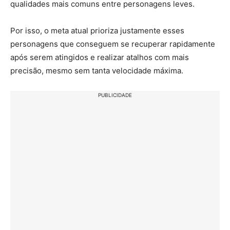
qualidades mais comuns entre personagens leves.
Por isso, o meta atual prioriza justamente esses
personagens que conseguem se recuperar rapidamente
após serem atingidos e realizar atalhos com mais
precisão, mesmo sem tanta velocidade máxima.
PUBLICIDADE