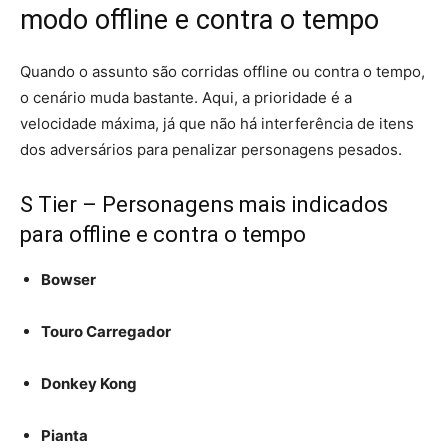
modo offline e contra o tempo
Quando o assunto são corridas offline ou contra o tempo,
o cenário muda bastante. Aqui, a prioridade é a
velocidade máxima, já que não há interferência de itens
dos adversários para penalizar personagens pesados.
S Tier – Personagens mais indicados
para offline e contra o tempo
Bowser
Touro Carregador
Donkey Kong
Pianta