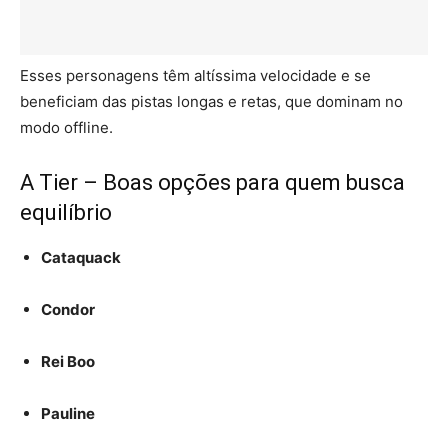
Esses personagens têm altíssima velocidade e se
beneficiam das pistas longas e retas, que dominam no
modo offline.
A Tier – Boas opções para quem busca
equilíbrio
Cataquack
Condor
Rei Boo
Pauline