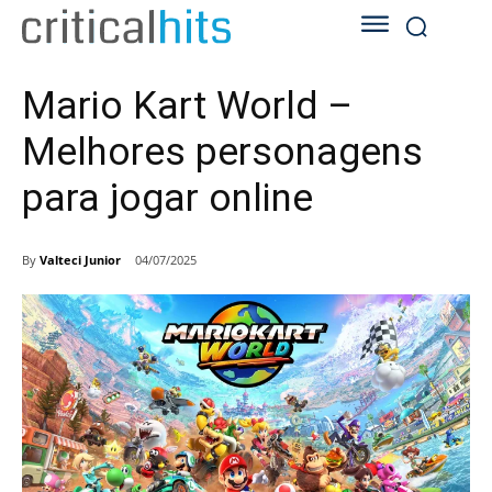
Mario Kart World –
Melhores personagens
para jogar online
By
Valteci Junior
04/07/2025