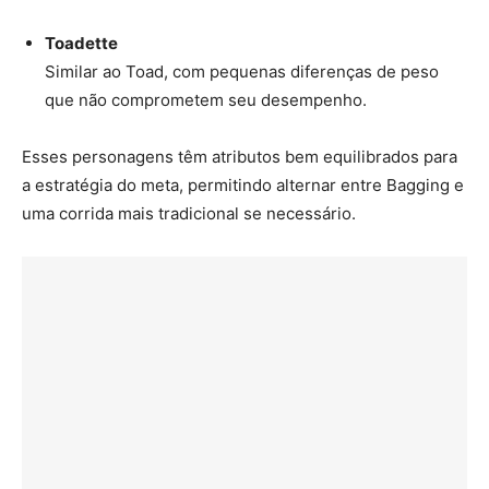
Toadette
Similar ao Toad, com pequenas diferenças de peso
que não comprometem seu desempenho.
Esses personagens têm atributos bem equilibrados para
a estratégia do meta, permitindo alternar entre Bagging e
uma corrida mais tradicional se necessário.