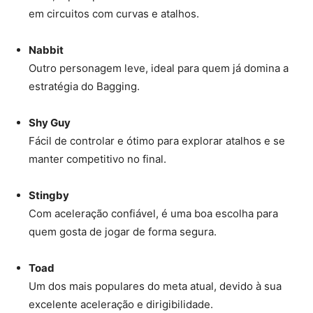
em circuitos com curvas e atalhos.
Nabbit
Outro personagem leve, ideal para quem já domina a
estratégia do Bagging.
Shy Guy
Fácil de controlar e ótimo para explorar atalhos e se
manter competitivo no final.
Stingby
Com aceleração confiável, é uma boa escolha para
quem gosta de jogar de forma segura.
Toad
Um dos mais populares do meta atual, devido à sua
excelente aceleração e dirigibilidade.