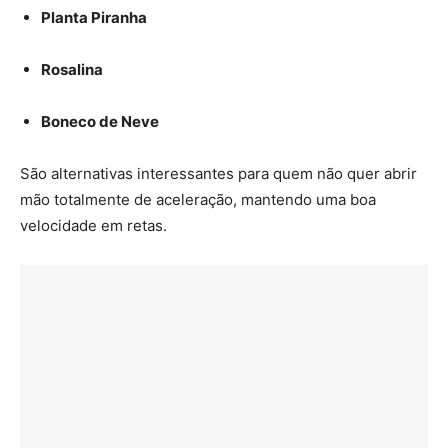
Planta Piranha
Rosalina
Boneco de Neve
São alternativas interessantes para quem não quer abrir
mão totalmente de aceleração, mantendo uma boa
velocidade em retas.