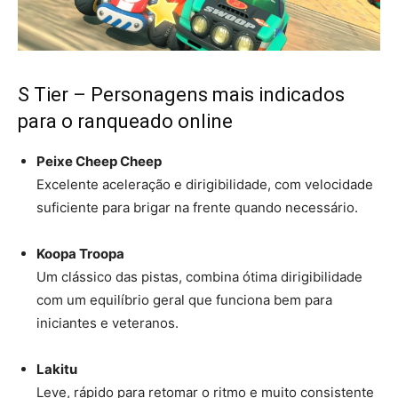
S Tier – Personagens mais indicados
para o ranqueado online
Peixe Cheep Cheep
Excelente aceleração e dirigibilidade, com velocidade
suficiente para brigar na frente quando necessário.
Koopa Troopa
Um clássico das pistas, combina ótima dirigibilidade
com um equilíbrio geral que funciona bem para
iniciantes e veteranos.
Lakitu
Leve, rápido para retomar o ritmo e muito consistente