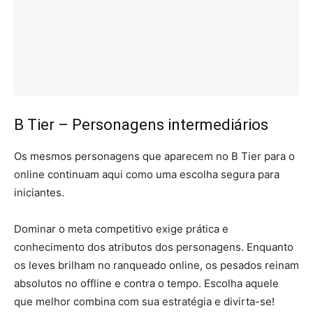
B Tier – Personagens intermediários
Os mesmos personagens que aparecem no B Tier para o
online continuam aqui como uma escolha segura para
iniciantes.
Dominar o meta competitivo exige prática e
conhecimento dos atributos dos personagens. Enquanto
os leves brilham no ranqueado online, os pesados reinam
absolutos no offline e contra o tempo. Escolha aquele
que melhor combina com sua estratégia e divirta-se!