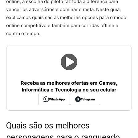
online, a escolha do piloto faz toda a diferença para
vencer os adversários e dominar o meta. Neste guia,
explicamos quais são as melhores opções para o modo
online competitivo e também para corridas offline e
contra o tempo.
Receba as melhores ofertas em Games,
Informática e Tecnologia no seu celular
WhatsApp
Telegram
Quais são os melhores
personagens para o ranqueado