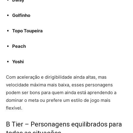
Golfinho
Topo Toupeira
Peach
Yoshi
Com aceleração e dirigibilidade ainda altas, mas
velocidade máxima mais baixa, esses personagens
podem ser bons para quem ainda está aprendendo a
dominar o meta ou prefere um estilo de jogo mais
flexível.
B Tier – Personagens equilibrados para