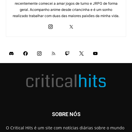
recentemente comecei a amar jogos de turno e JRPG de forma
geral. Acompanho anime desde criancinha e é um sonho
realizado trabalhar com duas das maiores paixões da minha vida.
SOBRE NÓS
O Critical Hits é um site com notícias diárias sobre o mundo