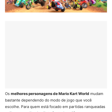
Os
melhores personagens de Mario Kart World
mudam
bastante dependendo do modo de jogo que você
escolhe. Para quem está focado em partidas ranqueadas