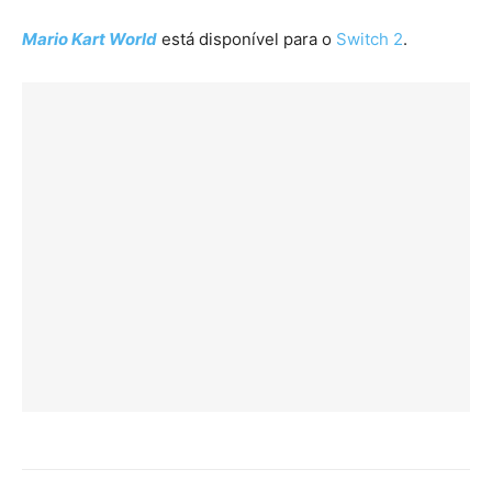
Mario Kart World
está disponível para o
Switch 2
.