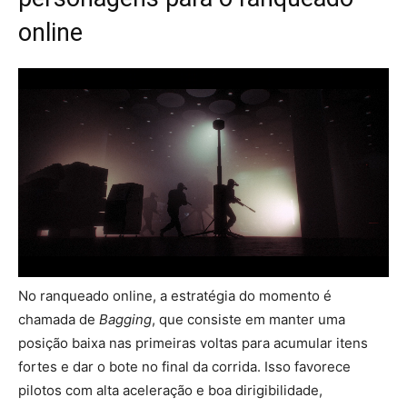
online
No ranqueado online, a estratégia do momento é
chamada de
Bagging
, que consiste em manter uma
posição baixa nas primeiras voltas para acumular itens
fortes e dar o bote no final da corrida. Isso favorece
pilotos com alta aceleração e boa dirigibilidade,