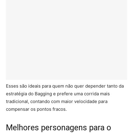
Esses são ideais para quem não quer depender tanto da
estratégia do Bagging e prefere uma corrida mais
tradicional, contando com maior velocidade para
compensar os pontos fracos.
Melhores personagens para o