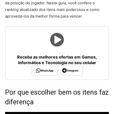
da posição do jogador. Neste guia, você confere o
ranking atualizado dos itens mais poderosos e como
aproveitá-los da melhor forma para vencer.
Receba as melhores ofertas em Games,
Informática e Tecnologia no seu celular
WhatsApp
Telegram
Por que escolher bem os itens faz
diferença