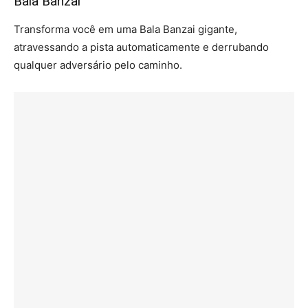
Bala Banzai
Transforma você em uma Bala Banzai gigante,
atravessando a pista automaticamente e derrubando
qualquer adversário pelo caminho.