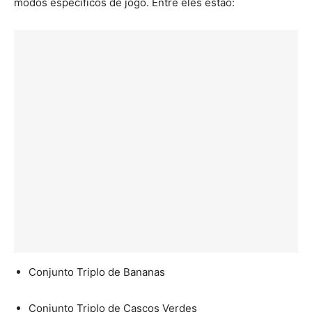
modos específicos de jogo. Entre eles estão:
Conjunto Triplo de Bananas
Conjunto Triplo de Cascos Verdes