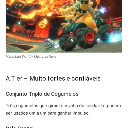
Mario Kart World – Melhores Itens
A Tier – Muito fortes e confiáveis
Conjunto Triplo de Cogumelos
Três cogumelos que giram em volta do seu kart e podem
ser usados um a um para ganhar impulso.