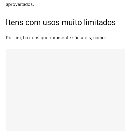
aproveitados.
Itens com usos muito limitados
Por fim, há itens que raramente são úteis, como: