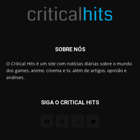
SOBRE NÓS
O Critical Hits é um site com notícias diárias sobre o mundo
dos games, anime, cinema e tv, além de artigos, opinião e
análises.
SIGA O CRITICAL HITS