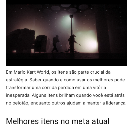
Em Mario Kart World, os itens são parte crucial da
estratégia. Saber quando e como usar os melhores pode
transformar uma corrida perdida em uma vitória
inesperada. Alguns itens brilham quando você está atrás
no pelotão, enquanto outros ajudam a manter a liderança.
Melhores itens no meta atual