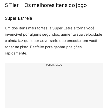
S Tier – Os melhores itens do jogo
Super Estrela
Um dos itens mais fortes, a Super Estrela torna você
invencível por alguns segundos, aumenta sua velocidade
e ainda faz qualquer adversário que encostar em você
rodar na pista. Perfeito para ganhar posições
rapidamente.
PUBLICIDADE