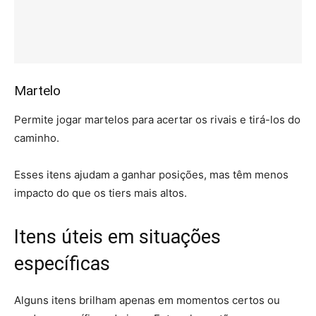
Martelo
Permite jogar martelos para acertar os rivais e tirá-los do
caminho.
Esses itens ajudam a ganhar posições, mas têm menos
impacto do que os tiers mais altos.
Itens úteis em situações
específicas
Alguns itens brilham apenas em momentos certos ou