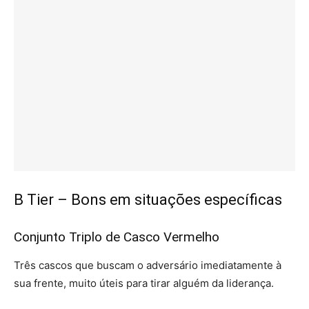
B Tier – Bons em situações específicas
Conjunto Triplo de Casco Vermelho
Três cascos que buscam o adversário imediatamente à
sua frente, muito úteis para tirar alguém da liderança.