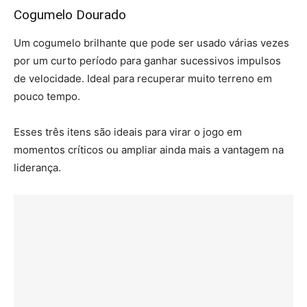
Cogumelo Dourado
Um cogumelo brilhante que pode ser usado várias vezes
por um curto período para ganhar sucessivos impulsos
de velocidade. Ideal para recuperar muito terreno em
pouco tempo.
Esses três itens são ideais para virar o jogo em
momentos críticos ou ampliar ainda mais a vantagem na
liderança.