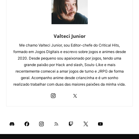
Valteci Junior
Me chamo Valteci Junior, sou Editor-chefe do Critical Hits,
formado em Jogos Digitais e escrevo sobre jogos e animes desde
2020. Desde pequeno sou apaixonado por jogos, tendo uma
grande paixão por Hack and slash, Souls-Like e mais
recentemente comecei a amar jogos de turno e JRPG de forma
geral. Acompanho anime desde criancinha e é um sonho
realizado trabalhar com duas das maiores paixões da minha vida.