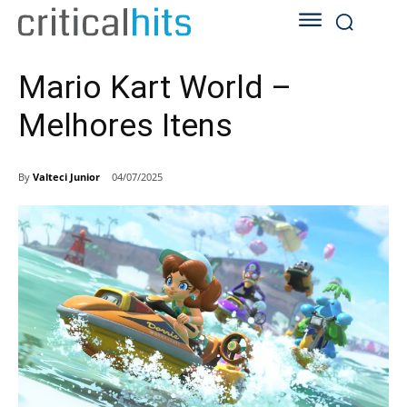
Mario Kart World –
Melhores Itens
By
Valteci Junior
04/07/2025