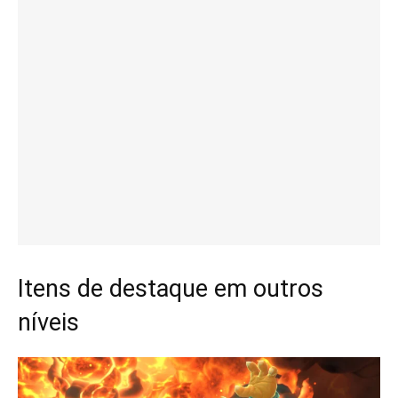
Itens de destaque em outros
níveis