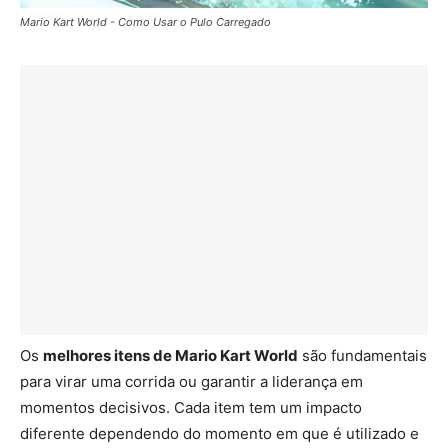
Mario Kart World - Como Usar o Pulo Carregado
Os
melhores itens de Mario Kart World
são fundamentais
para virar uma corrida ou garantir a liderança em
momentos decisivos. Cada item tem um impacto
diferente dependendo do momento em que é utilizado e