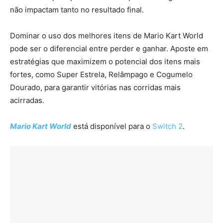
não impactam tanto no resultado final.
Dominar o uso dos melhores itens de Mario Kart World
pode ser o diferencial entre perder e ganhar. Aposte em
estratégias que maximizem o potencial dos itens mais
fortes, como Super Estrela, Relâmpago e Cogumelo
Dourado, para garantir vitórias nas corridas mais
acirradas.
Mario Kart World
está disponível para o
Switch 2
.