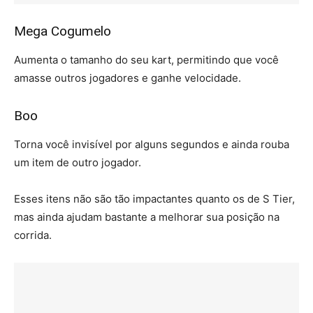
Mega Cogumelo
Aumenta o tamanho do seu kart, permitindo que você
amasse outros jogadores e ganhe velocidade.
Boo
Torna você invisível por alguns segundos e ainda rouba
um item de outro jogador.
Esses itens não são tão impactantes quanto os de S Tier,
mas ainda ajudam bastante a melhorar sua posição na
corrida.