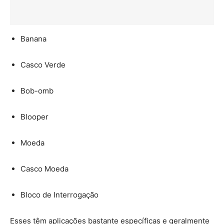
Banana
Casco Verde
Bob-omb
Blooper
Moeda
Casco Moeda
Bloco de Interrogação
Esses têm aplicações bastante específicas e geralmente