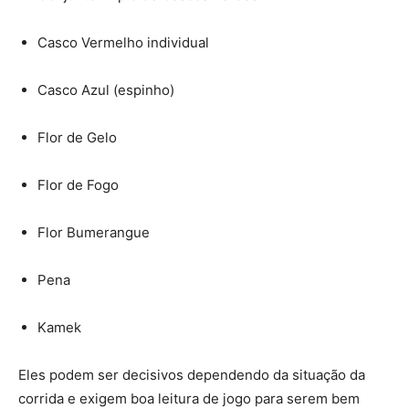
Casco Vermelho individual
Casco Azul (espinho)
Flor de Gelo
Flor de Fogo
Flor Bumerangue
Pena
Kamek
Eles podem ser decisivos dependendo da situação da
corrida e exigem boa leitura de jogo para serem bem