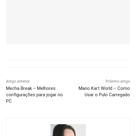
Artigo anterior
Próximo artigo
Mecha Break – Melhores
Mario Kart World – Como
configurações para jogar no
Usar o Pulo Carregado
PC