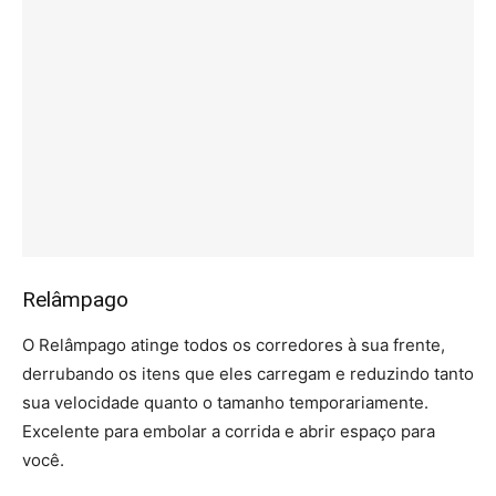
Relâmpago
O Relâmpago atinge todos os corredores à sua frente,
derrubando os itens que eles carregam e reduzindo tanto
sua velocidade quanto o tamanho temporariamente.
Excelente para embolar a corrida e abrir espaço para
você.