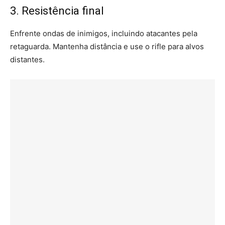
3. Resistência final
Enfrente ondas de inimigos, incluindo atacantes pela
retaguarda. Mantenha distância e use o rifle para alvos
distantes.