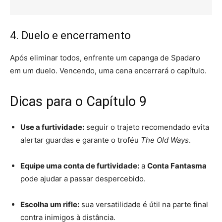
4. Duelo e encerramento
Após eliminar todos, enfrente um capanga de Spadaro
em um duelo. Vencendo, uma cena encerrará o capítulo.
Dicas para o Capítulo 9
Use a furtividade:
seguir o trajeto recomendado evita
alertar guardas e garante o troféu
The Old Ways
.
Equipe uma conta de furtividade:
a
Conta Fantasma
pode ajudar a passar despercebido.
Escolha um rifle:
sua versatilidade é útil na parte final
contra inimigos à distância.