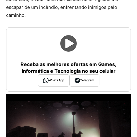
escapar de um incêndio, enfrentando inimigos pelo
caminho.
Receba as melhores ofertas em Games,
Informática e Tecnologia no seu celular
WhatsApp
Telegram