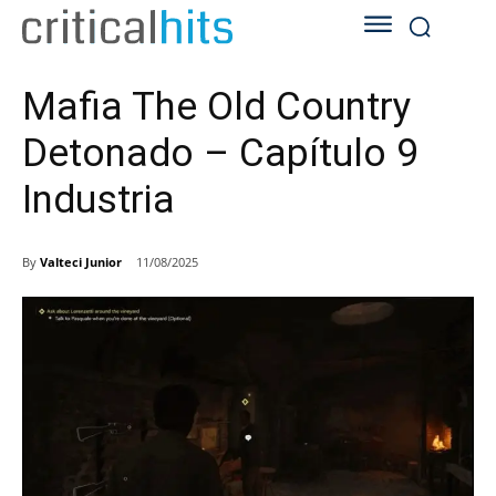
Mafia The Old Country
Detonado – Capítulo 9
Industria
By
Valteci Junior
11/08/2025