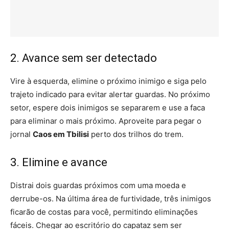
2. Avance sem ser detectado
Vire à esquerda, elimine o próximo inimigo e siga pelo
trajeto indicado para evitar alertar guardas. No próximo
setor, espere dois inimigos se separarem e use a faca
para eliminar o mais próximo. Aproveite para pegar o
jornal
Caos em Tbilisi
perto dos trilhos do trem.
3. Elimine e avance
Distrai dois guardas próximos com uma moeda e
derrube-os. Na última área de furtividade, três inimigos
ficarão de costas para você, permitindo eliminações
fáceis. Chegar ao escritório do capataz sem ser