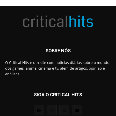
SOBRE NÓS
O Critical Hits é um site com notícias diárias sobre o mundo
dos games, anime, cinema e tv, além de artigos, opinião e
análises.
SIGA O CRITICAL HITS