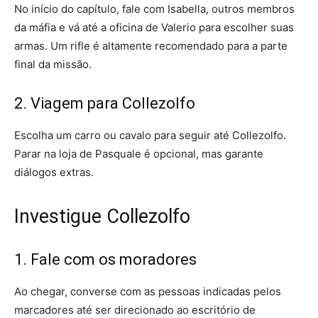
No início do capítulo, fale com Isabella, outros membros
da máfia e vá até a oficina de Valerio para escolher suas
armas. Um rifle é altamente recomendado para a parte
final da missão.
2. Viagem para Collezolfo
Escolha um carro ou cavalo para seguir até Collezolfo.
Parar na loja de Pasquale é opcional, mas garante
diálogos extras.
Investigue Collezolfo
1. Fale com os moradores
Ao chegar, converse com as pessoas indicadas pelos
marcadores até ser direcionado ao escritório de