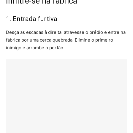
Infiltre-se na fábrica
1. Entrada furtiva
Desça as escadas à direita, atravesse o prédio e entre na
fábrica por uma cerca quebrada. Elimine o primeiro
inimigo e arrombe o portão.