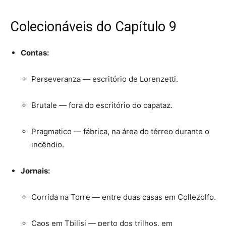
Colecionáveis do Capítulo 9
Contas:
Perseveranza — escritório de Lorenzetti.
Brutale — fora do escritório do capataz.
Pragmatico — fábrica, na área do térreo durante o
incêndio.
Jornais:
Corrida na Torre — entre duas casas em Collezolfo.
Caos em Tbilisi — perto dos trilhos, em