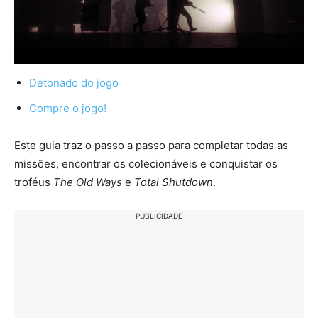
Detonado do jogo
Compre o jogo!
Este guia traz o passo a passo para completar todas as
missões, encontrar os colecionáveis e conquistar os
troféus
The Old Ways
e
Total Shutdown
.
PUBLICIDADE