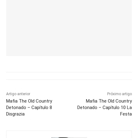
Artigo anterior
Próximo artigo
Mafia The Old Country
Mafia The Old Country
Detonado – Capítulo 8
Detonado – Capítulo 10 La
Disgrazia
Festa