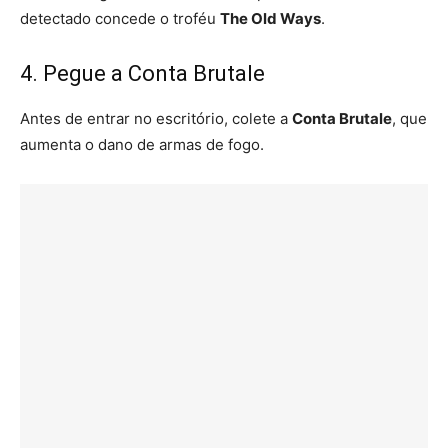
detectado concede o troféu
The Old Ways
.
4. Pegue a Conta Brutale
Antes de entrar no escritório, colete a
Conta Brutale
, que
aumenta o dano de armas de fogo.