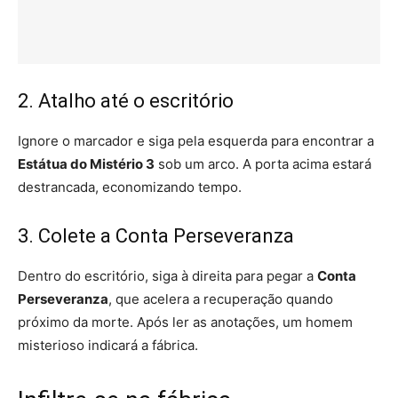
2. Atalho até o escritório
Ignore o marcador e siga pela esquerda para encontrar a
Estátua do Mistério 3
sob um arco. A porta acima estará
destrancada, economizando tempo.
3. Colete a Conta Perseveranza
Dentro do escritório, siga à direita para pegar a
Conta
Perseveranza
, que acelera a recuperação quando
próximo da morte. Após ler as anotações, um homem
misterioso indicará a fábrica.