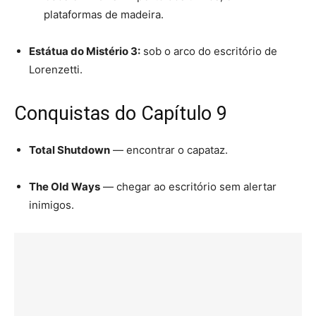
plataformas de madeira.
Estátua do Mistério 3:
sob o arco do escritório de
Lorenzetti.
Conquistas do Capítulo 9
Total Shutdown
— encontrar o capataz.
The Old Ways
— chegar ao escritório sem alertar
inimigos.