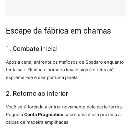
Escape da fábrica em chamas
1. Combate inicial
Após a cena, enfrente os mafiosos de Spadaro enquanto
tenta sair. Elimine a primeira leva e siga à direita até
espremer-se e sair por uma janela.
2. Retorno ao interior
Você será forçado a entrar novamente pela parte térrea.
Pegue a
Conta Pragmatico
sobre uma mesa próxima a
caixas de madeira empilhadas.