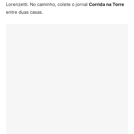
Lorenzetti. No caminho, colete o jornal
Corrida na Torre
entre duas casas.