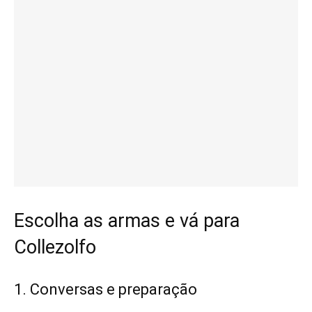
Escolha as armas e vá para
Collezolfo
1. Conversas e preparação