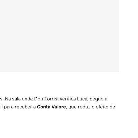
s. Na sala onde Don Torrisi verifica Luca, pegue a
ul para receber a
Conta Valore
, que reduz o efeito de