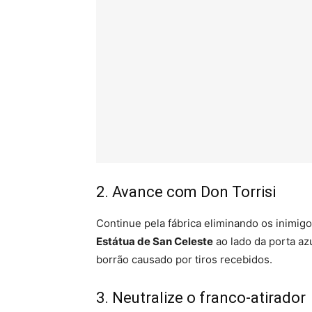
2. Avance com Don Torrisi
Continue pela fábrica eliminando os inimigo
Estátua de San Celeste
ao lado da porta az
borrão causado por tiros recebidos.
3. Neutralize o franco-atirador