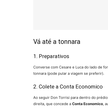
Vá até a tonnara
1. Preparativos
Converse com Cesare e Luca do lado de fora 
tonnara (pode pular a viagem se preferir).
2. Colete a Conta Economico
Ao seguir Don Torrisi para dentro do prédi
direita, que concede a
Conta Economico
, 