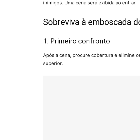
inimigos. Uma cena será exibida ao entrar.
Sobreviva à emboscada d
1. Primeiro confronto
Após a cena, procure cobertura e elimine os
superior.