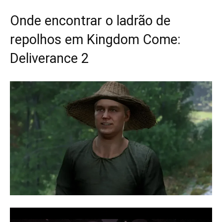
Onde encontrar o ladrão de
repolhos em Kingdom Come:
Deliverance 2