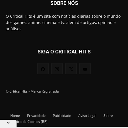
SOBRE NÓS
O Critical Hits é um site com notícias diárias sobre o mundo
dos games, anime, cinema e tv, além de artigos, opinião e
análises.
SIGA O CRITICAL HITS
© Critical Hits - Marca Registrada
Home
Privacidade
Publicidade
Aviso Legal
Sobre
Política de Cookies (BR)