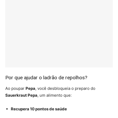
Por que ajudar o ladrão de repolhos?
Ao poupar
Pepa
, você desbloqueia o preparo do
Sauerkraut Pepa
, um alimento que:
Recupera 10 pontos de saúde