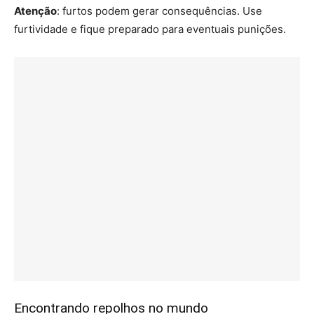
Atenção
: furtos podem gerar consequências. Use
furtividade e fique preparado para eventuais punições.
Encontrando repolhos no mundo