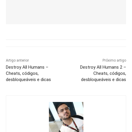
Artigo anterior
Próximo artigo
Destroy All Humans –
Destroy All Humans 2 –
Cheats, códigos,
Cheats, códigos,
desbloqueáveis e dicas
desbloqueáveis e dicas