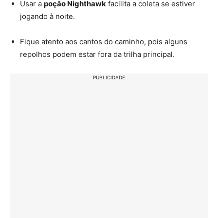
Usar a
poção Nighthawk
facilita a coleta se estiver
jogando à noite.
Fique atento aos cantos do caminho, pois alguns
repolhos podem estar fora da trilha principal.
PUBLICIDADE