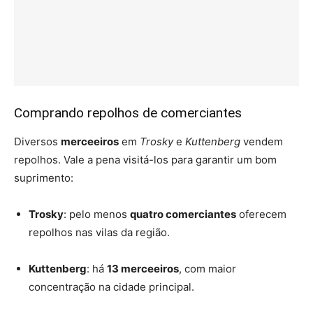
Comprando repolhos de comerciantes
Diversos
merceeiros
em
Trosky
e
Kuttenberg
vendem
repolhos. Vale a pena visitá-los para garantir um bom
suprimento:
Trosky
: pelo menos
quatro comerciantes
oferecem
repolhos nas vilas da região.
Kuttenberg
: há
13 merceeiros
, com maior
concentração na cidade principal.