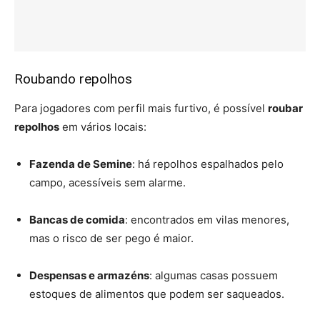
Roubando repolhos
Para jogadores com perfil mais furtivo, é possível
roubar
repolhos
em vários locais:
Fazenda de Semine
: há repolhos espalhados pelo
campo, acessíveis sem alarme.
Bancas de comida
: encontrados em vilas menores,
mas o risco de ser pego é maior.
Despensas e armazéns
: algumas casas possuem
estoques de alimentos que podem ser saqueados.