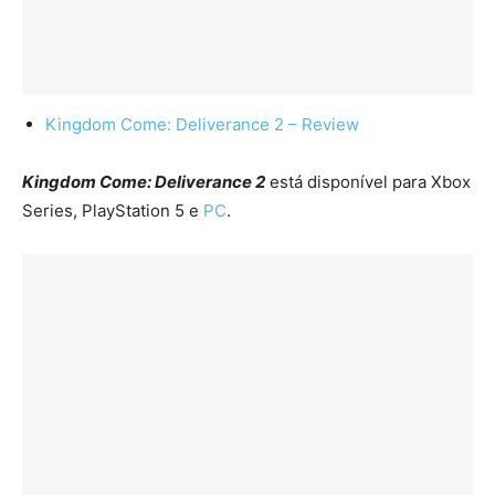
Kingdom Come: Deliverance 2 – Review
Kingdom Come: Deliverance 2
está disponível para Xbox
Series, PlayStation 5 e
PC
.