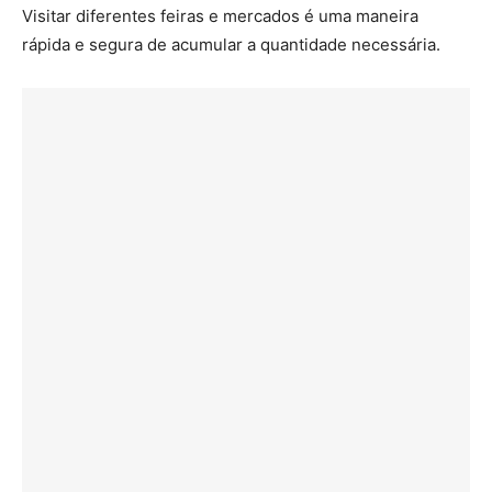
Visitar diferentes feiras e mercados é uma maneira
rápida e segura de acumular a quantidade necessária.