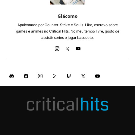
Giácomo
Apaixonado por Counter-Strike e Souls-Like, escrevo sobre
games e animes no Critical Hits. No meu tempo livre, gosto de
assistir séries e jogar basquete.