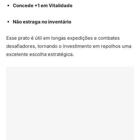
Concede +1 em Vitalidade
Não estraga no inventário
Esse prato é útil em longas expedições e combates
desafiadores, tornando o investimento em repolhos uma
excelente escolha estratégica.