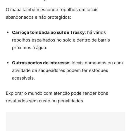
O mapa também esconde repolhos em locais
abandonados e não protegidos:
Carroça tombada ao sul de Trosky
: há vários
repolhos espalhados no solo e dentro de barris
próximos à água.
Outros pontos de interesse
: locais nomeados ou com
atividade de saqueadores podem ter estoques
acessíveis.
Explorar o mundo com atenção pode render bons
resultados sem custo ou penalidades.