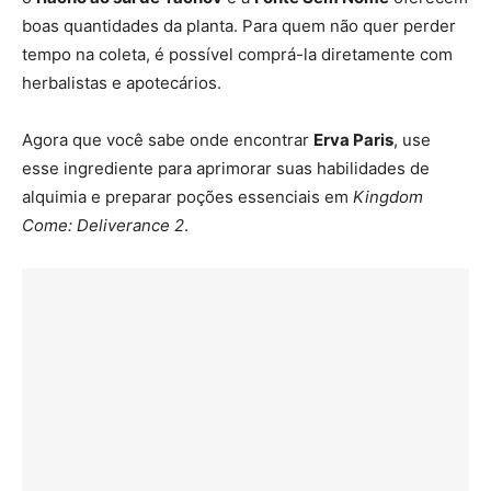
boas quantidades da planta. Para quem não quer perder
tempo na coleta, é possível comprá-la diretamente com
herbalistas e apotecários.
Agora que você sabe onde encontrar
Erva Paris
, use
esse ingrediente para aprimorar suas habilidades de
alquimia e preparar poções essenciais em
Kingdom
Come: Deliverance 2
.