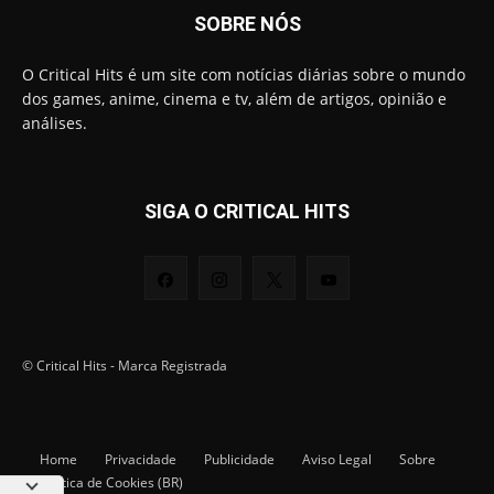
SOBRE NÓS
O Critical Hits é um site com notícias diárias sobre o mundo
dos games, anime, cinema e tv, além de artigos, opinião e
análises.
SIGA O CRITICAL HITS
© Critical Hits - Marca Registrada
Home
Privacidade
Publicidade
Aviso Legal
Sobre
Política de Cookies (BR)