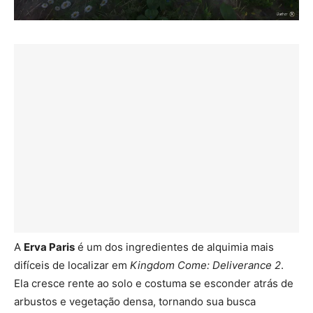
A
Erva Paris
é um dos ingredientes de alquimia mais
difíceis de localizar em
Kingdom Come: Deliverance 2
.
Ela cresce rente ao solo e costuma se esconder atrás de
arbustos e vegetação densa, tornando sua busca