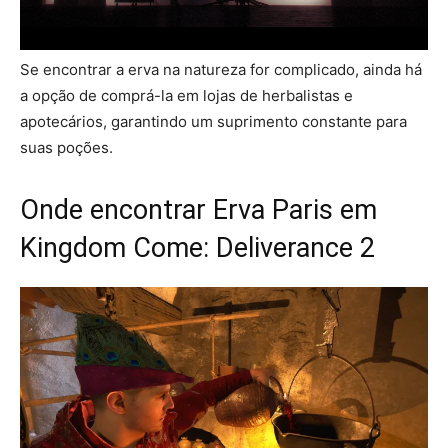
Se encontrar a erva na natureza for complicado, ainda há
a opção de comprá-la em lojas de herbalistas e
apotecários, garantindo um suprimento constante para
suas poções.
Onde encontrar Erva Paris em
Kingdom Come: Deliverance 2