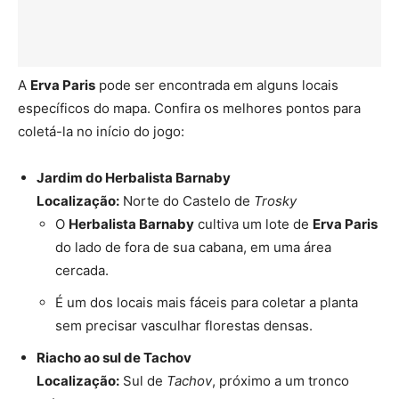
A
Erva Paris
pode ser encontrada em alguns locais
específicos do mapa. Confira os melhores pontos para
coletá-la no início do jogo:
Jardim do Herbalista Barnaby
Localização:
Norte do Castelo de
Trosky
O
Herbalista Barnaby
cultiva um lote de
Erva Paris
do lado de fora de sua cabana, em uma área
cercada.
É um dos locais mais fáceis para coletar a planta
sem precisar vasculhar florestas densas.
Riacho ao sul de Tachov
Localização:
Sul de
Tachov
, próximo a um tronco