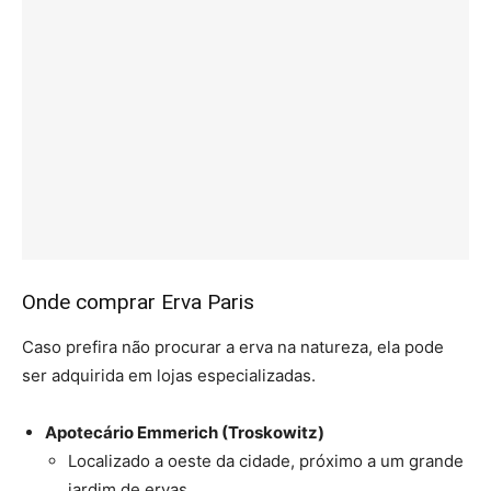
Onde comprar Erva Paris
Caso prefira não procurar a erva na natureza, ela pode
ser adquirida em lojas especializadas.
Apotecário Emmerich (Troskowitz)
Localizado a oeste da cidade, próximo a um grande
jardim de ervas.