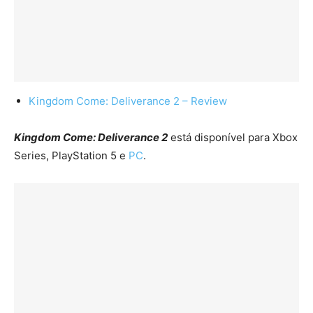
Kingdom Come: Deliverance 2 – Review
Kingdom Come: Deliverance 2
está disponível para Xbox
Series, PlayStation 5 e
PC
.