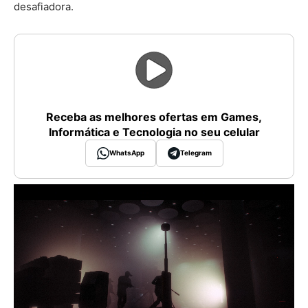
desafiadora.
Receba as melhores ofertas em Games,
Informática e Tecnologia no seu celular
WhatsApp
Telegram