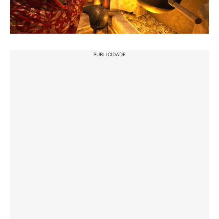
PUBLICIDADE