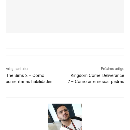
Artigo anterior
Próximo artigo
The Sims 2 – Como
Kingdom Come: Deliverance
aumentar as habilidades
2 – Como arremessar pedras