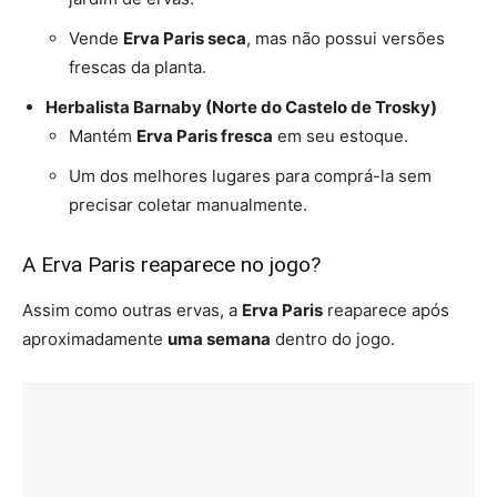
Vende
Erva Paris seca
, mas não possui versões
frescas da planta.
Herbalista Barnaby (Norte do Castelo de Trosky)
Mantém
Erva Paris fresca
em seu estoque.
Um dos melhores lugares para comprá-la sem
precisar coletar manualmente.
A Erva Paris reaparece no jogo?
Assim como outras ervas, a
Erva Paris
reaparece após
aproximadamente
uma semana
dentro do jogo.