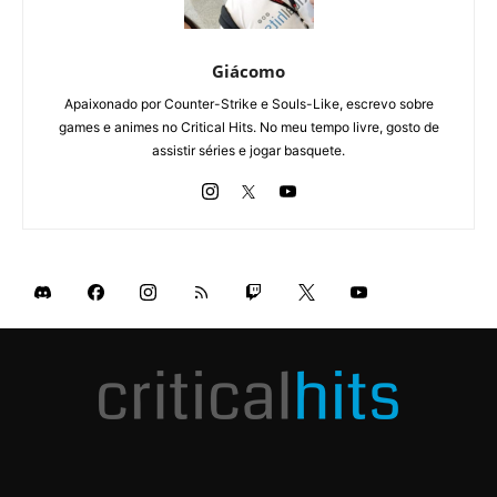
Giácomo
Apaixonado por Counter-Strike e Souls-Like, escrevo sobre
games e animes no Critical Hits. No meu tempo livre, gosto de
assistir séries e jogar basquete.