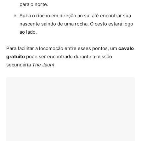
para o norte.
Suba o riacho em direção ao sul até encontrar sua
nascente saindo de uma rocha. O cesto estará logo
ao lado.
Para facilitar a locomoção entre esses pontos, um
cavalo
gratuito
pode ser encontrado durante a missão
secundária
The Jaunt
.