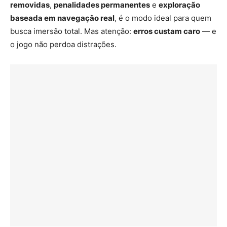
removidas
,
penalidades permanentes
e
exploração
baseada em navegação real
, é o modo ideal para quem
busca imersão total. Mas atenção:
erros custam caro
— e
o jogo não perdoa distrações.