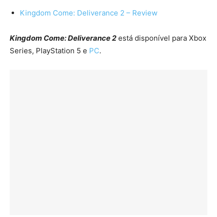
Kingdom Come: Deliverance 2 – Review
Kingdom Come: Deliverance 2
está disponível para Xbox
Series, PlayStation 5 e
PC
.