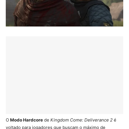
O
Modo Hardcore
de
Kingdom Come: Deliverance 2
é
voltado para jogadores que buscam o máximo de