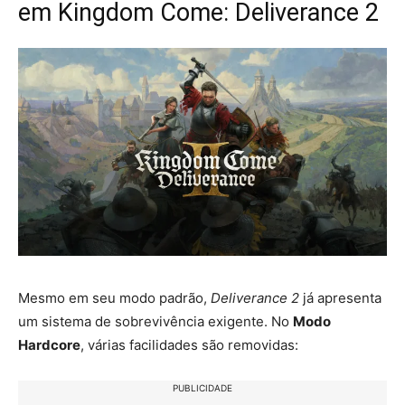
em Kingdom Come: Deliverance 2
Mesmo em seu modo padrão,
Deliverance 2
já apresenta
um sistema de sobrevivência exigente. No
Modo
Hardcore
, várias facilidades são removidas:
PUBLICIDADE