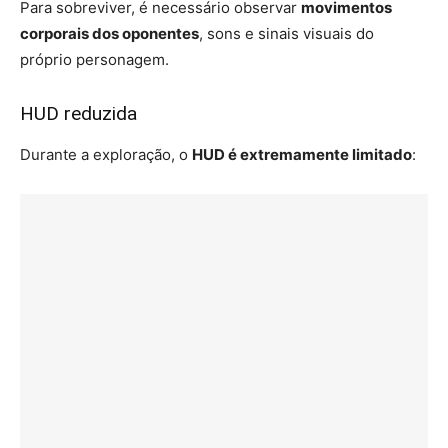
Para sobreviver, é necessário observar
movimentos
corporais dos oponentes
, sons e sinais visuais do
próprio personagem.
HUD reduzida
Durante a exploração, o
HUD é extremamente limitado
: