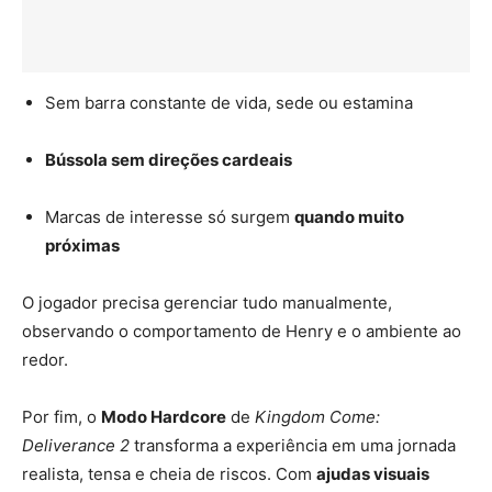
Sem barra constante de vida, sede ou estamina
Bússola sem direções cardeais
Marcas de interesse só surgem
quando muito
próximas
O jogador precisa gerenciar tudo manualmente,
observando o comportamento de Henry e o ambiente ao
redor.
Por fim, o
Modo Hardcore
de
Kingdom Come:
Deliverance 2
transforma a experiência em uma jornada
realista, tensa e cheia de riscos. Com
ajudas visuais