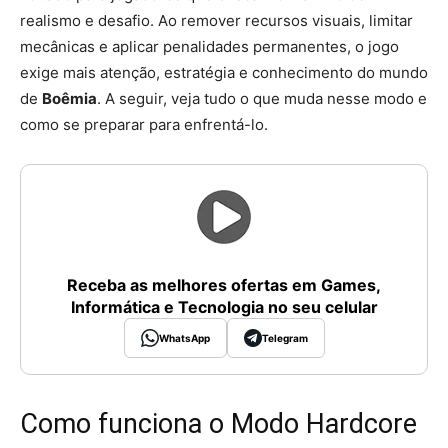
realismo e desafio. Ao remover recursos visuais, limitar
mecânicas e aplicar penalidades permanentes, o jogo
exige mais atenção, estratégia e conhecimento do mundo
de
Boêmia
. A seguir, veja tudo o que muda nesse modo e
como se preparar para enfrentá-lo.
Receba as melhores ofertas em Games,
Informática e Tecnologia no seu celular
WhatsApp
Telegram
Como funciona o Modo Hardcore