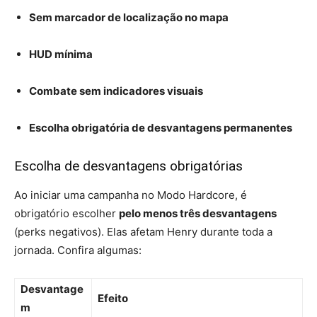
Sem marcador de localização no mapa
HUD mínima
Combate sem indicadores visuais
Escolha obrigatória de desvantagens permanentes
Escolha de desvantagens obrigatórias
Ao iniciar uma campanha no Modo Hardcore, é
obrigatório escolher
pelo menos três desvantagens
(perks negativos). Elas afetam Henry durante toda a
jornada. Confira algumas:
Desvantage
Efeito
m