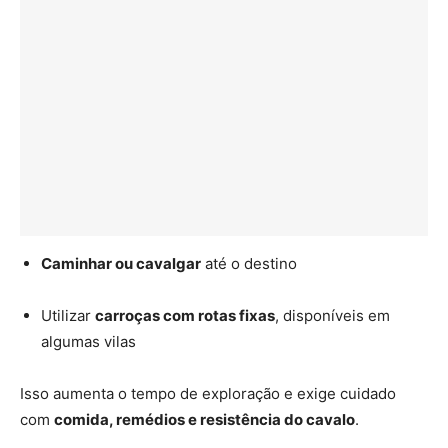
Caminhar ou cavalgar
até o destino
Utilizar
carroças com rotas fixas
, disponíveis em
algumas vilas
Isso aumenta o tempo de exploração e exige cuidado
com
comida, remédios e resistência do cavalo
.