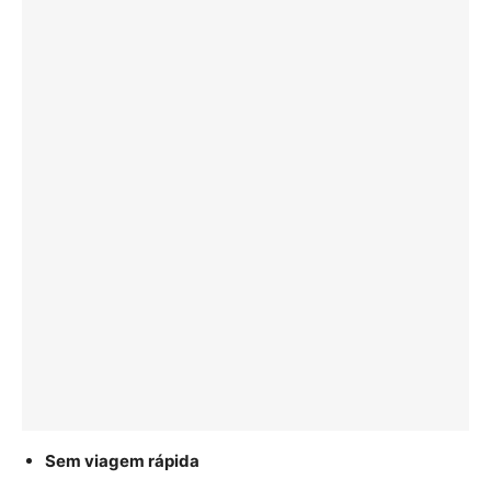
Sem viagem rápida