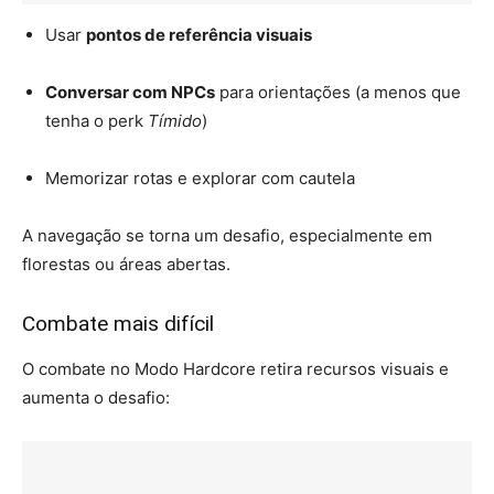
Usar
pontos de referência visuais
Conversar com NPCs
para orientações (a menos que
tenha o perk
Tímido
)
Memorizar rotas e explorar com cautela
A navegação se torna um desafio, especialmente em
florestas ou áreas abertas.
Combate mais difícil
O combate no Modo Hardcore retira recursos visuais e
aumenta o desafio: