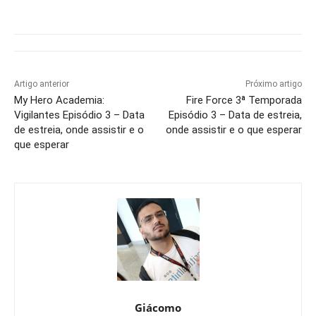
Artigo anterior
Próximo artigo
My Hero Academia:
Fire Force 3ª Temporada
Vigilantes Episódio 3 – Data
Episódio 3 – Data de estreia,
de estreia, onde assistir e o
onde assistir e o que esperar
que esperar
Giácomo