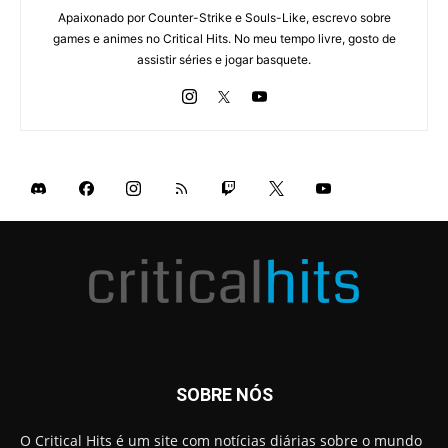
Apaixonado por Counter-Strike e Souls-Like, escrevo sobre
games e animes no Critical Hits. No meu tempo livre, gosto de
assistir séries e jogar basquete.
SOBRE NÓS
O Critical Hits é um site com notícias diárias sobre o mundo