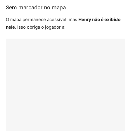
Sem marcador no mapa
O mapa permanece acessível, mas
Henry não é exibido
nele
. Isso obriga o jogador a: