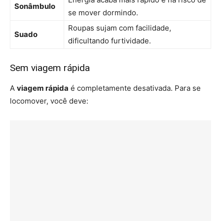
Sonâmbulo
se mover dormindo.
Roupas sujam com facilidade,
Suado
dificultando furtividade.
Sem viagem rápida
A
viagem rápida
é completamente desativada. Para se
locomover, você deve: