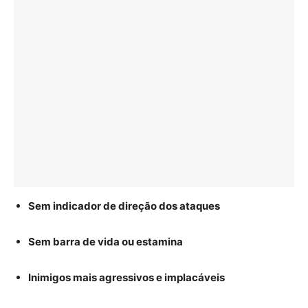
Sem indicador de direção dos ataques
Sem barra de vida ou estamina
Inimigos mais agressivos e implacáveis