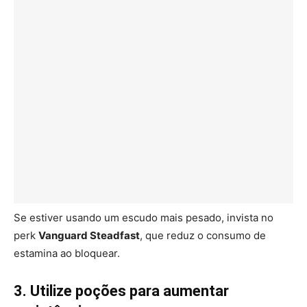
Se estiver usando um escudo mais pesado, invista no
perk
Vanguard Steadfast
, que reduz o consumo de
estamina ao bloquear.
3. Utilize poções para aumentar