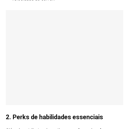
2. Perks de habilidades essenciais