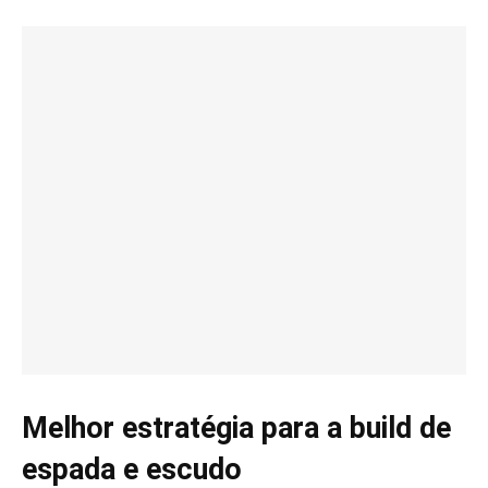
Melhor estratégia para a build de
espada e escudo