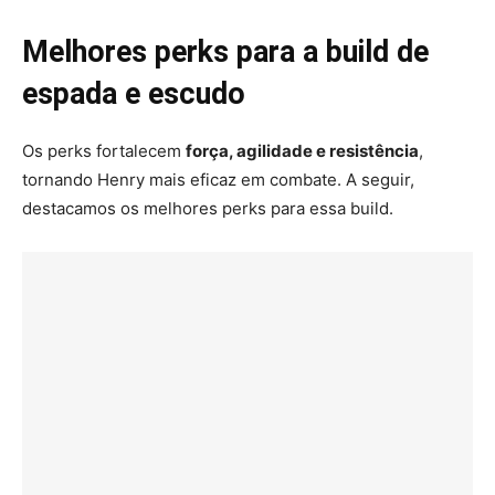
Melhores perks para a build de
espada e escudo
Os perks fortalecem
força, agilidade e resistência
,
tornando Henry mais eficaz em combate. A seguir,
destacamos os melhores perks para essa build.