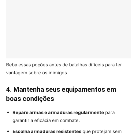
Beba essas poções antes de batalhas difíceis para ter
vantagem sobre os inimigos.
4. Mantenha seus equipamentos em
boas condições
Repare armas e armaduras regularmente
para
garantir a eficácia em combate.
Escolha armaduras resistentes
que protejam sem