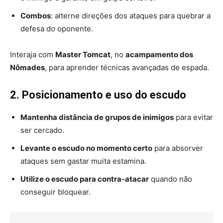
Combos
: alterne direções dos ataques para quebrar a
defesa do oponente.
Interaja com
Master Tomcat
, no
acampamento dos
Nômades
, para aprender técnicas avançadas de espada.
2. Posicionamento e uso do escudo
Mantenha distância de grupos de inimigos
para evitar
ser cercado.
Levante o escudo no momento certo
para absorver
ataques sem gastar muita estamina.
Utilize o escudo para contra-atacar
quando não
conseguir bloquear.