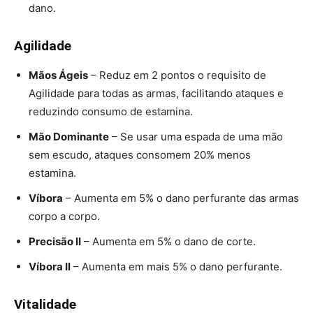
dano.
Agilidade
Mãos Ágeis
– Reduz em 2 pontos o requisito de
Agilidade para todas as armas, facilitando ataques e
reduzindo consumo de estamina.
Mão Dominante
– Se usar uma espada de uma mão
sem escudo, ataques consomem 20% menos
estamina.
Víbora
– Aumenta em 5% o dano perfurante das armas
corpo a corpo.
Precisão II
– Aumenta em 5% o dano de corte.
Víbora II
– Aumenta em mais 5% o dano perfurante.
Vitalidade