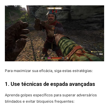
Para maximizar sua eficácia, siga estas estratégias:
1. Use técnicas de espada avançadas
Aprenda golpes específicos para superar adversários
blindados e evitar bloqueios frequentes: