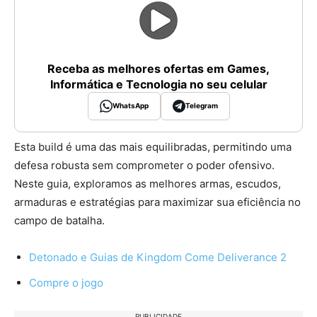
Receba as melhores ofertas em Games,
Informática e Tecnologia no seu celular
WhatsApp
Telegram
Esta build é uma das mais equilibradas, permitindo uma
defesa robusta sem comprometer o poder ofensivo.
Neste guia, exploramos as melhores armas, escudos,
armaduras e estratégias para maximizar sua eficiência no
campo de batalha.
Detonado e Guias de Kingdom Come Deliverance 2
Compre o jogo
PUBLICIDADE