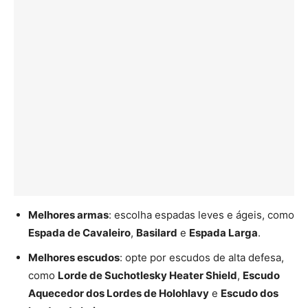
Melhores armas
: escolha espadas leves e ágeis, como
Espada de Cavaleiro
,
Basilard
e
Espada Larga
.
Melhores escudos
: opte por escudos de alta defesa,
como
Lorde de Suchotlesky Heater Shield
,
Escudo
Aquecedor dos Lordes de Holohlavy
e
Escudo dos