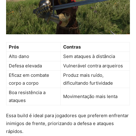
Prós
Contras
Alto dano
Sem ataques à distância
Defesa elevada
Vulnerável contra arqueiros
Eficaz em combate
Produz mais ruído,
corpo a corpo
dificultando furtividade
Boa resistência a
Movimentação mais lenta
ataques
Essa build é ideal para jogadores que preferem enfrentar
inimigos de frente, priorizando a defesa e ataques
rápidos.