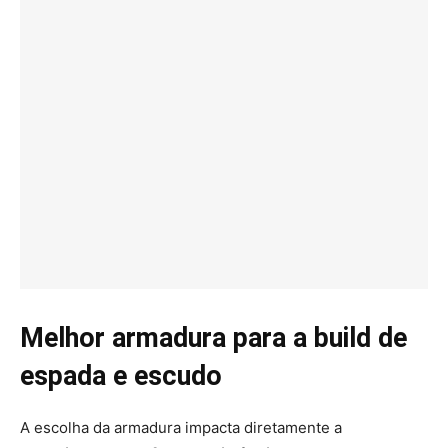
Melhor armadura para a build de
espada e escudo
A escolha da armadura impacta diretamente a