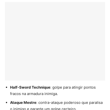
Half-Sword Technique
: golpe para atingir pontos
fracos na armadura inimiga.
Ataque Mestre
: contra-ataque poderoso que paralisa
o inimigo e garante um golpe certeiro.