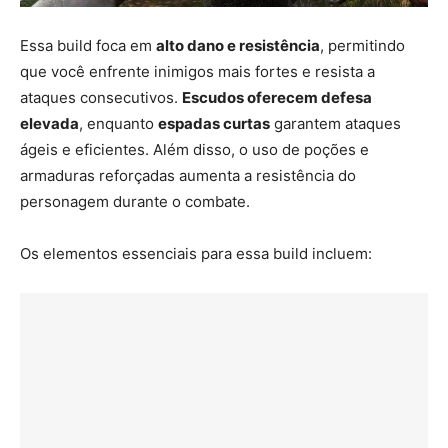
Essa build foca em
alto dano e resistência
, permitindo
que você enfrente inimigos mais fortes e resista a
ataques consecutivos.
Escudos oferecem defesa
elevada
, enquanto
espadas curtas
garantem ataques
ágeis e eficientes. Além disso, o uso de poções e
armaduras reforçadas aumenta a resistência do
personagem durante o combate.
Os elementos essenciais para essa build incluem: