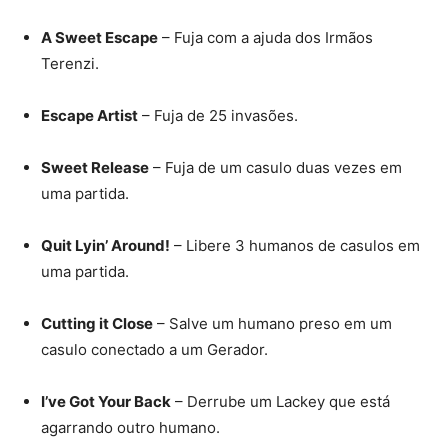
A Sweet Escape
– Fuja com a ajuda dos Irmãos
Terenzi.
Escape Artist
– Fuja de 25 invasões.
Sweet Release
– Fuja de um casulo duas vezes em
uma partida.
Quit Lyin’ Around!
– Libere 3 humanos de casulos em
uma partida.
Cutting it Close
– Salve um humano preso em um
casulo conectado a um Gerador.
I’ve Got Your Back
– Derrube um Lackey que está
agarrando outro humano.