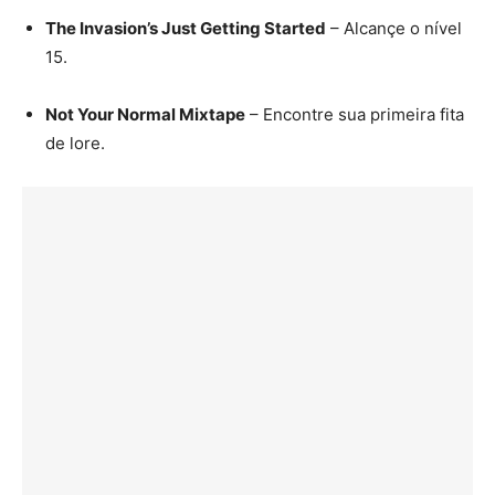
The Invasion’s Just Getting Started
– Alcançe o nível
15.
Not Your Normal Mixtape
– Encontre sua primeira fita
de lore.