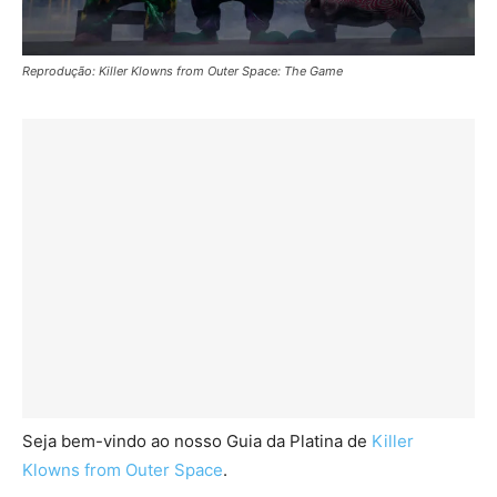
Reprodução: Killer Klowns from Outer Space: The Game
Seja bem-vindo ao nosso Guia da Platina de
Killer
Klowns from Outer Space
.