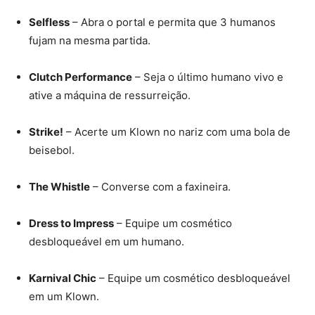
Selfless
– Abra o portal e permita que 3 humanos
fujam na mesma partida.
Clutch Performance
– Seja o último humano vivo e
ative a máquina de ressurreição.
Strike!
– Acerte um Klown no nariz com uma bola de
beisebol.
The Whistle
– Converse com a faxineira.
Dress to Impress
– Equipe um cosmético
desbloqueável em um humano.
Karnival Chic
– Equipe um cosmético desbloqueável
em um Klown.