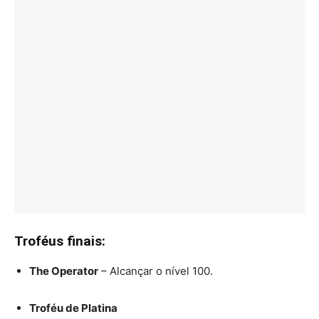
Troféus finais:
The Operator
– Alcançar o nível 100.
Troféu de Platina