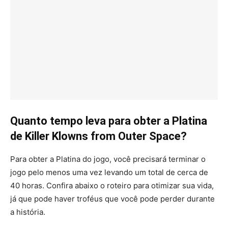
Quanto tempo leva para obter a Platina
de Killer Klowns from Outer Space?
Para obter a Platina do jogo, você precisará terminar o
jogo pelo menos uma vez levando um total de cerca de
40 horas. Confira abaixo o roteiro para otimizar sua vida,
já que pode haver troféus que você pode perder durante
a história.