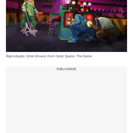
Reprodução: Killer Klowns from Outer Space: The Game
PUBLICIDADE