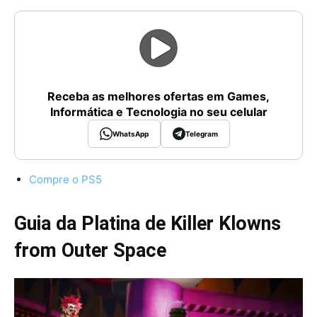
Receba as melhores ofertas em Games,
Informática e Tecnologia no seu celular
WhatsApp
Telegram
Compre o PS5
Guia da Platina de Killer Klowns
from Outer Space