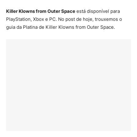
Killer Klowns from Outer Space
está disponível para
PlayStation, Xbox e PC. No post de hoje, trouxemos o
guia da Platina de Killer Klowns from Outer Space.