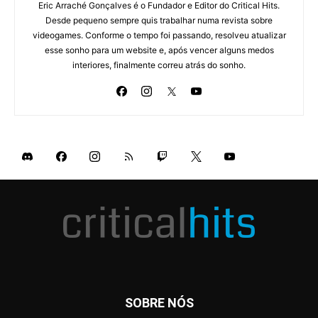
Eric Arraché Gonçalves é o Fundador e Editor do Critical Hits.
Desde pequeno sempre quis trabalhar numa revista sobre
videogames. Conforme o tempo foi passando, resolveu atualizar
esse sonho para um website e, após vencer alguns medos
interiores, finalmente correu atrás do sonho.
SOBRE NÓS