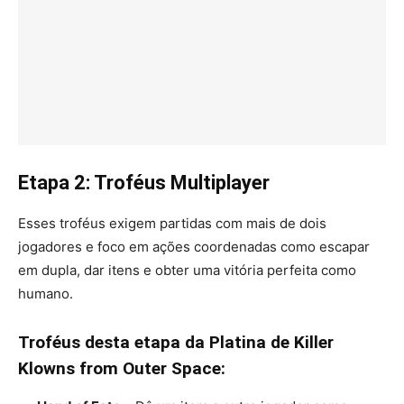
Etapa 2: Troféus Multiplayer
Esses troféus exigem partidas com mais de dois
jogadores e foco em ações coordenadas como escapar
em dupla, dar itens e obter uma vitória perfeita como
humano.
Troféus desta etapa da Platina de Killer
Klowns from Outer Space: