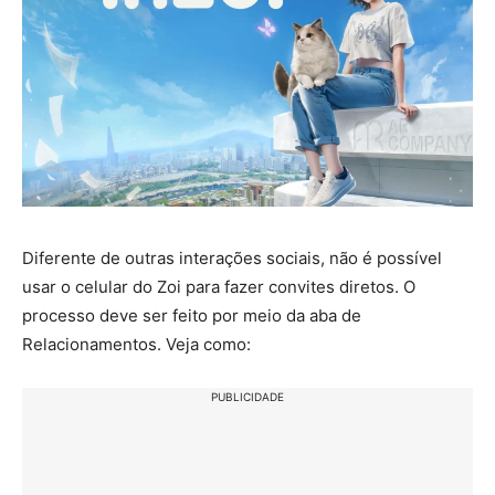
Diferente de outras interações sociais, não é possível
usar o celular do Zoi para fazer convites diretos. O
processo deve ser feito por meio da aba de
Relacionamentos. Veja como:
PUBLICIDADE