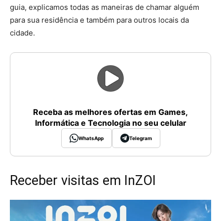
guia, explicamos todas as maneiras de chamar alguém
para sua residência e também para outros locais da
cidade.
Receba as melhores ofertas em Games,
Informática e Tecnologia no seu celular
WhatsApp
Telegram
Receber visitas em InZOI