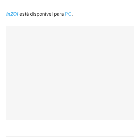
InZOI
está disponível para
PC
.