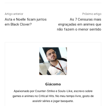
Artigo anterior
Próximo artigo
Asta e Noelle ficam juntos
As 7 Censuras mais
em Black Clover?
engraçadas em animes que
não fazem o menor sentido
Giácomo
Apaixonado por Counter-Strike e Souls-Like, escrevo sobre
games e animes no Critical Hits. No meu tempo livre, gosto de
assistir séries e jogar basquete.