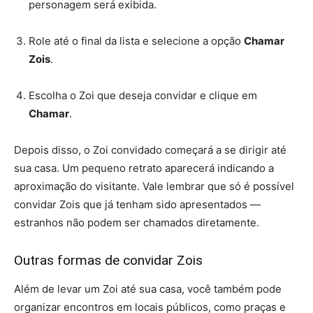
personagem será exibida.
Role até o final da lista e selecione a opção
Chamar
Zois
.
Escolha o Zoi que deseja convidar e clique em
Chamar
.
Depois disso, o Zoi convidado começará a se dirigir até
sua casa. Um pequeno retrato aparecerá indicando a
aproximação do visitante. Vale lembrar que só é possível
convidar Zois que já tenham sido apresentados —
estranhos não podem ser chamados diretamente.
Outras formas de convidar Zois
Além de levar um Zoi até sua casa, você também pode
organizar encontros em locais públicos, como praças e