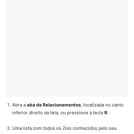
Abra a
aba de Relacionamentos
, localizada no canto
inferior direito da tela, ou pressione a tecla
R
.
Uma lista com todos os Zois conhecidos pelo seu