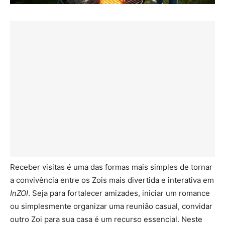
Receber visitas é uma das formas mais simples de tornar
a convivência entre os Zois mais divertida e interativa em
InZOI
. Seja para fortalecer amizades, iniciar um romance
ou simplesmente organizar uma reunião casual, convidar
outro Zoi para sua casa é um recurso essencial. Neste