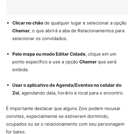
Clicar no chão
de qualquer lugar e selecionar a opção
Chamar
, o que abrirá a aba de Relacionamentos para
selecionar os convidados.
Pelo mapa ou modo Editar Cidade
, clique em um
ponto específico e use a opção
Chamar
que será
exibida.
Usar o aplicativo de Agenda/Eventos no celular do
Zoi
, agendando data, horário e local para o encontro.
É importante destacar que alguns Zois podem recusar
convites, especialmente se estiverem dormindo,
ocupados ou se o relacionamento com seu personagem
for baixo.