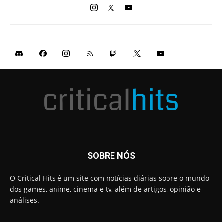
SOBRE NÓS
O Critical Hits é um site com notícias diárias sobre o mundo
dos games, anime, cinema e tv, além de artigos, opinião e
análises.