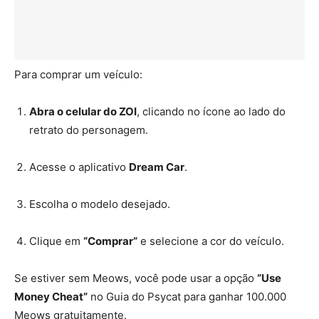
Para comprar um veículo:
Abra o celular do ZOI
, clicando no ícone ao lado do
retrato do personagem.
Acesse o aplicativo
Dream Car
.
Escolha o modelo desejado.
Clique em
“Comprar”
e selecione a cor do veículo.
Se estiver sem Meows, você pode usar a opção
“Use
Money Cheat”
no Guia do Psycat para ganhar 100.000
Meows gratuitamente.