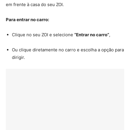
em frente à casa do seu ZOI.
Para entrar no carro:
Clique no seu ZOI e selecione
“Entrar no carro”
,
Ou clique diretamente no carro e escolha a opção para
dirigir.