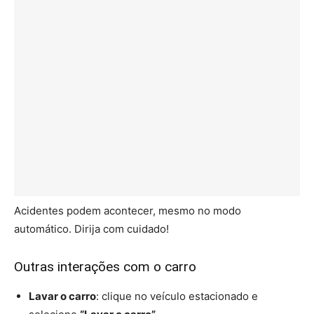
Acidentes podem acontecer, mesmo no modo
automático. Dirija com cuidado!
Outras interações com o carro
Lavar o carro
: clique no veículo estacionado e