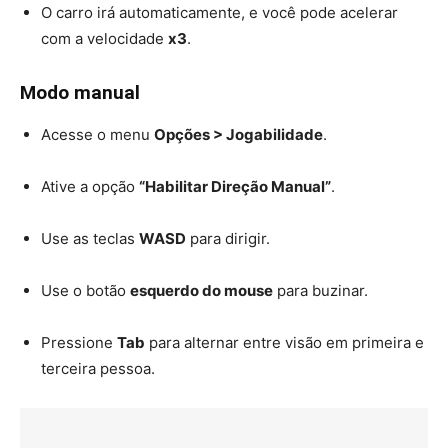
O carro irá automaticamente, e você pode acelerar
com a velocidade
x3
.
Modo manual
Acesse o menu
Opções > Jogabilidade
.
Ative a opção
“Habilitar Direção Manual”
.
Use as teclas
WASD
para dirigir.
Use o botão
esquerdo do mouse
para buzinar.
Pressione
Tab
para alternar entre visão em primeira e
terceira pessoa.