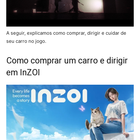
A seguir, explicamos como comprar, dirigir e cuidar de
seu carro no jogo.
Como comprar um carro e dirigir
em InZOI