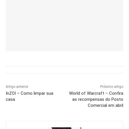
Artigo anterior
Próximo artigo
InZOI – Como limpar sua
World of Warcraft – Confira
casa
as recompensas do Posto
Comercial em abril