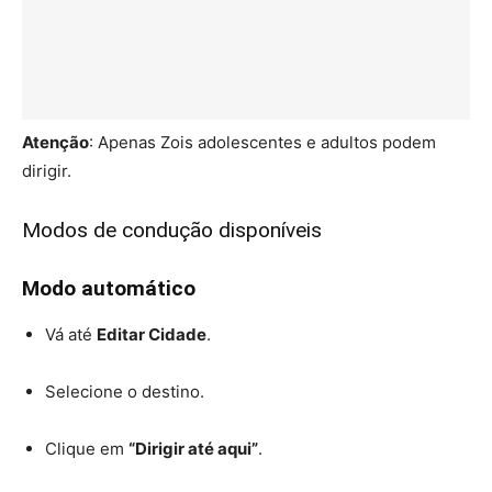
Atenção
: Apenas Zois adolescentes e adultos podem
dirigir.
Modos de condução disponíveis
Modo automático
Vá até
Editar Cidade
.
Selecione o destino.
Clique em
“Dirigir até aqui”
.