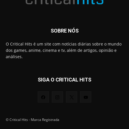
SOBRE NÓS
O Critical Hits é um site com notícias diárias sobre o mundo
dos games, anime, cinema e tv, além de artigos, opinião e
análises.
SIGA O CRITICAL HITS
© Critical Hits - Marca Registrada