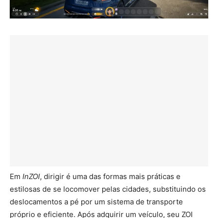
Em
InZOI
, dirigir é uma das formas mais práticas e
estilosas de se locomover pelas cidades, substituindo os
deslocamentos a pé por um sistema de transporte
próprio e eficiente. Após adquirir um veículo, seu ZOI