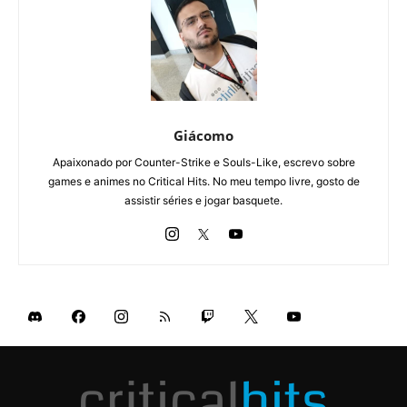
Giácomo
Apaixonado por Counter-Strike e Souls-Like, escrevo sobre
games e animes no Critical Hits. No meu tempo livre, gosto de
assistir séries e jogar basquete.