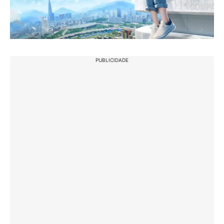
PUBLICIDADE