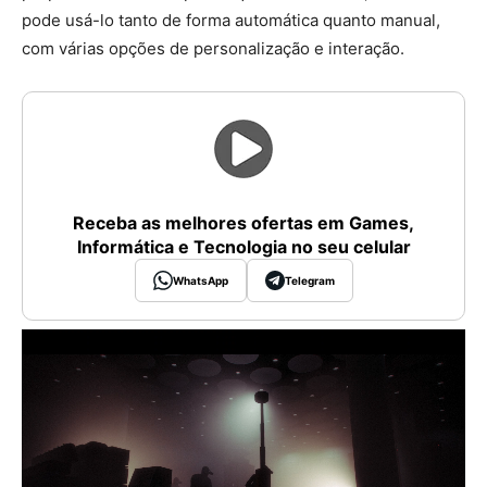
pode usá-lo tanto de forma automática quanto manual,
com várias opções de personalização e interação.
Receba as melhores ofertas em Games,
Informática e Tecnologia no seu celular
WhatsApp
Telegram