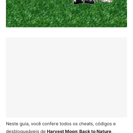
Neste guia, você confere todos os cheats, códigos e
desbloqueáveis de
Harvest Moon: Back to Nature
,