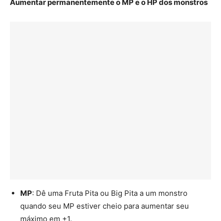
Aumentar permanentemente o MP e o HP dos monstros
MP
: Dê uma Fruta Pita ou Big Pita a um monstro
quando seu MP estiver cheio para aumentar seu
máximo em +1.