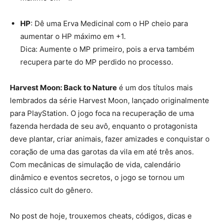
HP
: Dê uma Erva Medicinal com o HP cheio para
aumentar o HP máximo em +1.
Dica: Aumente o MP primeiro, pois a erva também
recupera parte do MP perdido no processo.
Harvest Moon: Back to Nature
é um dos títulos mais
lembrados da série Harvest Moon, lançado originalmente
para PlayStation. O jogo foca na recuperação de uma
fazenda herdada de seu avô, enquanto o protagonista
deve plantar, criar animais, fazer amizades e conquistar o
coração de uma das garotas da vila em até três anos.
Com mecânicas de simulação de vida, calendário
dinâmico e eventos secretos, o jogo se tornou um
clássico cult do gênero.
No post de hoje, trouxemos cheats, códigos, dicas e