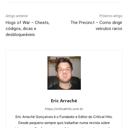
Artigo anterior
Próximo artigo
Hogs of War – Cheats,
The Precinct – Como dirigir
códigos, dicas e
veículos raros
desbloqueáveis
Eric Arraché
https://criticalhits.com.br
Eric Arraché Gonçalves é o Fundador e Editor do Critical Hits.
Desde pequeno sempre quis trabalhar numa revista sobre