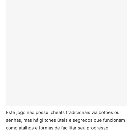
Este jogo não possui cheats tradicionais via botões ou
senhas, mas há glitches úteis e segredos que funcionam
como atalhos e formas de facilitar seu progresso.