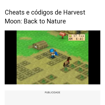
Cheats e códigos de Harvest
Moon: Back to Nature
PUBLICIDADE