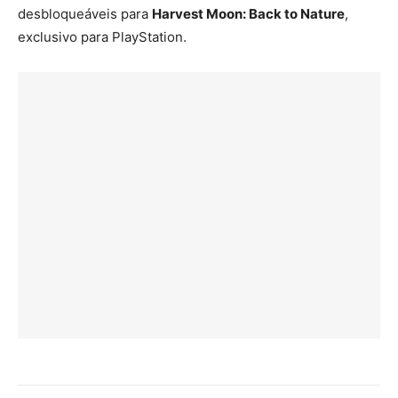
desbloqueáveis para
Harvest Moon: Back to Nature
,
exclusivo para PlayStation.