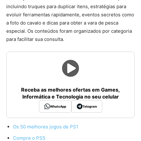
incluindo truques para duplicar itens, estratégias para
evoluir ferramentas rapidamente, eventos secretos como
a foto do cavalo e dicas para obter a vara de pesca
especial. Os conteúdos foram organizados por categoria
para facilitar sua consulta.
Receba as melhores ofertas em Games,
Informática e Tecnologia no seu celular
WhatsApp
Telegram
Os 50 melhores jogos de PS1
Compre o PS5