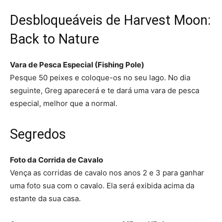
Desbloqueáveis de Harvest Moon:
Back to Nature
Vara de Pesca Especial (Fishing Pole)
Pesque 50 peixes e coloque-os no seu lago. No dia
seguinte, Greg aparecerá e te dará uma vara de pesca
especial, melhor que a normal.
Segredos
Foto da Corrida de Cavalo
Vença as corridas de cavalo nos anos 2 e 3 para ganhar
uma foto sua com o cavalo. Ela será exibida acima da
estante da sua casa.