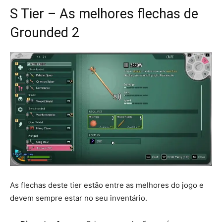
S Tier – As melhores flechas de
Grounded 2
As flechas deste tier estão entre as melhores do jogo e
devem sempre estar no seu inventário.