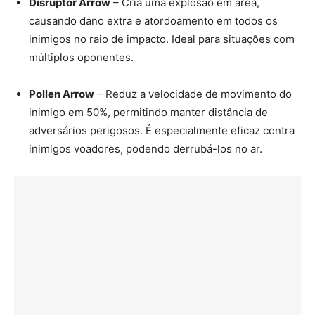
Disruptor Arrow
– Cria uma explosão em área,
causando dano extra e atordoamento em todos os
inimigos no raio de impacto. Ideal para situações com
múltiplos oponentes.
Pollen Arrow
– Reduz a velocidade de movimento do
inimigo em 50%, permitindo manter distância de
adversários perigosos. É especialmente eficaz contra
inimigos voadores, podendo derrubá-los no ar.