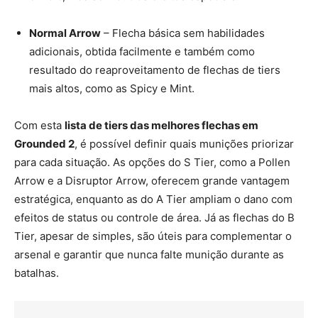
Normal Arrow
– Flecha básica sem habilidades
adicionais, obtida facilmente e também como
resultado do reaproveitamento de flechas de tiers
mais altos, como as Spicy e Mint.
Com esta
lista de tiers das melhores flechas em
Grounded 2
, é possível definir quais munições priorizar
para cada situação. As opções do S Tier, como a Pollen
Arrow e a Disruptor Arrow, oferecem grande vantagem
estratégica, enquanto as do A Tier ampliam o dano com
efeitos de status ou controle de área. Já as flechas do B
Tier, apesar de simples, são úteis para complementar o
arsenal e garantir que nunca falte munição durante as
batalhas.