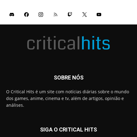
SOBRE NÓS
O Critical Hits é um site com notícias diárias sobre o mundo
dos games, anime, cinema e tv, além de artigos, opinião e
análises.
SIGA O CRITICAL HITS