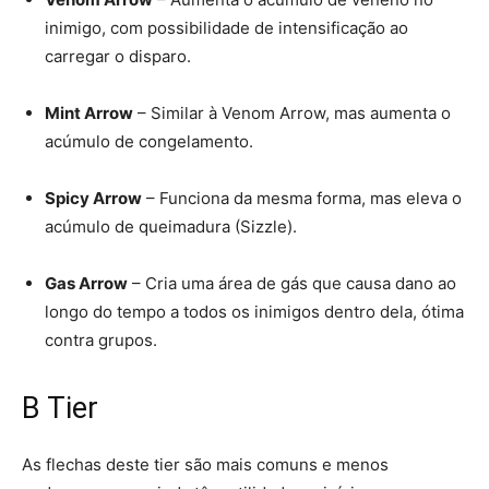
inimigo, com possibilidade de intensificação ao
carregar o disparo.
Mint Arrow
– Similar à Venom Arrow, mas aumenta o
acúmulo de congelamento.
Spicy Arrow
– Funciona da mesma forma, mas eleva o
acúmulo de queimadura (Sizzle).
Gas Arrow
– Cria uma área de gás que causa dano ao
longo do tempo a todos os inimigos dentro dela, ótima
contra grupos.
B Tier
As flechas deste tier são mais comuns e menos