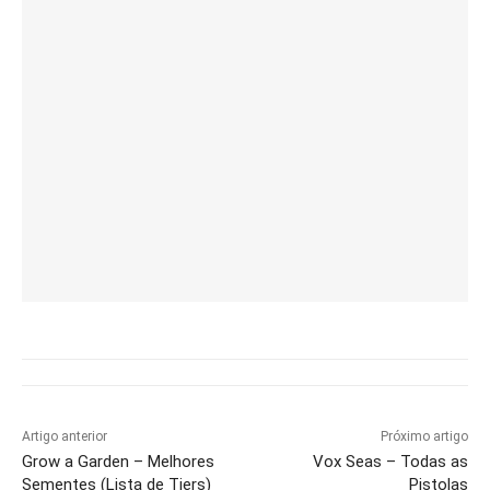
Artigo anterior
Próximo artigo
Grow a Garden – Melhores
Vox Seas – Todas as
Sementes (Lista de Tiers)
Pistolas