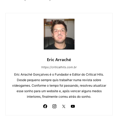
Eric Arraché
https://criticalhits.com.br
Eric Arraché Gonçalves é o Fundador e Editor do Critical Hits.
Desde pequeno sempre quis trabalhar numa revista sobre
videogames. Conforme o tempo foi passando, resolveu atualizar
esse sonho para um website e, após vencer alguns medos
interiores, finalmente correu atrás do sonho.