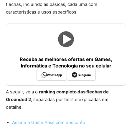
flechas, incluindo as básicas, cada uma com
características e usos específicos.
Receba as melhores ofertas em Games,
Informática e Tecnologia no seu celular
WhatsApp
Telegram
A seguir, veja o
ranking completo das flechas de
Grounded 2
, separadas por tiers e explicadas em
detalhe.
Assine o Game Pass com desconto