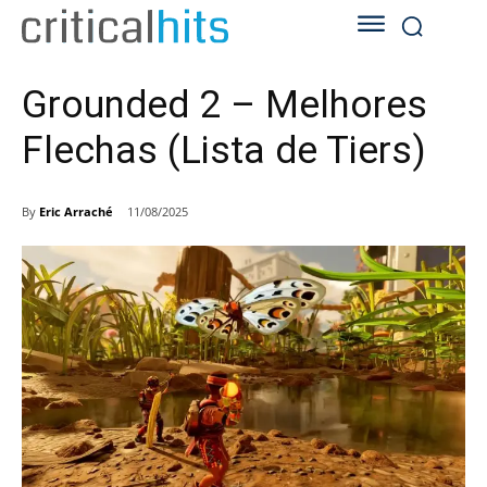
Grounded 2 – Melhores
Flechas (Lista de Tiers)
By
Eric Arraché
11/08/2025