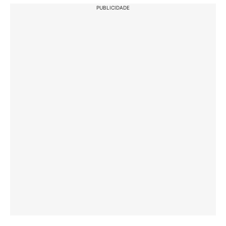
PUBLICIDADE