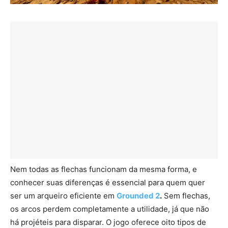
Nem todas as flechas funcionam da mesma forma, e
conhecer suas diferenças é essencial para quem quer
ser um arqueiro eficiente em
Grounded 2
.
Sem flechas,
os arcos perdem completamente a utilidade, já que não
há projéteis para disparar. O jogo oferece oito tipos de