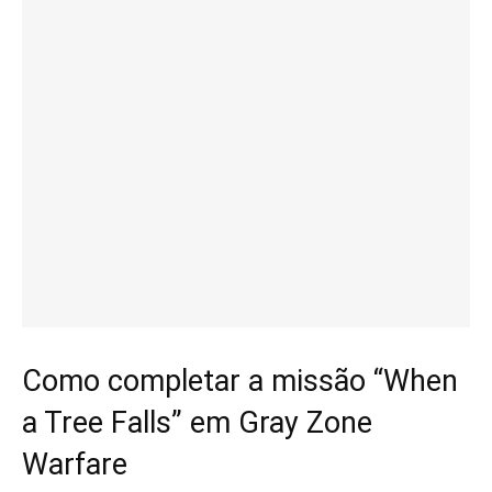
Como completar a missão “When
a Tree Falls” em Gray Zone
Warfare