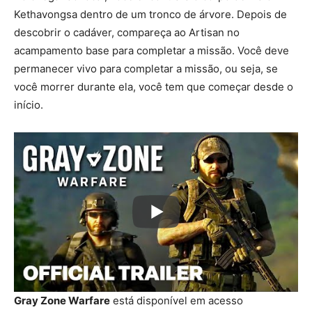
Kethavongsa dentro de um tronco de árvore. Depois de
descobrir o cadáver, compareça ao Artisan no
acampamento base para completar a missão. Você deve
permanecer vivo para completar a missão, ou seja, se
você morrer durante ela, você tem que começar desde o
início.
Gray Zone Warfare
está disponível em acesso