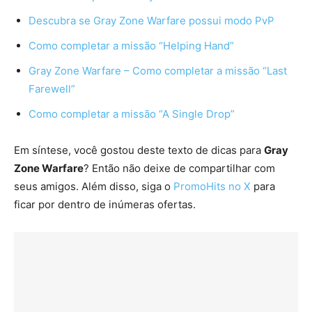
Descubra se Gray Zone Warfare possui modo PvP
Como completar a missão “Helping Hand”
Gray Zone Warfare – Como completar a missão “Last
Farewell”
Como completar a missão “A Single Drop”
Em síntese, você gostou deste texto de dicas para
Gray
Zone Warfare
? Então não deixe de compartilhar com
seus amigos. Além disso, siga o
PromoHits no X
para
ficar por dentro de inúmeras ofertas.