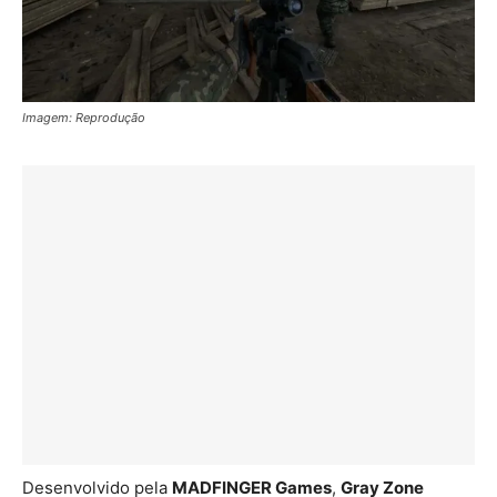
Imagem: Reprodução
Desenvolvido pela
MADFINGER Games
,
Gray Zone