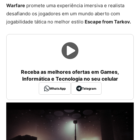
Warfare
promete uma experiência imersiva e realista
desafiando os jogadores em um mundo aberto com
jogabilidade tática no melhor estilo
Escape from Tarkov.
Receba as melhores ofertas em Games,
Informática e Tecnologia no seu celular
WhatsApp
Telegram