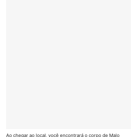
Ao chegar ao local, você encontrará o corpo de Malo