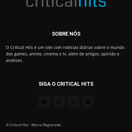
SOBRE NÓS
O Critical Hits é um site com notícias diárias sobre o mundo
dos games, anime, cinema e tv, além de artigos, opinião e
análises.
SIGA O CRITICAL HITS
© Critical Hits - Marca Registrada