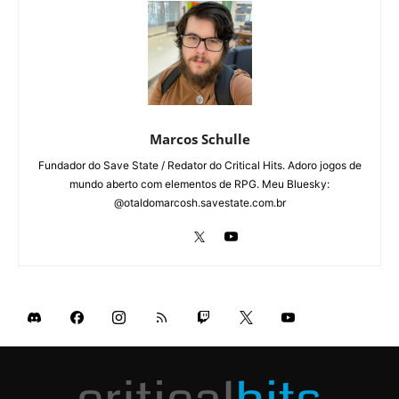
Marcos Schulle
Fundador do Save State / Redator do Critical Hits. Adoro jogos de
mundo aberto com elementos de RPG. Meu Bluesky:
@otaldomarcosh.savestate.com.br