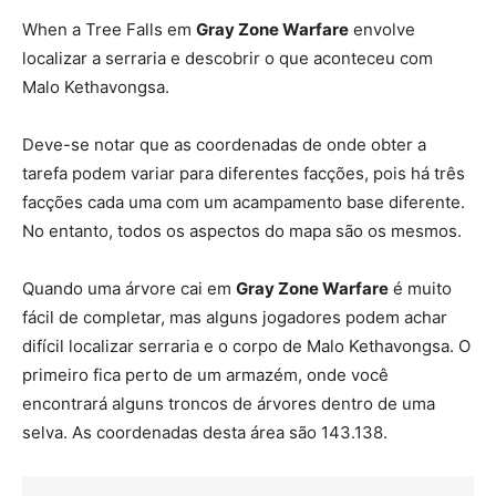
When a Tree Falls em
Gray Zone Warfare
envolve
localizar a serraria e descobrir o que aconteceu com
Malo Kethavongsa.
Deve-se notar que as coordenadas de onde obter a
tarefa podem variar para diferentes facções, pois há três
facções cada uma com um acampamento base diferente.
No entanto, todos os aspectos do mapa são os mesmos.
Quando uma árvore cai em
Gray Zone Warfare
é muito
fácil de completar, mas alguns jogadores podem achar
difícil localizar serraria e o corpo de Malo Kethavongsa. O
primeiro fica perto de um armazém, onde você
encontrará alguns troncos de árvores dentro de uma
selva. As coordenadas desta área são 143.138.