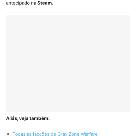
antecipado na
Steam.
Aliás, veja também:
Todas as facções de Gray Zone Warfare