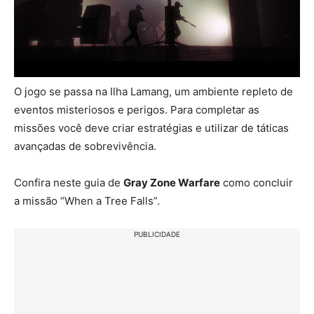
O jogo se passa na Ilha Lamang, um ambiente repleto de
eventos misteriosos e perigos. Para completar as
missões você deve criar estratégias e utilizar de táticas
avançadas de sobrevivência.
Confira neste guia de
Gray Zone Warfare
como concluir
a missão “When a Tree Falls”.
PUBLICIDADE