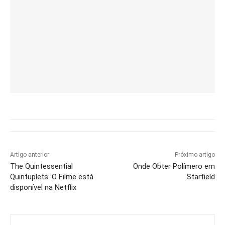
Artigo anterior
Próximo artigo
The Quintessential
Onde Obter Polímero em
Quintuplets: O Filme está
Starfield
disponível na Netflix