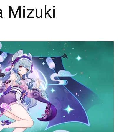
a Mizuki