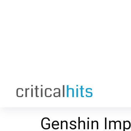
Genshin Imp