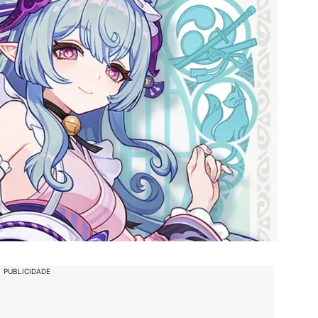
PUBLICIDADE