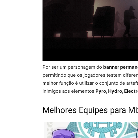
Por ser um personagem do
banner perman
permitindo que os jogadores testem difere
melhor função é utilizar o conjunto de arte
inimigos aos elementos
Pyro, Hydro, Electr
Melhores Equipes para Mi