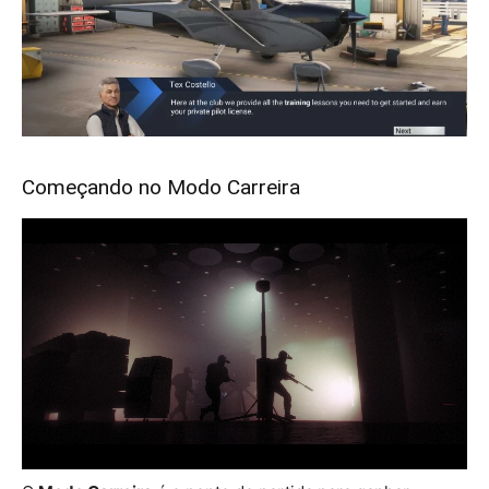
Começando no Modo Carreira