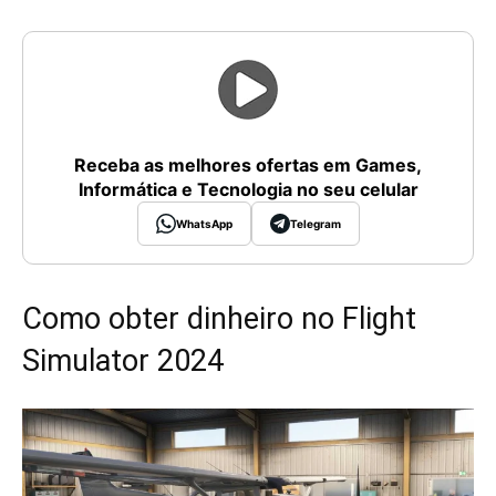
Receba as melhores ofertas em Games,
Informática e Tecnologia no seu celular
WhatsApp
Telegram
Como obter dinheiro no Flight
Simulator 2024