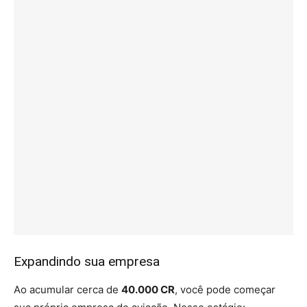
Expandindo sua empresa
Ao acumular cerca de
40.000 CR
, você pode começar