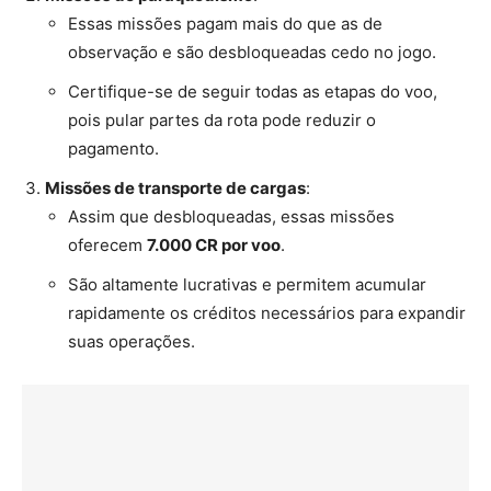
Essas missões pagam mais do que as de
observação e são desbloqueadas cedo no jogo.
Certifique-se de seguir todas as etapas do voo,
pois pular partes da rota pode reduzir o
pagamento.
Missões de transporte de cargas
:
Assim que desbloqueadas, essas missões
oferecem
7.000 CR por voo
.
São altamente lucrativas e permitem acumular
rapidamente os créditos necessários para expandir
suas operações.