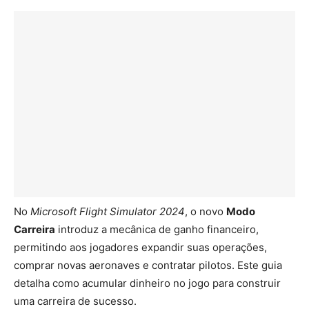
No
Microsoft Flight Simulator 2024
, o novo
Modo
Carreira
introduz a mecânica de ganho financeiro,
permitindo aos jogadores expandir suas operações,
comprar novas aeronaves e contratar pilotos. Este guia
detalha como acumular dinheiro no jogo para construir
uma carreira de sucesso.