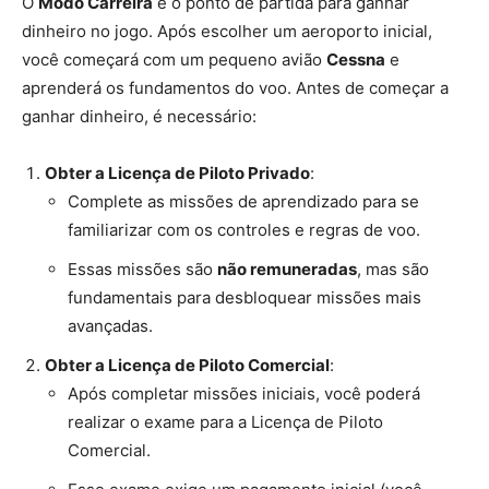
O
Modo Carreira
é o ponto de partida para ganhar
dinheiro no jogo. Após escolher um aeroporto inicial,
você começará com um pequeno avião
Cessna
e
aprenderá os fundamentos do voo. Antes de começar a
ganhar dinheiro, é necessário:
Obter a Licença de Piloto Privado
:
Complete as missões de aprendizado para se
familiarizar com os controles e regras de voo.
Essas missões são
não remuneradas
, mas são
fundamentais para desbloquear missões mais
avançadas.
Obter a Licença de Piloto Comercial
:
Após completar missões iniciais, você poderá
realizar o exame para a Licença de Piloto
Comercial.