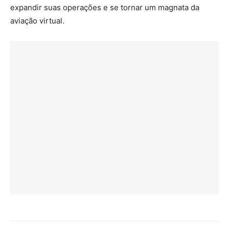
expandir suas operações e se tornar um magnata da
aviação virtual.