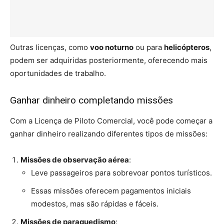
Outras licenças, como
voo noturno
ou para
helicópteros
,
podem ser adquiridas posteriormente, oferecendo mais
oportunidades de trabalho.
Ganhar dinheiro completando missões
Com a Licença de Piloto Comercial, você pode começar a
ganhar dinheiro realizando diferentes tipos de missões:
Missões de observação aérea
:
Leve passageiros para sobrevoar pontos turísticos.
Essas missões oferecem pagamentos iniciais
modestos, mas são rápidas e fáceis.
Missões de paraquedismo
: