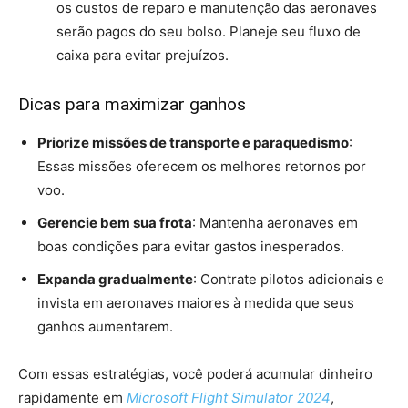
os custos de reparo e manutenção das aeronaves
serão pagos do seu bolso. Planeje seu fluxo de
caixa para evitar prejuízos.
Dicas para maximizar ganhos
Priorize missões de transporte e paraquedismo
:
Essas missões oferecem os melhores retornos por
voo.
Gerencie bem sua frota
: Mantenha aeronaves em
boas condições para evitar gastos inesperados.
Expanda gradualmente
: Contrate pilotos adicionais e
invista em aeronaves maiores à medida que seus
ganhos aumentarem.
Com essas estratégias, você poderá acumular dinheiro
rapidamente em
Microsoft Flight Simulator 2024
,