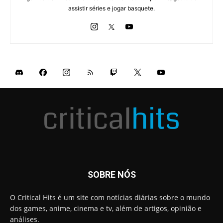
assistir séries e jogar basquete.
SOBRE NÓS
O Critical Hits é um site com notícias diárias sobre o mundo
dos games, anime, cinema e tv, além de artigos, opinião e
análises.