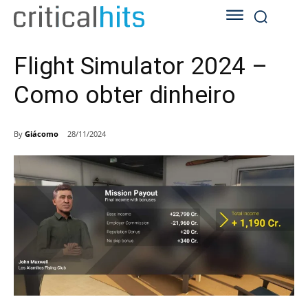
Flight Simulator 2024 –
Como obter dinheiro
By
Giácomo
28/11/2024