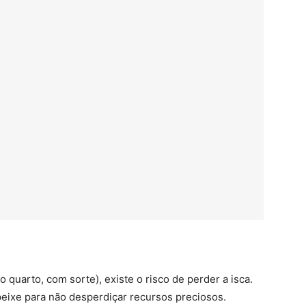
 quarto, com sorte), existe o risco de perder a isca.
 peixe para não desperdiçar recursos preciosos.