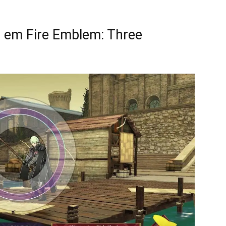
 em Fire Emblem: Three