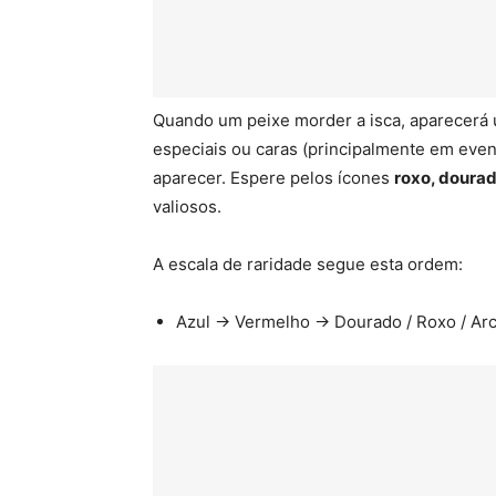
Quando um peixe morder a isca, aparecerá 
especiais ou caras (principalmente em even
aparecer. Espere pelos ícones
roxo, dourad
valiosos.
A escala de raridade segue esta ordem:
Azul → Vermelho → Dourado / Roxo / Arc