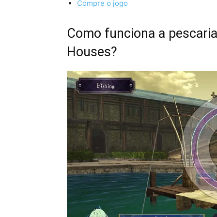
Compre o jogo
Como funciona a pescaria
Houses?