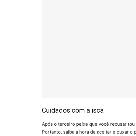
Cuidados com a isca
Após o terceiro peixe que você recusar (ou o
Portanto, saiba a hora de aceitar e puxar o