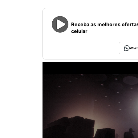
Receba as melhores ofertas
celular
What