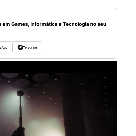
 em Games, Informática e Tecnologia no seu
sApp
Telegram