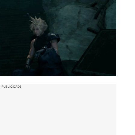
PUBLICIDADE