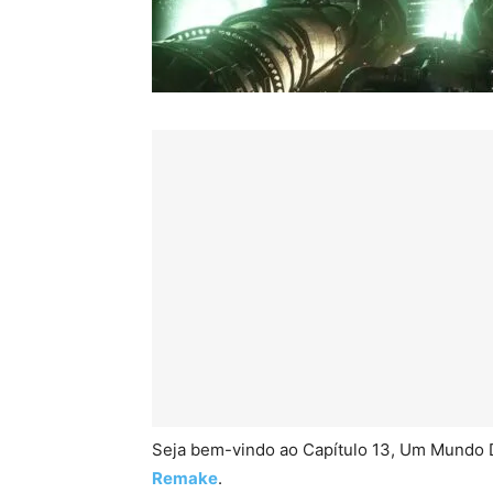
Seja bem-vindo ao Capítulo 13, Um Mundo
Remake
.