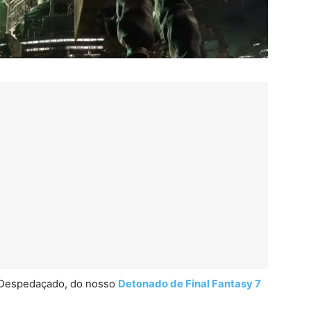
 Despedaçado, do nosso
Detonado de Final Fantasy 7