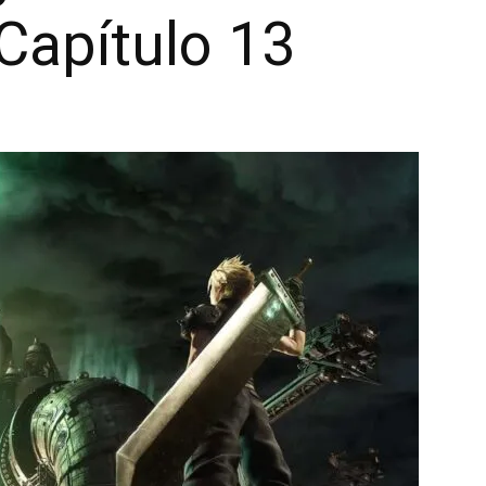
Capítulo 13