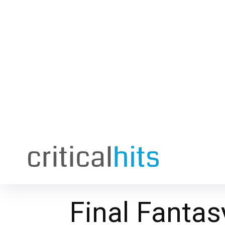
Final Fanta