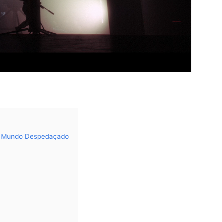
Um Mundo Despedaçado