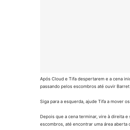
Após Cloud e Tifa despertarem e a cena inic
passando pelos escombros até ouvir Barret
Siga para a esquerda, ajude Tifa a mover o
Depois que a cena terminar, vire à direita 
escombros, até encontrar uma área aberta c