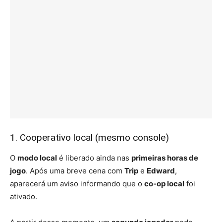
1. Cooperativo local (mesmo console)
O
modo local
é liberado ainda nas
primeiras horas de
jogo
. Após uma breve cena com
Trip
e
Edward
,
aparecerá um aviso informando que o
co-op local
foi
ativado.