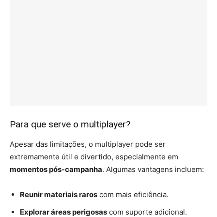
Para que serve o multiplayer?
Apesar das limitações, o multiplayer pode ser
extremamente útil e divertido, especialmente em
momentos pós-campanha
. Algumas vantagens incluem:
Reunir materiais raros
com mais eficiência.
Explorar áreas perigosas
com suporte adicional.