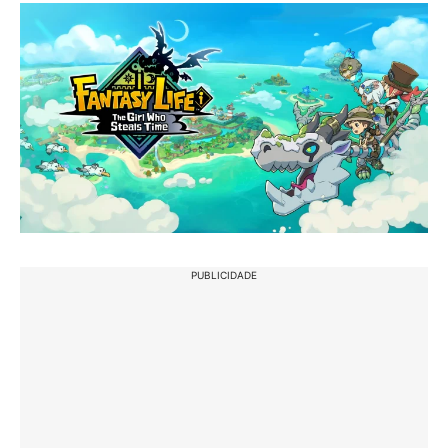
PUBLICIDADE