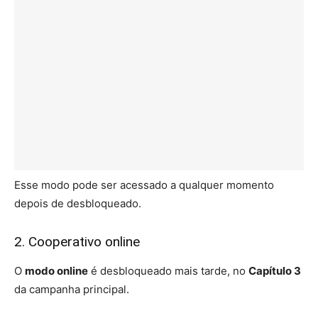
Esse modo pode ser acessado a qualquer momento
depois de desbloqueado.
2. Cooperativo online
O
modo online
é desbloqueado mais tarde, no
Capítulo 3
da campanha principal.