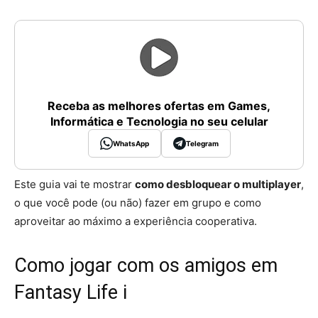
Receba as melhores ofertas em Games,
Informática e Tecnologia no seu celular
WhatsApp
Telegram
Este guia vai te mostrar
como desbloquear o multiplayer
,
o que você pode (ou não) fazer em grupo e como
aproveitar ao máximo a experiência cooperativa.
Como jogar com os amigos em
Fantasy Life i