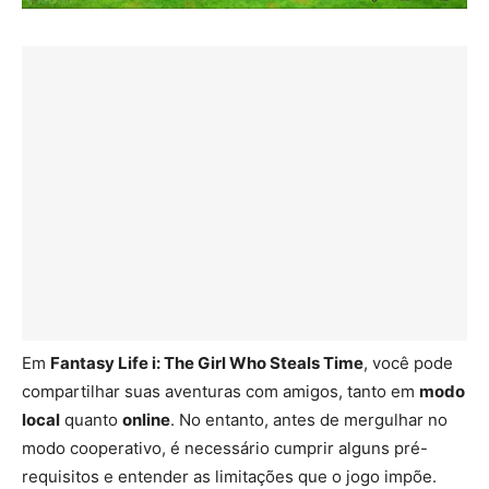
Em
Fantasy Life i: The Girl Who Steals Time
, você pode
compartilhar suas aventuras com amigos, tanto em
modo
local
quanto
online
. No entanto, antes de mergulhar no
modo cooperativo, é necessário cumprir alguns pré-
requisitos e entender as limitações que o jogo impõe.