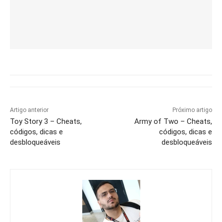
Artigo anterior
Próximo artigo
Toy Story 3 – Cheats,
Army of Two – Cheats,
códigos, dicas e
códigos, dicas e
desbloqueáveis
desbloqueáveis