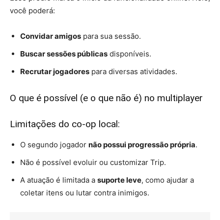
você poderá:
Convidar amigos
para sua sessão.
Buscar sessões públicas
disponíveis.
Recrutar jogadores
para diversas atividades.
O que é possível (e o que não é) no multiplayer
Limitações do co-op local:
O segundo jogador
não possui progressão própria
.
Não é possível evoluir ou customizar Trip.
A atuação é limitada a
suporte leve
, como ajudar a
coletar itens ou lutar contra inimigos.