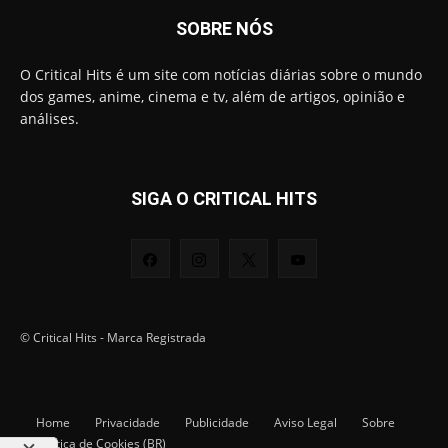
SOBRE NÓS
O Critical Hits é um site com notícias diárias sobre o mundo
dos games, anime, cinema e tv, além de artigos, opinião e
análises.
SIGA O CRITICAL HITS
© Critical Hits - Marca Registrada
Home
Privacidade
Publicidade
Aviso Legal
Sobre
Política de Cookies (BR)