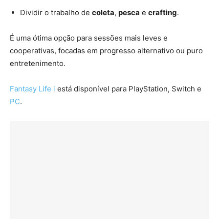
Dividir o trabalho de
coleta
,
pesca
e
crafting
.
É uma ótima opção para sessões mais leves e
cooperativas, focadas em progresso alternativo ou puro
entretenimento.
Fantasy Life i
está disponível para PlayStation, Switch e
PC
.