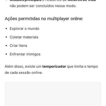
não podem ser concluídos nesse modo.
Ações permitidas no multiplayer online:
Explorar o mundo
Coletar materiais
Criar itens
Enfrentar inimigos
Além disso, existe um
temporizador
que limita o tempo
de cada sessão online.