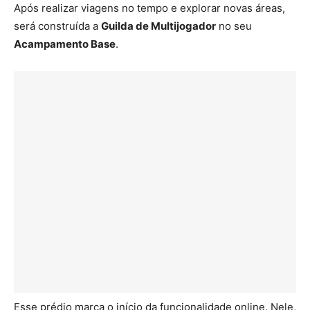
Após realizar viagens no tempo e explorar novas áreas,
será construída a
Guilda de Multijogador
no seu
Acampamento Base
.
Esse prédio marca o início da funcionalidade online. Nele,