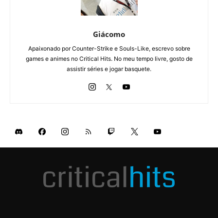
Giácomo
Apaixonado por Counter-Strike e Souls-Like, escrevo sobre
games e animes no Critical Hits. No meu tempo livre, gosto de
assistir séries e jogar basquete.