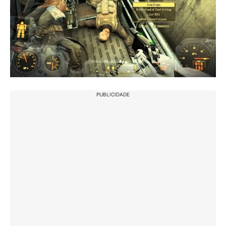
PUBLICIDADE