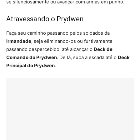
se silenciosamente ou avançar com armas em punho.
Atravessando o Prydwen
Faça seu caminho passando pelos soldados da
Irmandade
, seja eliminando-os ou furtivamente
passando despercebido, até alcançar o
Deck de
Comando do Prydwen
. De lá, suba a escada até o
Deck
Principal do Prydwen
.