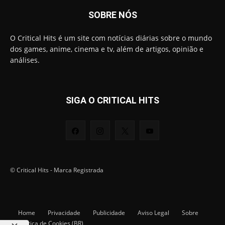
SOBRE NÓS
O Critical Hits é um site com notícias diárias sobre o mundo
dos games, anime, cinema e tv, além de artigos, opinião e
análises.
SIGA O CRITICAL HITS
© Critical Hits - Marca Registrada
Home
Privacidade
Publicidade
Aviso Legal
Sobre
Política de Cookies (BR)