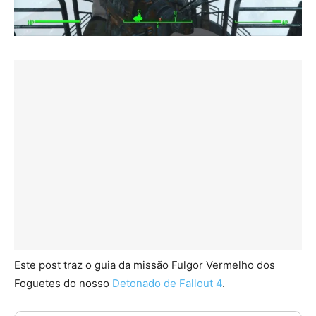
Este post traz o guia da missão Fulgor Vermelho dos
Foguetes do nosso
Detonado de Fallout 4
.