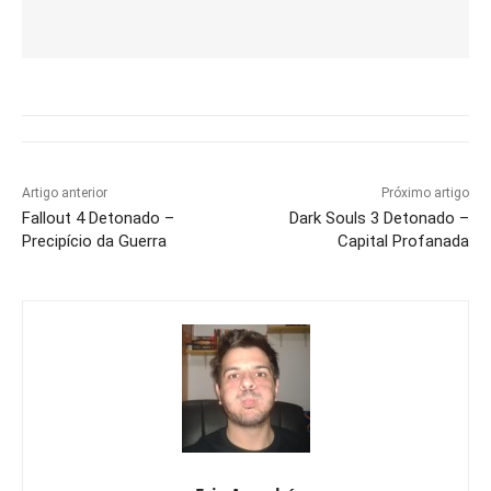
Artigo anterior
Próximo artigo
Fallout 4 Detonado –
Dark Souls 3 Detonado –
Precipício da Guerra
Capital Profanada