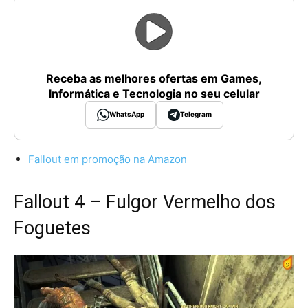
Receba as melhores ofertas em Games,
Informática e Tecnologia no seu celular
WhatsApp
Telegram
Fallout em promoção na Amazon
Fallout 4 – Fulgor Vermelho dos
Foguetes