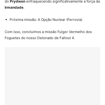
do
Prydwen
enfraquecendo significativamente a força da
Irmandade
.
Próxima missão: A Opção Nuclear (Ferrovia)
Com isso, concluímos a missão Fulgor Vermelho dos
Foguetes do nosso Detonado de Fallout 4.