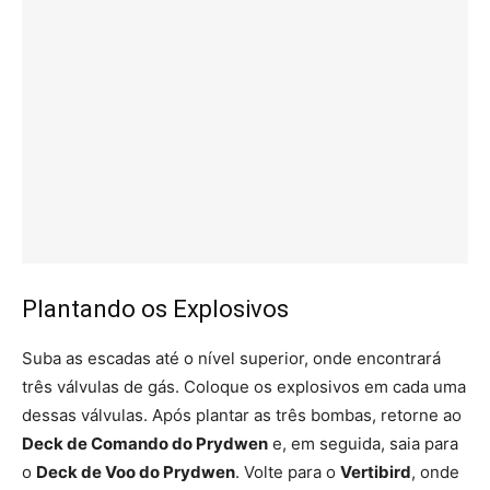
Plantando os Explosivos
Suba as escadas até o nível superior, onde encontrará
três válvulas de gás. Coloque os explosivos em cada uma
dessas válvulas. Após plantar as três bombas, retorne ao
Deck de Comando do Prydwen
e, em seguida, saia para
o
Deck de Voo do Prydwen
. Volte para o
Vertibird
, onde