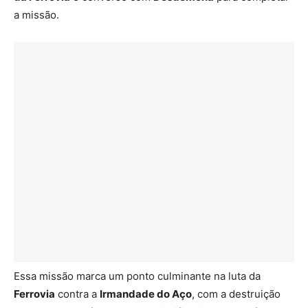
a missão.
Essa missão marca um ponto culminante na luta da
Ferrovia
contra a
Irmandade do Aço
, com a destruição