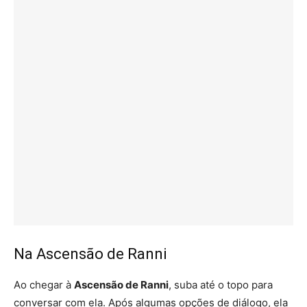
Na Ascensão de Ranni
Ao chegar à
Ascensão de Ranni
, suba até o topo para
conversar com ela. Após algumas opções de diálogo, ela