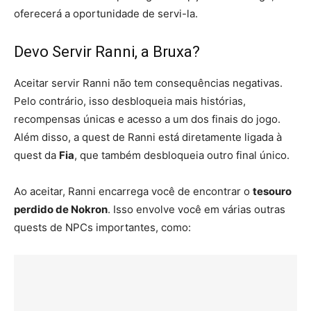
oferecerá a oportunidade de servi-la.
Devo Servir Ranni, a Bruxa?
Aceitar servir Ranni não tem consequências negativas.
Pelo contrário, isso desbloqueia mais histórias,
recompensas únicas e acesso a um dos finais do jogo.
Além disso, a quest de Ranni está diretamente ligada à
quest da
Fia
, que também desbloqueia outro final único.
Ao aceitar, Ranni encarrega você de encontrar o
tesouro
perdido de Nokron
. Isso envolve você em várias outras
quests de NPCs importantes, como: