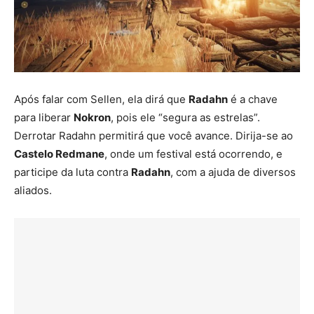
Após falar com Sellen, ela dirá que
Radahn
é a chave
para liberar
Nokron
, pois ele “segura as estrelas”.
Derrotar Radahn permitirá que você avance. Dirija-se ao
Castelo Redmane
, onde um festival está ocorrendo, e
participe da luta contra
Radahn
, com a ajuda de diversos
aliados.