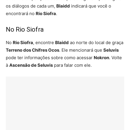
os diálogos de cada um,
Blaidd
indicará que você o
encontrará no
Rio Siofra
.
No Rio Siofra
No
Rio Siofra
, encontre
Blaidd
ao norte do local de graça
Terreno dos Chifres Ocos
. Ele mencionará que
Seluvis
pode ter informações sobre como acessar
Nokron
. Volte
à
Ascensão de Seluvis
para falar com ele.