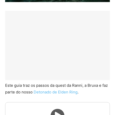
Este guia traz os passos da quest da Ranni, a Bruxa e faz
parte do nosso
Detonado de Elden Ring
.