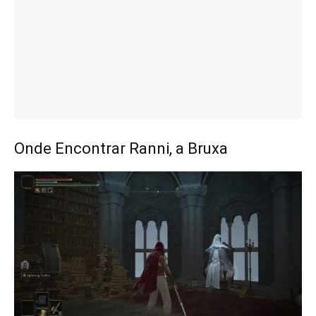
Onde Encontrar Ranni, a Bruxa