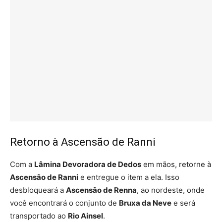
Retorno à Ascensão de Ranni
Com a
Lâmina Devoradora de Dedos
em mãos, retorne à
Ascensão de Ranni
e entregue o item a ela. Isso
desbloqueará a
Ascensão de Renna
, ao nordeste, onde
você encontrará o conjunto de
Bruxa da Neve
e será
transportado ao
Rio Ainsel
.