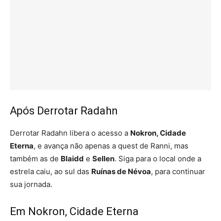
Após Derrotar Radahn
Derrotar Radahn libera o acesso a
Nokron, Cidade
Eterna
, e avança não apenas a quest de Ranni, mas
também as de
Blaidd
e
Sellen
. Siga para o local onde a
estrela caiu, ao sul das
Ruínas de Névoa
, para continuar
sua jornada.
Em Nokron, Cidade Eterna