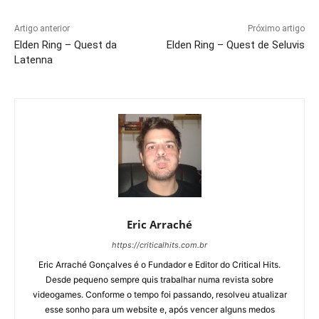
Artigo anterior
Próximo artigo
Elden Ring – Quest da
Elden Ring – Quest de Seluvis
Latenna
Eric Arraché
https://criticalhits.com.br
Eric Arraché Gonçalves é o Fundador e Editor do Critical Hits.
Desde pequeno sempre quis trabalhar numa revista sobre
videogames. Conforme o tempo foi passando, resolveu atualizar
esse sonho para um website e, após vencer alguns medos