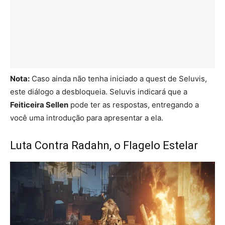
Nota:
Caso ainda não tenha iniciado a quest de Seluvis,
este diálogo a desbloqueia. Seluvis indicará que a
Feiticeira Sellen
pode ter as respostas, entregando a
você uma introdução para apresentar a ela.
Luta Contra Radahn, o Flagelo Estelar