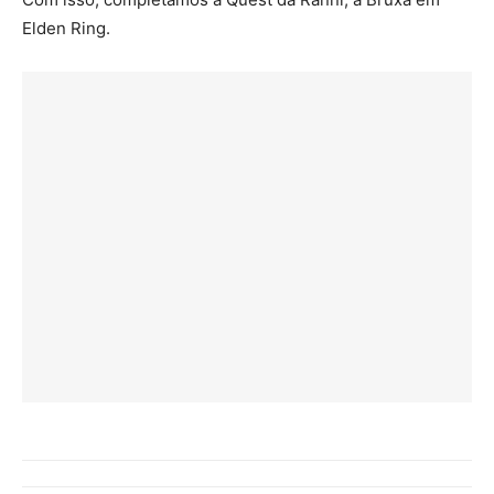
Elden Ring.