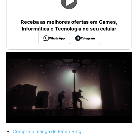
Receba as melhores ofertas em Games,
Informática e Tecnologia no seu celular
WhatsApp
Telegram
Compre o mangá de Elden Ring