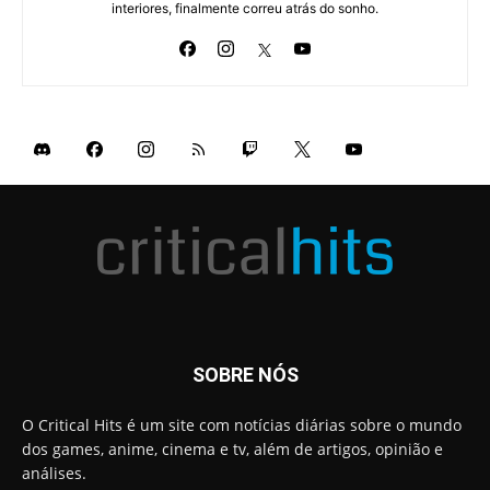
interiores, finalmente correu atrás do sonho.
SOBRE NÓS
O Critical Hits é um site com notícias diárias sobre o mundo
dos games, anime, cinema e tv, além de artigos, opinião e
análises.