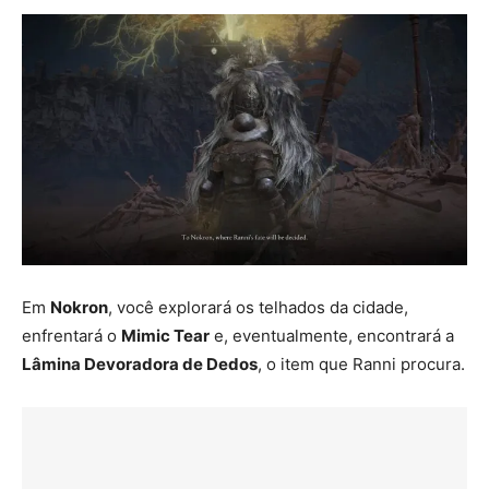
Em
Nokron
, você explorará os telhados da cidade,
enfrentará o
Mimic Tear
e, eventualmente, encontrará a
Lâmina Devoradora de Dedos
, o item que Ranni procura.