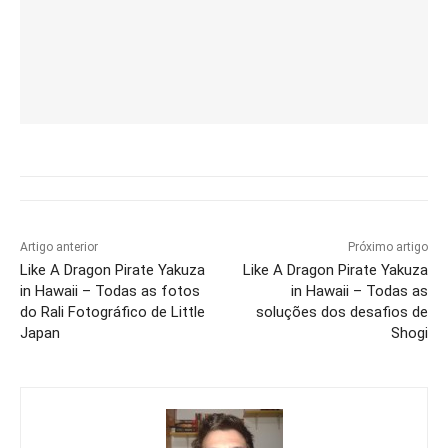
Artigo anterior
Próximo artigo
Like A Dragon Pirate Yakuza
Like A Dragon Pirate Yakuza
in Hawaii – Todas as fotos
in Hawaii – Todas as
do Rali Fotográfico de Little
soluções dos desafios de
Japan
Shogi