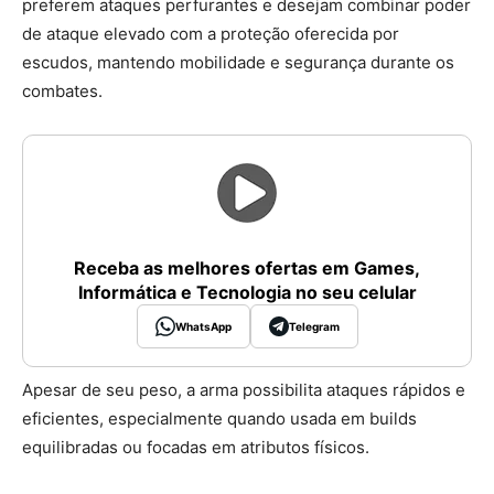
preferem ataques perfurantes e desejam combinar poder
de ataque elevado com a proteção oferecida por
escudos, mantendo mobilidade e segurança durante os
combates.
Receba as melhores ofertas em Games,
Informática e Tecnologia no seu celular
WhatsApp
Telegram
Apesar de seu peso, a arma possibilita ataques rápidos e
eficientes, especialmente quando usada em builds
equilibradas ou focadas em atributos físicos.