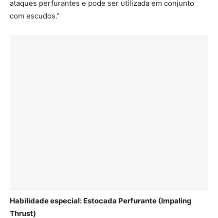
ataques perfurantes e pode ser utilizada em conjunto
com escudos.”
Habilidade especial: Estocada Perfurante (Impaling
Thrust)