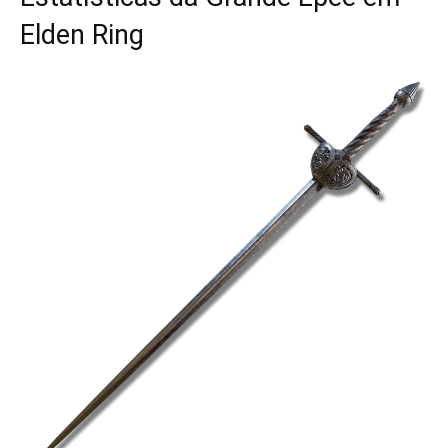
Elden Ring