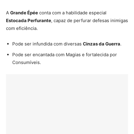
A
Grande Épée
conta com a habilidade especial
Estocada Perfurante
, capaz de perfurar defesas inimigas
com eficiência.
Pode ser infundida com diversas
Cinzas da Guerra
.
Pode ser encantada com Magias e fortalecida por
Consumíveis.