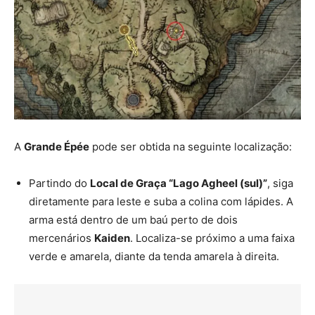
A
Grande Épée
pode ser obtida na seguinte localização:
Partindo do
Local de Graça “Lago Agheel (sul)”
, siga
diretamente para leste e suba a colina com lápides. A
arma está dentro de um baú perto de dois
mercenários
Kaiden
. Localiza-se próximo a uma faixa
verde e amarela, diante da tenda amarela à direita.