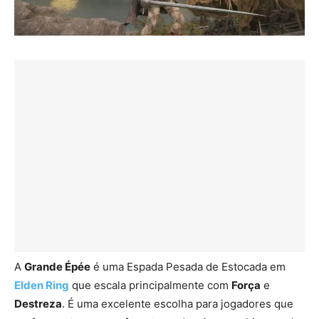
A
Grande Épée
é uma Espada Pesada de Estocada em
Elden Ring
que escala principalmente com
Força
e
Destreza
. É uma excelente escolha para jogadores que