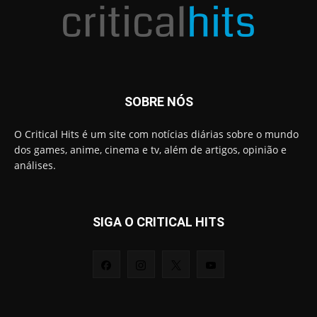
SOBRE NÓS
O Critical Hits é um site com notícias diárias sobre o mundo
dos games, anime, cinema e tv, além de artigos, opinião e
análises.
SIGA O CRITICAL HITS