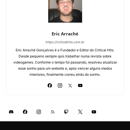
Eric Arraché
https://criticalhits.com.br
Eric Arraché Gonçalves é o Fundador e Editor do Critical Hits.
Desde pequeno sempre quis trabalhar numa revista sobre
videogames. Conforme o tempo foi passando, resolveu atualizar
esse sonho para um website e, após vencer alguns medos
interiores, finalmente correu atrás do sonho.