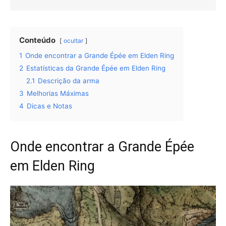
Conteúdo
ocultar
1
Onde encontrar a Grande Épée em Elden Ring
2
Estatísticas da Grande Épée em Elden Ring
2.1
Descrição da arma
3
Melhorias Máximas
4
Dicas e Notas
Onde encontrar a Grande Épée
em Elden Ring