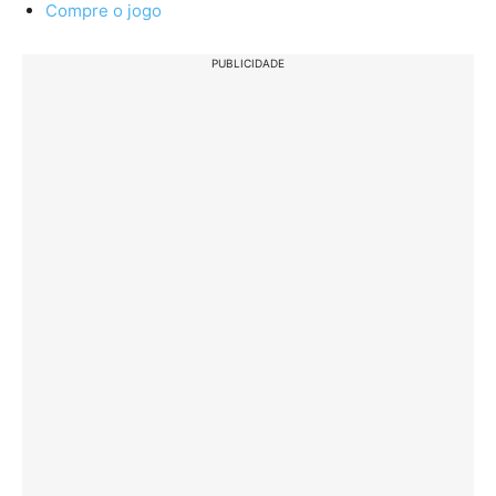
Compre o jogo
PUBLICIDADE