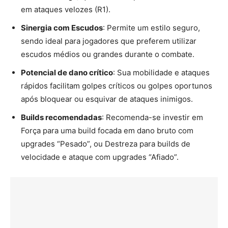
em ataques velozes (R1).
Sinergia com Escudos
: Permite um estilo seguro,
sendo ideal para jogadores que preferem utilizar
escudos médios ou grandes durante o combate.
Potencial de dano crítico
: Sua mobilidade e ataques
rápidos facilitam golpes críticos ou golpes oportunos
após bloquear ou esquivar de ataques inimigos.
Builds recomendadas
: Recomenda-se investir em
Força para uma build focada em dano bruto com
upgrades “Pesado”, ou Destreza para builds de
velocidade e ataque com upgrades “Afiado”.