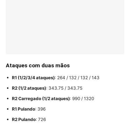
Ataques com duas mãos
R1 (1/2/3/4 ataques)
: 264 / 132 / 132 / 143
R2 (1/2 ataques)
: 343.75 / 343.75
R2 Carregado (1/2 ataques)
: 990 / 1320
R1 Pulando
: 396
R2 Pulando
: 726