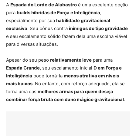
A
Espada do Lorde de Alabastro
é uma excelente opção
para
builds híbridas de Força e Inteligência
,
especialmente por sua
habilidade gravitacional
exclusiva
. Seu bônus contra
inimigos do tipo gravidade
e seu escalamento sólido fazem dela uma escolha viável
para diversas situações.
Apesar do seu peso
relativamente leve
para uma
Espada Grande
, seu escalamento inicial
D em Força e
Inteligência
pode torná-la
menos atrativa em níveis
mais baixos
. No entanto, com reforço adequado, ela se
torna uma das
melhores armas para quem deseja
combinar força bruta com dano mágico gravitacional
.