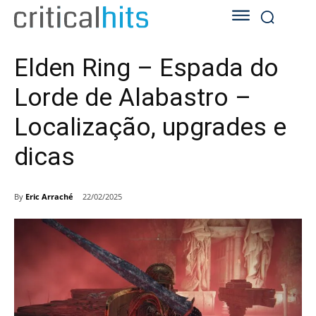
Elden Ring – Espada do
Lorde de Alabastro –
Localização, upgrades e
dicas
By
Eric Arraché
22/02/2025