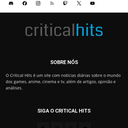
SOBRE NÓS
O Critical Hits é um site com notícias diárias sobre o mundo
dos games, anime, cinema e tv, além de artigos, opinião e
análises.
SIGA O CRITICAL HITS