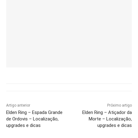
Artigo anterior
Próximo artigo
Elden Ring – Espada Grande
Elden Ring – Atiçador da
de Ordovis – Localização,
Morte – Localização,
upgrades e dicas
upgrades e dicas