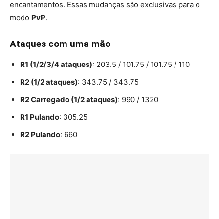
encantamentos. Essas mudanças são exclusivas para o
modo
PvP
.
Ataques com uma mão
R1 (1/2/3/4 ataques)
: 203.5 / 101.75 / 101.75 / 110
R2 (1/2 ataques)
: 343.75 / 343.75
R2 Carregado (1/2 ataques)
: 990 / 1320
R1 Pulando
: 305.25
R2 Pulando
: 660