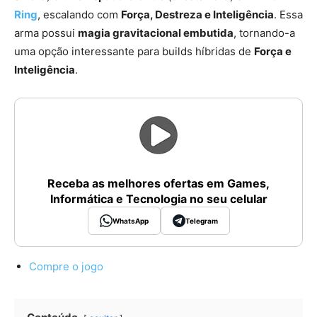
Ring
, escalando com
Força, Destreza e Inteligência
. Essa
arma possui
magia gravitacional embutida
, tornando-a
uma opção interessante para builds híbridas de
Força e
Inteligência
.
Receba as melhores ofertas em Games,
Informática e Tecnologia no seu celular
WhatsApp
Telegram
Compre o jogo