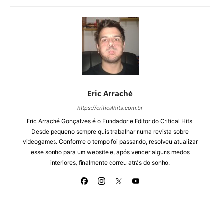
Eric Arraché
https://criticalhits.com.br
Eric Arraché Gonçalves é o Fundador e Editor do Critical Hits.
Desde pequeno sempre quis trabalhar numa revista sobre
videogames. Conforme o tempo foi passando, resolveu atualizar
esse sonho para um website e, após vencer alguns medos
interiores, finalmente correu atrás do sonho.