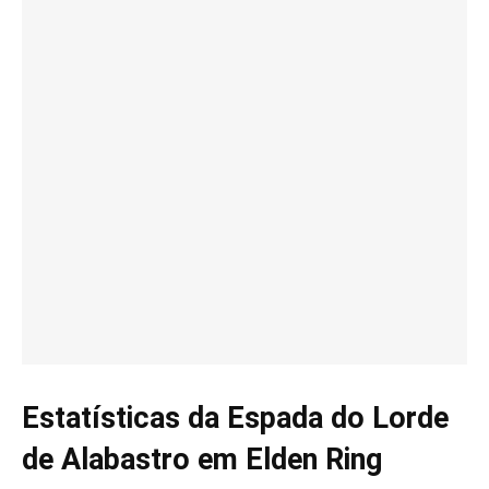
Estatísticas da Espada do Lorde
de Alabastro em Elden Ring