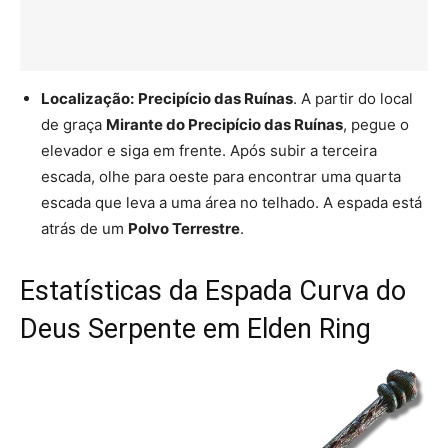
Localização:
Precipício das Ruínas
. A partir do local
de graça
Mirante do Precipício das Ruínas
, pegue o
elevador e siga em frente. Após subir a terceira
escada, olhe para oeste para encontrar uma quarta
escada que leva a uma área no telhado. A espada está
atrás de um
Polvo Terrestre
.
Estatísticas da Espada Curva do
Deus Serpente em Elden Ring