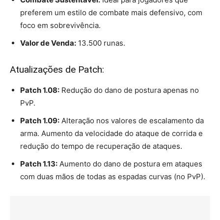
preferem um estilo de combate mais defensivo, com
foco em sobrevivência.
Valor de Venda:
13.500 runas.
Atualizações de Patch:
Patch 1.08:
Redução do dano de postura apenas no
PvP.
Patch 1.09:
Alteração nos valores de escalamento da
arma. Aumento da velocidade do ataque de corrida e
redução do tempo de recuperação de ataques.
Patch 1.13:
Aumento do dano de postura em ataques
com duas mãos de todas as espadas curvas (no PvP).