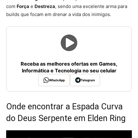
com
Força
e
Destreza
, sendo uma excelente arma para
builds que focam em drenar a vida dos inimigos.
Receba as melhores ofertas em Games,
Informática e Tecnologia no seu celular
WhatsApp
Telegram
Onde encontrar a Espada Curva
do Deus Serpente em Elden Ring