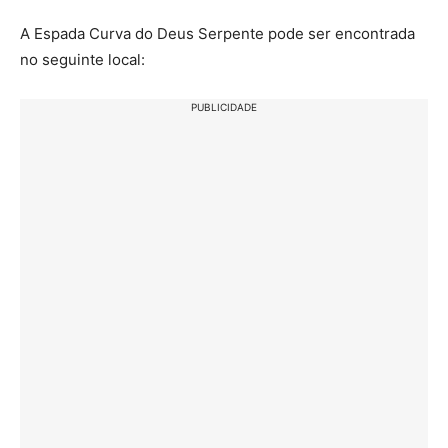
A Espada Curva do Deus Serpente pode ser encontrada
no seguinte local:
PUBLICIDADE