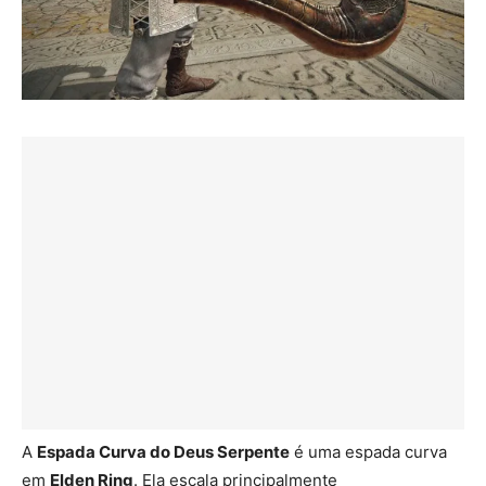
A
Espada Curva do Deus Serpente
é uma espada curva
em
Elden Ring
. Ela escala principalmente