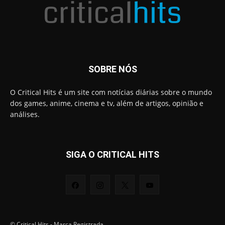
SOBRE NÓS
O Critical Hits é um site com notícias diárias sobre o mundo
dos games, anime, cinema e tv, além de artigos, opinião e
análises.
SIGA O CRITICAL HITS
© Critical Hits - Marca Registrada