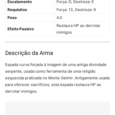
Escalamento
Força: D, Destreza: E
Requisitos
Força: 13, Destreza: 9
Peso
4.0
Restaura HP ao derrotar
Efeito Passivo
inimigos
Descrição da Arma
Espada curva forjada à imagem de uma antiga divindade
serpente, usada como ferramenta de uma religião
esquecida praticada no Monte Gelmir. Antigamente usada
para oferecer sacrifícios, esta espada restaura HP ao
derrotar inimigos.