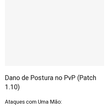
Dano de Postura no PvP (Patch
1.10)
Ataques com Uma Mão: