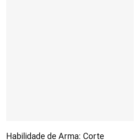
Habilidade de Arma: Corte