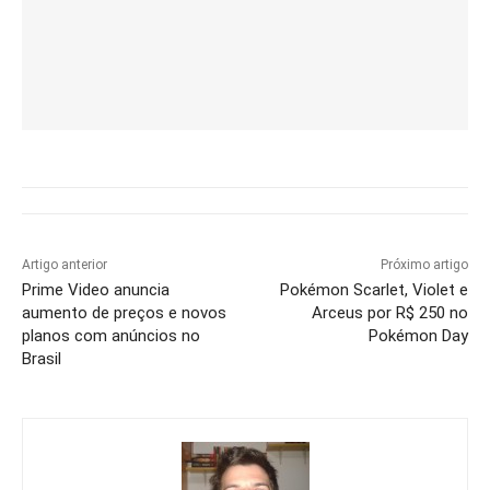
Artigo anterior
Próximo artigo
Prime Video anuncia
Pokémon Scarlet, Violet e
aumento de preços e novos
Arceus por R$ 250 no
planos com anúncios no
Pokémon Day
Brasil