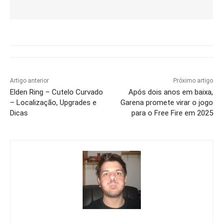
Artigo anterior
Próximo artigo
Elden Ring – Cutelo Curvado
Após dois anos em baixa,
– Localização, Upgrades e
Garena promete virar o jogo
Dicas
para o Free Fire em 2025