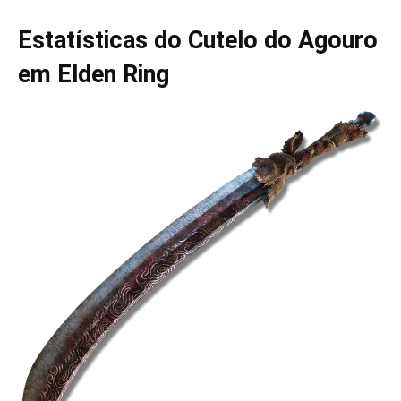
Estatísticas do Cutelo do Agouro
em Elden Ring