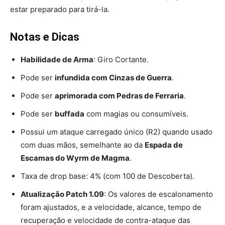
estar preparado para tirá-la.
Notas e Dicas
Habilidade de Arma
: Giro Cortante.
Pode ser
infundida com Cinzas de Guerra
.
Pode ser
aprimorada com Pedras de Ferraria
.
Pode ser
buffada
com magias ou consumíveis.
Possui um ataque carregado único (R2) quando usado
com duas mãos, semelhante ao da
Espada de
Escamas do Wyrm de Magma
.
Taxa de drop base: 4% (com 100 de Descoberta).
Atualização Patch 1.09
: Os valores de escalonamento
foram ajustados, e a velocidade, alcance, tempo de
recuperação e velocidade de contra-ataque das