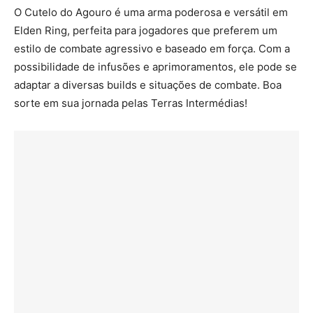
O Cutelo do Agouro é uma arma poderosa e versátil em
Elden Ring, perfeita para jogadores que preferem um
estilo de combate agressivo e baseado em força. Com a
possibilidade de infusões e aprimoramentos, ele pode se
adaptar a diversas builds e situações de combate. Boa
sorte em sua jornada pelas Terras Intermédias!