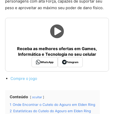
personagens com alta Força, capazes de suportar seu
peso e aproveitar ao máximo seu poder de dano físico.
Receba as melhores ofertas em Games,
Informática e Tecnologia no seu celular
WhatsApp
Telegram
Compre o jogo
Conteúdo
ocultar
1
Onde Encontrar o Cutelo do Agouro em Elden Ring
2
Estatísticas do Cutelo do Agouro em Elden Ring