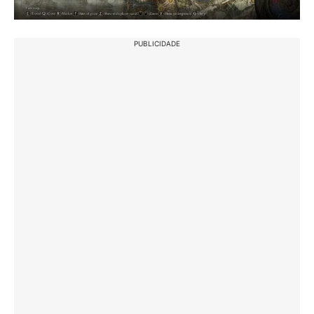
PUBLICIDADE