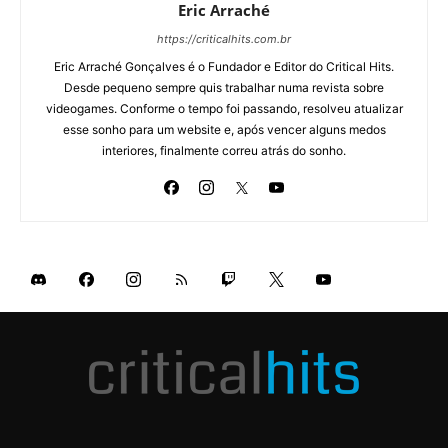
Eric Arraché
https://criticalhits.com.br
Eric Arraché Gonçalves é o Fundador e Editor do Critical Hits.
Desde pequeno sempre quis trabalhar numa revista sobre
videogames. Conforme o tempo foi passando, resolveu atualizar
esse sonho para um website e, após vencer alguns medos
interiores, finalmente correu atrás do sonho.