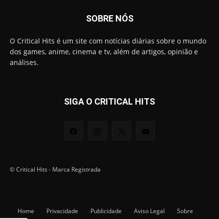
SOBRE NÓS
O Critical Hits é um site com notícias diárias sobre o mundo
dos games, anime, cinema e tv, além de artigos, opinião e
análises.
SIGA O CRITICAL HITS
© Critical Hits - Marca Registrada
Home
Privacidade
Publicidade
Aviso Legal
Sobre