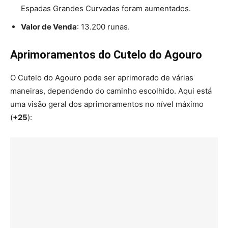
Espadas Grandes Curvadas foram aumentados.
Valor de Venda
: 13.200 runas.
Aprimoramentos do Cutelo do Agouro
O Cutelo do Agouro pode ser aprimorado de várias
maneiras, dependendo do caminho escolhido. Aqui está
uma visão geral dos aprimoramentos no nível máximo
(
+25
):