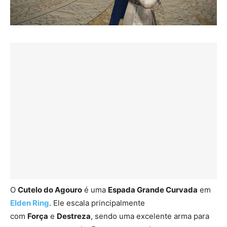
O
Cutelo do Agouro
é uma
Espada Grande Curvada
em
Elden Ring
. Ele escala principalmente
com
Força
e
Destreza
, sendo uma excelente arma para